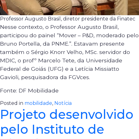
Professor Augusto Brasil, diretor presidente da Finatec
Nesse contexto, o Professor Augusto Brasil,
participou do painel “Mover – P&D, moderado pelo
Bruno Portella, da PNME.”. Estavam presente
também o Sérgio Knorr Velho, MSc. servidor do
MDIC, o profº Marcelo Tete, da Universidade
Federal de Goiás (UFG) e a Letícia Missiatto
Gavioli, pesquisadora da FGVces.
Fonte: DF Mobilidade
Posted in
mobilidade
,
Notícia
Projeto desenvolvido
pelo Instituto de