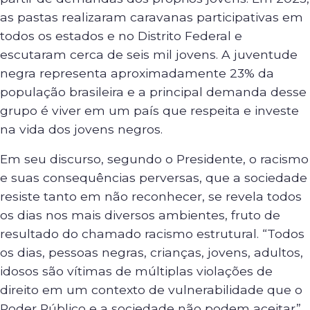
as pastas realizaram caravanas participativas em
todos os estados e no Distrito Federal e
escutaram cerca de seis mil jovens. A juventude
negra representa aproximadamente 23% da
população brasileira e a principal demanda desse
grupo é viver em um país que respeita e investe
na vida dos jovens negros.
Em seu discurso, segundo o Presidente, o racismo
e suas consequências perversas, que a sociedade
resiste tanto em não reconhecer, se revela todos
os dias nos mais diversos ambientes, fruto de
resultado do chamado racismo estrutural. “Todos
os dias, pessoas negras, crianças, jovens, adultos,
idosos são vítimas de múltiplas violações de
direito em um contexto de vulnerabilidade que o
Poder Público e a sociedade não podem aceitar”,