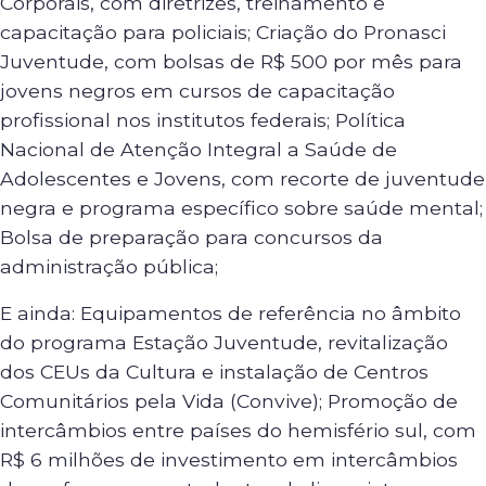
Corporais, com diretrizes, treinamento e
capacitação para policiais; Criação do Pronasci
Juventude, com bolsas de R$ 500 por mês para
jovens negros em cursos de capacitação
profissional nos institutos federais; Política
Nacional de Atenção Integral a Saúde de
Adolescentes e Jovens, com recorte de juventude
negra e programa específico sobre saúde mental;
Bolsa de preparação para concursos da
administração pública;
E ainda: Equipamentos de referência no âmbito
do programa Estação Juventude, revitalização
dos CEUs da Cultura e instalação de Centros
Comunitários pela Vida (Convive); Promoção de
intercâmbios entre países do hemisfério sul, com
R$ 6 milhões de investimento em intercâmbios