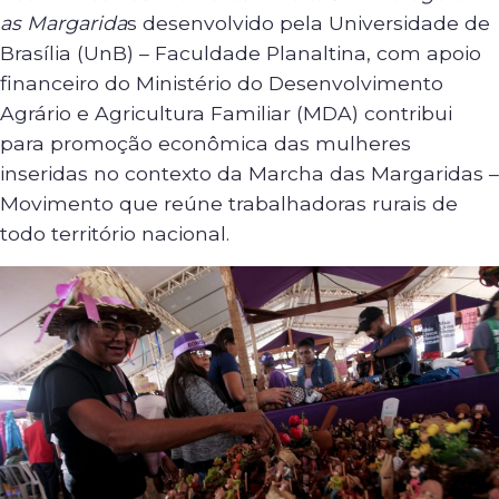
as Margarida
s desenvolvido pela Universidade de
Brasília (UnB) – Faculdade Planaltina, com apoio
financeiro do Ministério do Desenvolvimento
Agrário e Agricultura Familiar (MDA) contribui
para promoção econômica das mulheres
inseridas no contexto da Marcha das Margaridas –
Movimento que reúne trabalhadoras rurais de
todo território nacional.