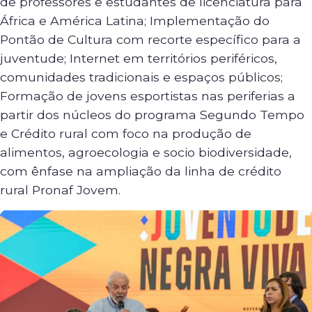
de professores e estudantes de licenciatura para
África e América Latina; Implementação do
Pontão de Cultura com recorte específico para a
juventude; Internet em territórios periféricos,
comunidades tradicionais e espaços públicos;
Formação de jovens esportistas nas periferias a
partir dos núcleos do programa Segundo Tempo
e Crédito rural com foco na produção de
alimentos, agroecologia e socio biodiversidade,
com ênfase na ampliação da linha de crédito
rural Pronaf Jovem.