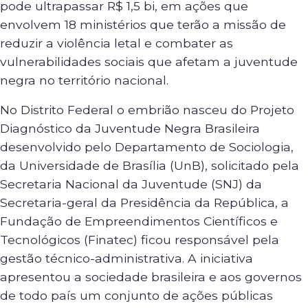
pode ultrapassar R$ 1,5 bi, em ações que
envolvem 18 ministérios que terão a missão de
reduzir a violência letal e combater as
vulnerabilidades sociais que afetam a juventude
negra no território nacional.
No Distrito Federal o embrião nasceu do Projeto
Diagnóstico da Juventude Negra Brasileira
desenvolvido pelo Departamento de Sociologia,
da Universidade de Brasília (UnB), solicitado pela
Secretaria Nacional da Juventude (SNJ) da
Secretaria-geral da Presidência da República, a
Fundação de Empreendimentos Científicos e
Tecnológicos (Finatec) ficou responsável pela
gestão técnico-administrativa. A iniciativa
apresentou a sociedade brasileira e aos governos
de todo país um conjunto de ações públicas