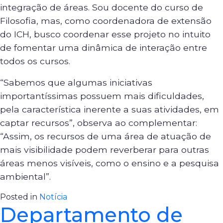
integração de áreas. Sou docente do curso de
Filosofia, mas, como coordenadora de extensão
do ICH, busco coordenar esse projeto no intuito
de fomentar uma dinâmica de interação entre
todos os cursos.
“Sabemos que algumas iniciativas
importantíssimas possuem mais dificuldades,
pela característica inerente a suas atividades, em
captar recursos”, observa ao complementar:
“Assim, os recursos de uma área de atuação de
mais visibilidade podem reverberar para outras
áreas menos visíveis, como o ensino e a pesquisa
ambiental”.
Posted in
Notícia
Departamento de