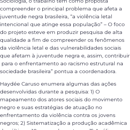
Sociologia, o trabalho tem como proposta
compreender o principal problema que afeta a
juventude negra brasileira, “a violência letal
intencional que atinge essa população” – O foco
do projeto esteve em produzir pesquisa de alta
qualidade a fim de compreender os fenômenos
da violência letal e das vulnerabilidades sociais
que afetam à juventude negra e, assim, contribuir
para o enfrentamento ao racismo estrutural na
sociedade brasileira” pontua a coordenadora.
Haydée Caruso enumera algumas das ações
desenvolvidas durante a pesquisa: 1) O
mapeamento dos atores sociais do movimento
negro e suas estratégias de atuação no
enfrentamento da violência contra os jovens
negros; 2) Sistematização a produção acadêmica