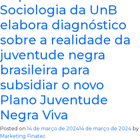
Sociologia da UnB
elabora diagnóstico
sobre a realidade da
juventude negra
brasileira para
subsidiar o novo
Plano Juventude
Negra Viva
Posted on
14 de março de 2024
14 de março de 2024
by
Marketing Finatec