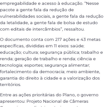
empregabilidade e acesso à educação. “Nesse
pacote a gente fala da redução de
vulnerabilidades sociais, a gente fala da redução
da letalidade, a gente fala de bolsa de estudo
com editais de intercâmbios”, ressaltou.
O documento conta com 217 ações e 43 metas
específicas, divididas em 11 eixos: saúde;
educação; cultura; segurança pública; trabalho e
renda; geração de trabalho e renda; ciência e
tecnologia; esportes; segurança alimentar;
fortalecimento da democracia; meio ambiente,
garantia do direito à cidade e a valorização dos
territórios.
Entre as ações prioritárias do Plano, o governo
apresentou: Projeto Nacional de Câmeras