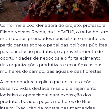
Conforme a coordenadora do projeto, professora
Eliene Novaes Rocha, da UnB/FUP, o trabalho tem
entre outras prioridades sensibilizar e orientar as
participantes sobre o papel das políticas públicas
para a inclusão produtiva, o aproveitamento de
oportunidades de negócios e o fortalecimento
das organizações produtivas e econômicas das
mulheres do campo, das águas e das florestas.
A coordenadora explica que entre as ações
desenvolvidas destacam-se o planejamento
logístico e operacional para exposição dos
produtos trazidos peças mulheres do Brasil
inteiro; Execução da mostra das margaridas