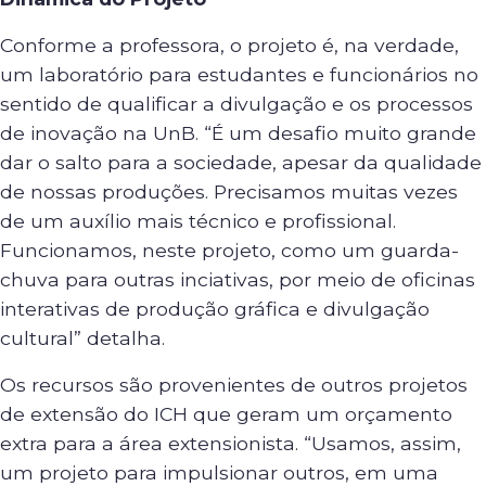
Conforme a professora, o projeto é, na verdade,
um laboratório para estudantes e funcionários no
sentido de qualificar a divulgação e os processos
de inovação na UnB. “É um desafio muito grande
dar o salto para a sociedade, apesar da qualidade
de nossas produções. Precisamos muitas vezes
de um auxílio mais técnico e profissional.
Funcionamos, neste projeto, como um guarda-
chuva para outras inciativas, por meio de oficinas
interativas de produção gráfica e divulgação
cultural” detalha.
Os recursos são provenientes de outros projetos
de extensão do ICH que geram um orçamento
extra para a área extensionista. “Usamos, assim,
um projeto para impulsionar outros, em uma