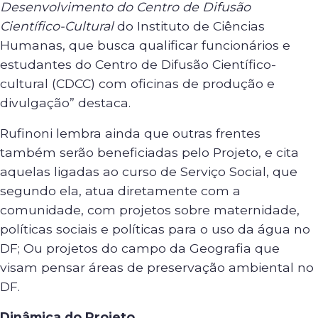
Desenvolvimento do Centro de Difusão
Científico-Cultural
do Instituto de Ciências
Humanas, que busca qualificar funcionários e
estudantes do Centro de Difusão Científico-
cultural (CDCC) com oficinas de produção e
divulgação” destaca.
Rufinoni lembra ainda que outras frentes
também serão beneficiadas pelo Projeto, e cita
aquelas ligadas ao curso de Serviço Social, que
segundo ela, atua diretamente com a
comunidade, com projetos sobre maternidade,
políticas sociais e políticas para o uso da água no
DF; Ou projetos do campo da Geografia que
visam pensar áreas de preservação ambiental no
DF.
Dinâmica do Projeto