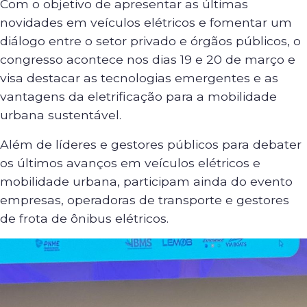
Com o objetivo de apresentar as últimas
novidades em veículos elétricos e fomentar um
diálogo entre o setor privado e órgãos públicos, o
congresso acontece nos dias 19 e 20 de março e
visa destacar as tecnologias emergentes e as
vantagens da eletrificação para a mobilidade
urbana sustentável.
Além de líderes e gestores públicos para debater
os últimos avanços em veículos elétricos e
mobilidade urbana, participam ainda do evento
empresas, operadoras de transporte e gestores
de frota de ônibus elétricos.