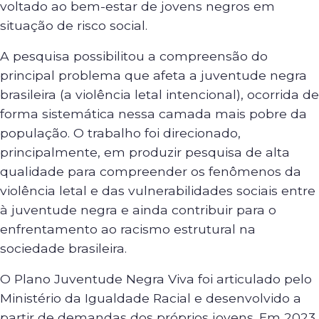
voltado ao bem-estar de jovens negros em
situação de risco social.
A pesquisa possibilitou a compreensão do
principal problema que afeta a juventude negra
brasileira (a violência letal intencional), ocorrida de
forma sistemática nessa camada mais pobre da
população. O trabalho foi direcionado,
principalmente, em produzir pesquisa de alta
qualidade para compreender os fenômenos da
violência letal e das vulnerabilidades sociais entre
à juventude negra e ainda contribuir para o
enfrentamento ao racismo estrutural na
sociedade brasileira.
O Plano Juventude Negra Viva foi articulado pelo
Ministério da Igualdade Racial e desenvolvido a
partir de demandas dos próprios jovens. Em 2023,