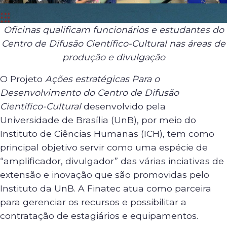
Oficinas qualificam funcionários e estudantes do
Centro de Difusão Científico-Cultural nas áreas de
produção e divulgação
O Projeto
Ações estratégicas Para o
Desenvolvimento do Centro de Difusão
Científico-Cultural
desenvolvido pela
Universidade de Brasília (UnB), por meio do
Instituto de Ciências Humanas (ICH), tem como
principal objetivo servir como uma espécie de
“amplificador, divulgador” das várias inciativas de
extensão e inovação que são promovidas pelo
Instituto da UnB. A Finatec atua como parceira
para gerenciar os recursos e possibilitar a
contratação de estagiários e equipamentos.