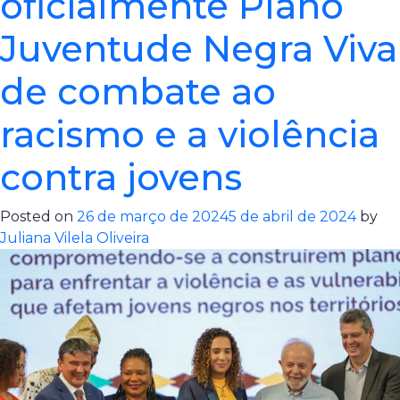
oficialmente Plano
Juventude Negra Viva
de combate ao
racismo e a violência
contra jovens
Posted on
26 de março de 2024
5 de abril de 2024
by
Juliana Vilela Oliveira