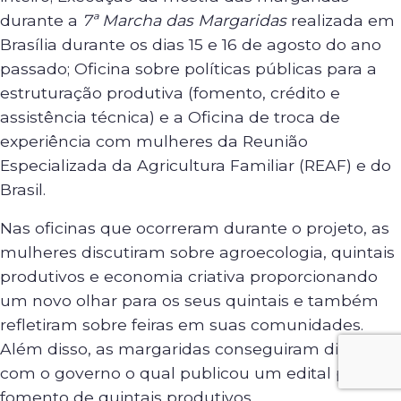
durante a
7ª Marcha das Margaridas
realizada em
Brasília durante os dias 15 e 16 de agosto do ano
passado; Oficina sobre políticas públicas para a
estruturação produtiva (fomento, crédito e
assistência técnica) e a Oficina de troca de
experiência com mulheres da Reunião
Especializada da Agricultura Familiar (REAF) e do
Brasil.
Nas oficinas que ocorreram durante o projeto, as
mulheres discutiram sobre agroecologia, quintais
produtivos e economia criativa proporcionando
um novo olhar para os seus quintais e também
refletiram sobre feiras em suas comunidades.
Além disso, as margaridas conseguiram dialogar
com o governo o qual publicou um edital para
fomento de quintais produtivos.