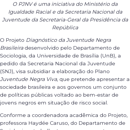
O PJNV é uma iniciativa do Ministério da
Igualdade Racial e da Secretaria Nacional da
Juventude da Secretaria-Geral da Presidência da
República
O Projeto
Diagnóstico da Juventude Negra
Brasileira
desenvolvido pelo Departamento de
Sociologia, da Universidade de Brasília (UnB), a
pedido da Secretaria Nacional da Juventude
(SNJ), visa subsidiar a elaboração do Plano
Juventude Negra Viva,
que pretende apresentar a
sociedade brasileira e aos governos um conjunto
de políticas públicas voltado ao bem-estar de
jovens negros em situação de risco social.
Conforme a coordenadora acadêmica do Projeto,
professora Haydée Caruso, do Departamento de