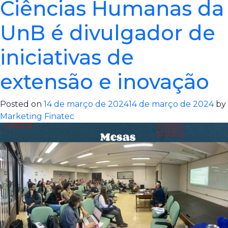
Ciências Humanas da
UnB é divulgador de
iniciativas de
extensão e inovação
Posted on
14 de março de 2024
14 de março de 2024
by
Marketing Finatec