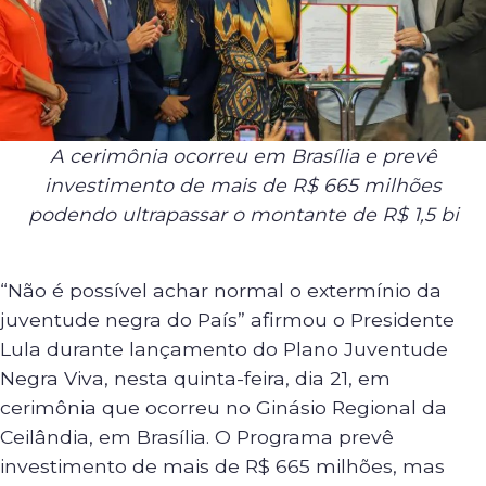
A cerimônia ocorreu em Brasília e prevê
investimento de mais de R$ 665 milhões
podendo ultrapassar o montante de R$ 1,5 bi
“Não é possível achar normal o extermínio da
juventude negra do País” afirmou o Presidente
Lula durante lançamento do Plano Juventude
Negra Viva, nesta quinta-feira, dia 21, em
cerimônia que ocorreu no Ginásio Regional da
Ceilândia, em Brasília. O Programa prevê
investimento de mais de R$ 665 milhões, mas