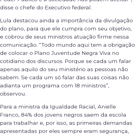
disse o chefe do Executivo federal.
Lula destacou ainda a importância da divulgação
do plano, para que ele cumpra com seu objetivo,
e cobrou de seus ministros atuação firme nessa
comunicação. “Todo mundo aqui tem a obrigação
de colocar o Plano Juventude Negra Viva no
cotidiano dos discursos. Porque se cada um falar
apenas aquilo do seu ministério as pessoas não
sabem. Se cada um só falar das suas coisas não
adianta um programa com 18 ministros”,
observou.
Para a ministra da Igualdade Racial, Anielle
Franco, 84% dos jovens negros saem da escola
para trabalhar e, por isso, as primeiras demandas
apresentadas por eles sempre eram segurança,