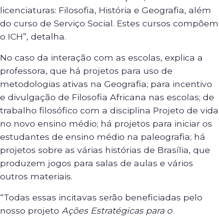
licenciaturas: Filosofia, História e Geografia, além
do curso de Serviço Social. Estes cursos compõem
o ICH”, detalha.
No caso da interação com as escolas, explica a
professora, que há projetos para uso de
metodologias ativas na Geografia; para incentivo
e divulgação de Filosofia Africana nas escolas; de
trabalho filosófico com a disciplina Projeto de vida
no novo ensino médio; há projetos para iniciar os
estudantes de ensino médio na paleografia; há
projetos sobre as várias histórias de Brasília, que
produzem jogos para salas de aulas e vários
outros materiais.
“Todas essas incitavas serão beneficiadas pelo
nosso projeto
Ações Estratégicas para o