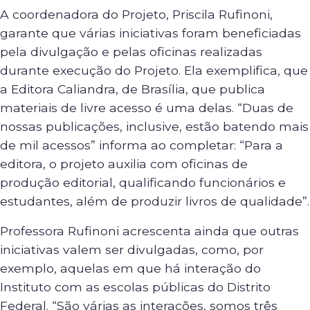
A coordenadora do Projeto, Priscila Rufinoni,
garante que várias iniciativas foram beneficiadas
pela divulgação e pelas oficinas realizadas
durante execução do Projeto. Ela exemplifica, que
a Editora Caliandra, de Brasília, que publica
materiais de livre acesso é uma delas. “Duas de
nossas publicações, inclusive, estão batendo mais
de mil acessos” informa ao completar: “Para a
editora, o projeto auxilia com oficinas de
produção editorial, qualificando funcionários e
estudantes, além de produzir livros de qualidade”.
Professora Rufinoni acrescenta ainda que outras
iniciativas valem ser divulgadas, como, por
exemplo, aquelas em que há interação do
Instituto com as escolas públicas do Distrito
Federal. “São várias as interações, somos três