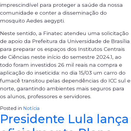
imprescindível para proteger a saúde da nossa
comunidade e conter a disseminação do
mosquito Aedes aegypti.
Neste sentido, a Finatec atendeu uma solicitação
de apoio da Prefeitura da Universidade de Brasília
para preparar os espaços dos Institutos Centrais
de Ciências neste início do semestre 2024.1, ao
todo foram investidos 26 mil reais na compra e
aplicação do inseticida: no dia 15/03 um carro do
fumacê transitou pelas dependências do ICC sul e
norte, garantindo ambientes mais seguros para
os alunos, professores e servidores.
Posted in
Notícia
Presidente Lula lança