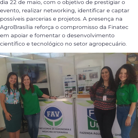
dia 22 de maio, com o objetivo de prestigiar o
evento, realizar networking, identificar e captar
possíveis parcerias e projetos. A presença na
AgroBrasília reforça o compromisso da Finatec
em apoiar e fomentar o desenvolvimento
científico e tecnológico no setor agropecuário.