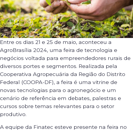
Entre os dias 21 e 25 de maio, aconteceu a
AgroBrasília 2024, uma feira de tecnologia e
negócios voltada para empreendedores rurais de
diversos portes e segmentos. Realizada pela
Cooperativa Agropecuária da Região do Distrito
Federal (COOPA-DF), a feira é uma vitrine de
novas tecnologias para o agronegócio e um
cenário de referência em debates, palestras e
cursos sobre temas relevantes para o setor
produtivo.
A equipe da Finatec esteve presente na feira no