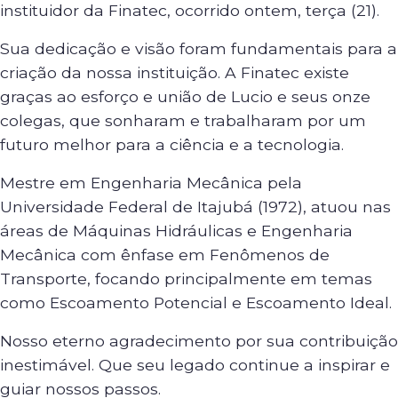
instituidor da Finatec, ocorrido ontem, terça (21).
Sua dedicação e visão foram fundamentais para a
criação da nossa instituição. A Finatec existe
graças ao esforço e união de Lucio e seus onze
colegas, que sonharam e trabalharam por um
futuro melhor para a ciência e a tecnologia.
Mestre em Engenharia Mecânica pela
Universidade Federal de Itajubá (1972), atuou nas
áreas de Máquinas Hidráulicas e Engenharia
Mecânica com ênfase em Fenômenos de
Transporte, focando principalmente em temas
como Escoamento Potencial e Escoamento Ideal.
Nosso eterno agradecimento por sua contribuição
inestimável. Que seu legado continue a inspirar e
guiar nossos passos.