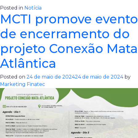
Posted in
Notícia
MCTI promove evento
de encerramento do
projeto Conexão Mata
Atlântica
Posted on
24 de maio de 2024
24 de maio de 2024
by
Marketing Finatec