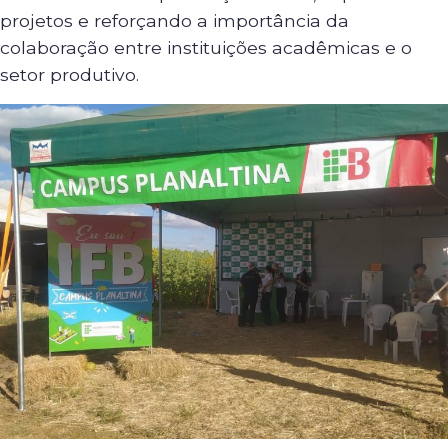
projetos e reforçando a importância da
colaboração entre instituições acadêmicas e o
setor produtivo.