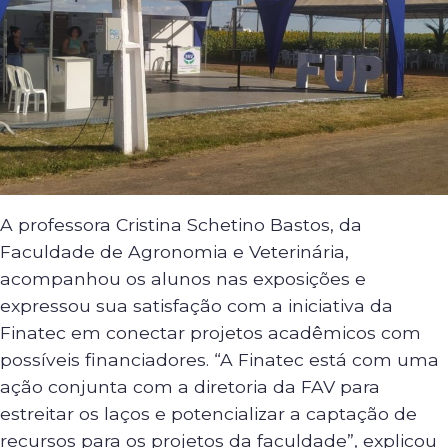
A professora Cristina Schetino Bastos, da
Faculdade de Agronomia e Veterinária,
acompanhou os alunos nas exposições e
expressou sua satisfação com a iniciativa da
Finatec em conectar projetos acadêmicos com
possíveis financiadores. “A Finatec está com uma
ação conjunta com a diretoria da FAV para
estreitar os laços e potencializar a captação de
recursos para os projetos da faculdade”, explicou