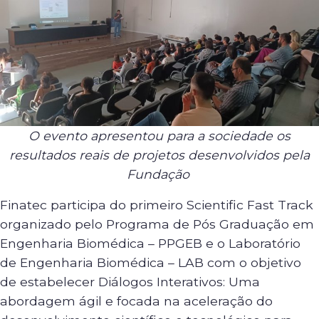
O evento apresentou para a sociedade os
resultados reais de projetos desenvolvidos pela
Fundação
Finatec participa do primeiro Scientific Fast Track
organizado pelo Programa de Pós Graduação em
Engenharia Biomédica – PPGEB e o Laboratório
de Engenharia Biomédica – LAB com o objetivo
de estabelecer Diálogos Interativos: Uma
abordagem ágil e focada na aceleração do