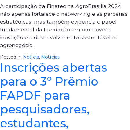
A participação da Finatec na AgroBrasília 2024
não apenas fortalece o networking e as parcerias
estratégicas, mas também evidencia o papel
fundamental da Fundação em promover a
inovação e o desenvolvimento sustentável no
agronegócio.
Posted in
Notícia
,
Notícias
Inscrições abertas
para o 3º Prêmio
FAPDF para
pesquisadores,
estudantes,