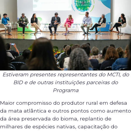
Estiveram presentes representantes do MCTI, do
BID e de outras instituições parceiras do
Programa
Maior compromisso do produtor rural em defesa
da mata atlântica e outros pontos como aumento
da área preservada do bioma, replantio de
milhares de espécies nativas, capacitação do