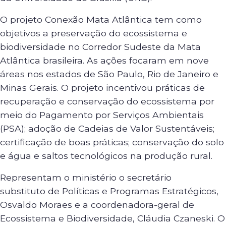
O projeto Conexão Mata Atlântica tem como
objetivos a preservação do ecossistema e
biodiversidade no Corredor Sudeste da Mata
Atlântica brasileira. As ações focaram em nove
áreas nos estados de São Paulo, Rio de Janeiro e
Minas Gerais. O projeto incentivou práticas de
recuperação e conservação do ecossistema por
meio do Pagamento por Serviços Ambientais
(PSA); adoção de Cadeias de Valor Sustentáveis;
certificação de boas práticas; conservação do solo
e água e saltos tecnológicos na produção rural.
Representam o ministério o secretário
substituto de Políticas e Programas Estratégicos,
Osvaldo Moraes e a coordenadora-geral de
Ecossistema e Biodiversidade, Cláudia Czaneski. O