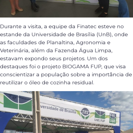
Durante a visita, a equipe da Finatec esteve no
estande da Universidade de Brasília (UnB), onde
as faculdades de Planaltina, Agronomia e
Veterinária, além da Fazenda Água Limpa,
estavam expondo seus projetos. Um dos
destaques foi o projeto BIOGAMA FUP, que visa
conscientizar a população sobre a importância de
reutilizar o óleo de cozinha residual.