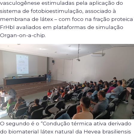
vasculogênese estimuladas pela aplicação do
sistema de fotobioestimulação, associado à
membrana de látex – com foco na fração proteica
FrHbI avaliados em plataformas de simulação
Organ-on-a-chip.
O segundo é o “Condução térmica ativa derivado
do biomaterial látex natural da Hevea brasiliensis