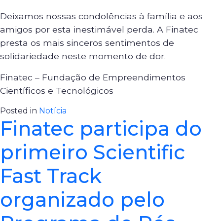
Deixamos nossas condolências à família e aos
amigos por esta inestimável perda. A Finatec
presta os mais sinceros sentimentos de
solidariedade neste momento de dor.
Finatec – Fundação de Empreendimentos
Científicos e Tecnológicos
Posted in
Notícia
Finatec participa do
primeiro Scientific
Fast Track
organizado pelo