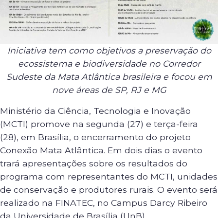
Iniciativa tem como objetivos a preservação do
ecossistema e biodiversidade no Corredor
Sudeste da Mata Atlântica brasileira e focou em
nove áreas de SP, RJ e MG
Ministério da Ciência, Tecnologia e Inovação
(MCTI) promove na segunda (27) e terça-feira
(28), em Brasília, o encerramento do projeto
Conexão Mata Atlântica. Em dois dias o evento
trará apresentações sobre os resultados do
programa com representantes do MCTI, unidades
de conservação e produtores rurais. O evento será
realizado na FINATEC, no Campus Darcy Ribeiro
da Universidade de Brasília (UnB).