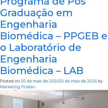
Programa de Pós
Graduação em
Engenharia
Biomédica – PPGEB e
o Laboratório de
Engenharia
Biomédica – LAB
Posted on
20 de maio de 2024
20 de maio de 2024
by
Marketing Finatec