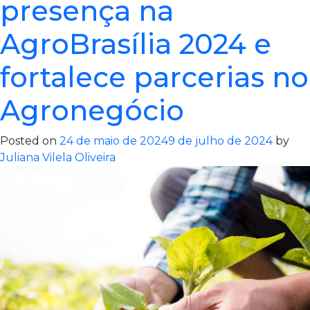
presença na
AgroBrasília 2024 e
fortalece parcerias no
Agronegócio
Posted on
24 de maio de 2024
9 de julho de 2024
by
Juliana Vilela Oliveira