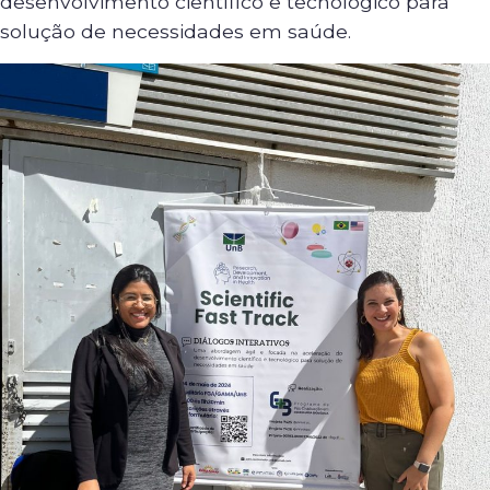
desenvolvimento científico e tecnológico para
solução de necessidades em saúde.