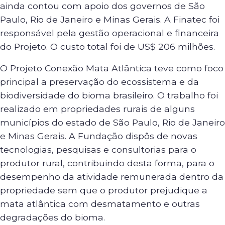
ainda contou com apoio dos governos de São
Paulo, Rio de Janeiro e Minas Gerais. A Finatec foi
responsável pela gestão operacional e financeira
do Projeto. O custo total foi de US$ 206 milhões.
O Projeto Conexão Mata Atlântica teve como foco
principal a preservação do ecossistema e da
biodiversidade do bioma brasileiro. O trabalho foi
realizado em propriedades rurais de alguns
municípios do estado de São Paulo, Rio de Janeiro
e Minas Gerais. A Fundação dispôs de novas
tecnologias, pesquisas e consultorias para o
produtor rural, contribuindo desta forma, para o
desempenho da atividade remunerada dentro da
propriedade sem que o produtor prejudique a
mata atlântica com desmatamento e outras
degradações do bioma.