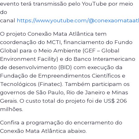
evento terá transmissão pelo YouTube por meio
do
canal
https://www.youtube.com/@conexaomataatl
O projeto Conexão Mata Atlântica tem
coordenação do MCTI, financiamento do Fundo
Global para o Meio Ambiente (GEF – Global
Environment Facility) e do Banco Interamericano
de desenvolvimento (BID) com execução da
Fundação de Empreendimentos Científicos e
Tecnológicos (Finatec). Também participam os
governos de São Paulo, Rio de Janeiro e Minas
Gerais. O custo total do projeto foi de US$ 206
milhões.
Confira a programação do encerramento do
Conexão Mata Atlântica abaixo.