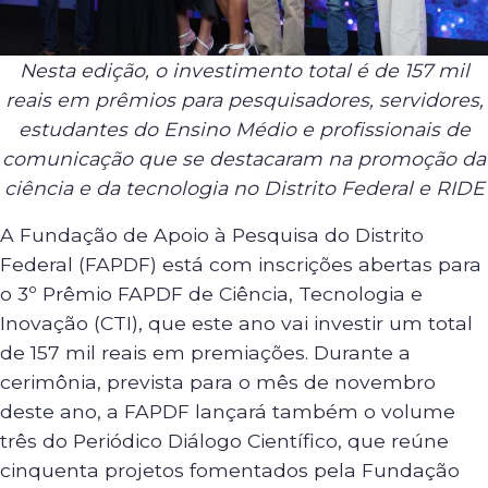
Nesta edição, o investimento total é de 157 mil
reais em prêmios para pesquisadores, servidores,
estudantes do Ensino Médio e profissionais de
comunicação que se destacaram na promoção da
ciência e da tecnologia no Distrito Federal e RIDE
A Fundação de Apoio à Pesquisa do Distrito
Federal (FAPDF) está com inscrições abertas para
o 3º Prêmio FAPDF de Ciência, Tecnologia e
Inovação (CTI), que este ano vai investir um total
de 157 mil reais em premiações. Durante a
cerimônia, prevista para o mês de novembro
deste ano, a FAPDF lançará também o volume
três do Periódico Diálogo Científico, que reúne
cinquenta projetos fomentados pela Fundação