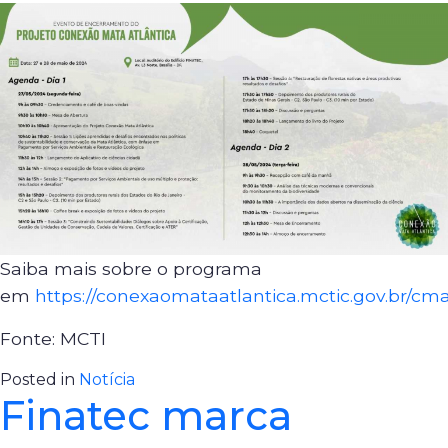
Saiba mais sobre o programa
em
https://conexaomataatlantica.mctic.gov.br/cma
Fonte: MCTI
Posted in
Notícia
Finatec marca