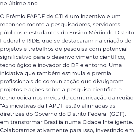
no último ano.
O Prêmio FAPDF de CTI é um incentivo e um
reconhecimento a pesquisadores, servidores
públicos e estudantes do Ensino Médio do Distrito
Federal e RIDE, que se destacaram na criação de
projetos e trabalhos de pesquisa com potencial
significativo para o desenvolvimento científico,
tecnológico e inovador do DF e entorno. Uma
iniciativa que também estimula e premia
profissionais de comunicação que divulgaram
projetos e ações sobre a pesquisa científica e
tecnológica nos meios de comunicação da região.
“As iniciativas da FAPDF estão alinhadas às
diretrizes do Governo do Distrito Federal (GDF),
em transformar Brasília numa Cidade Inteligente.
Colaboramos ativamente para isso, investindo em