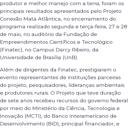
produtor e melhor manejo com a terra, foram os
principais resultados apresentados pelo Projeto
Conexão Mata Atlântica, no encerramento do
programa realizado segunda e terça-feira, 27 e 28
de maio, no auditório da Fundação de
Empreendimentos Científicos e Tecnológico
(Finatec), no Campus Darcy Ribeiro, da
Universidade de Brasília (UnB).
Além de dirigentes da Finatec, prestigiaram o
evento representantes de instituições parceiras
do projeto, pesquisadores, lideranças ambientais
e produtores rurais. O Projeto que teve duração
de sete anos recebeu recursos do governo federal
por meio do Ministério da Ciência, Tecnologia e
Inovação (MCTI), do Banco Interamericano de
Desenvolvimento (BID), principal financiador, e