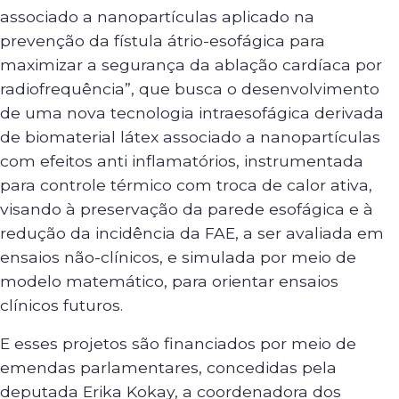
associado a nanopartículas aplicado na
prevenção da fístula átrio-esofágica para
maximizar a segurança da ablação cardíaca por
radiofrequência”, que busca o desenvolvimento
de uma nova tecnologia intraesofágica derivada
de biomaterial látex associado a nanopartículas
com efeitos anti inflamatórios, instrumentada
para controle térmico com troca de calor ativa,
visando à preservação da parede esofágica e à
redução da incidência da FAE, a ser avaliada em
ensaios não-clínicos, e simulada por meio de
modelo matemático, para orientar ensaios
clínicos futuros.
E esses projetos são financiados por meio de
emendas parlamentares, concedidas pela
deputada Erika Kokay, a coordenadora dos