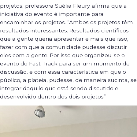
projetos, professora Suélia Fleury afirma que a
iniciativa do evento é importante para
encaminhar os projetos. “Ambos os projetos têm
resultados interessantes. Resultados científicos
que a gente queria apresentar e mais que isso,
fazer com que a comunidade pudesse discutir
eles com a gente. Por isso que organizou-se o
evento do Fast Track para ser um momento de
discussão, e com essa característica em que o
público, a plateia, pudesse, de maneira sucinta, se
integrar daquilo que está sendo discutido e
desenvolvido dentro dos dois projetos”