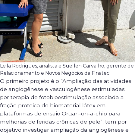
Leila Rodrigues, analista e Suellen Carvalho, gerente de
Relacionamento e Novos Negócios da Finatec
O primeiro projeto é o “Ampliação das atividades
de angiogênese e vasculogênese estimuladas
por terapia de fotobioestimulação associada a
fração proteica do biomaterial látex em
plataformas de ensaio Organ-on-a-chip para
melhorias de feridas crônicas de pele”, tem por
objetivo investigar ampliação da angiogênese e