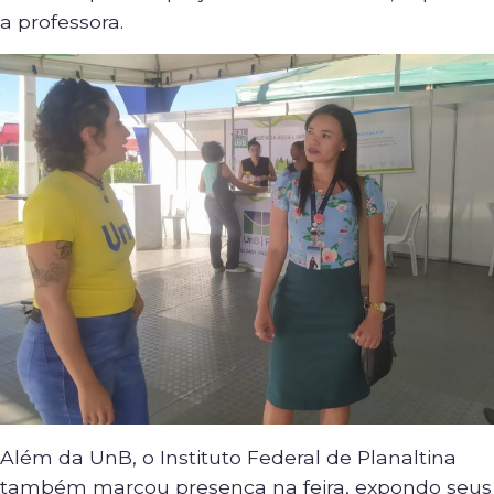
a professora.
Além da UnB, o Instituto Federal de Planaltina
também marcou presença na feira, expondo seus