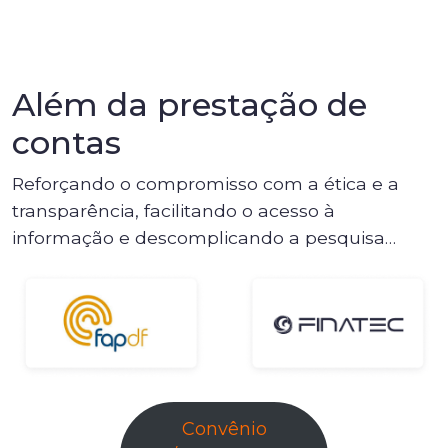
Além da prestação de
contas
Reforçando o compromisso com a ética e a
transparência, facilitando o acesso à
informação e descomplicando a pesquisa…
Convênio