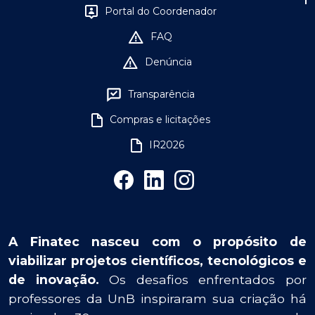
Portal do Coordenador
FAQ
Denúncia
Transparência
Compras e licitações
IR2026
A Finatec nasceu com o propósito de
viabilizar projetos científicos, tecnológicos e
de inovação.
Os desafios enfrentados por
professores da UnB inspiraram sua criação há