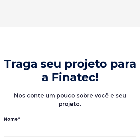
Traga seu projeto para
a Finatec!
Nos conte um pouco sobre você e seu
projeto.
Nome*