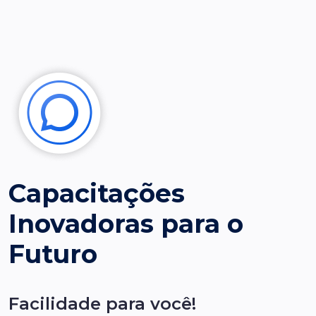
Capacitações
Inovadoras para o
Futuro
Facilidade para você!