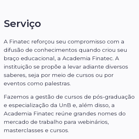
Serviço
A Finatec reforçou seu compromisso com a
difusão de conhecimentos quando criou seu
braço educacional, a Academia Finatec. A
instituição se propõe a levar adiante diversos
saberes, seja por meio de cursos ou por
eventos como palestras.
Fazemos a gestão de cursos de pós-graduação
e especialização da UnB e, além disso, a
Academia Finatec reúne grandes nomes do
mercado de trabalho para webinários,
masterclasses e cursos.