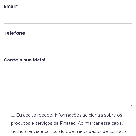
Email*
Telefone
Conte a sua ideia!
Eu aceito receber informações adicionais sobre os
produtos e serviços da Finatec. Ao marcar essa caixa,
tenho ciência e concordo que meus dados de contato