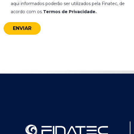
aqui informados poderão ser utilizados pela Finatec, de
acordo com os
Termos de Privacidade.