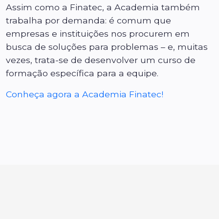
Assim como a Finatec, a Academia também
trabalha por demanda: é comum que
empresas e instituições nos procurem em
busca de soluções para problemas – e, muitas
vezes, trata-se de desenvolver um curso de
formação específica para a equipe.
Conheça agora a Academia Finatec!