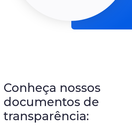
Conheça nossos
documentos de
transparência: