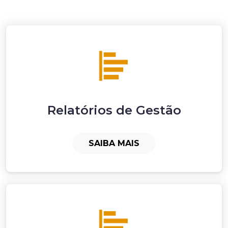
Relatórios de Gestão
SAIBA MAIS