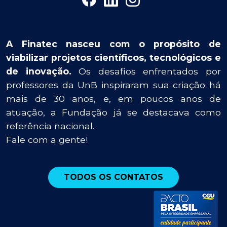
A Finatec nasceu com o propósito de
viabilizar projetos científicos, tecnológicos e
de inovação.
Os desafios enfrentados por
professores da UnB inspiraram sua criação há
mais de 30 anos, e, em poucos anos de
atuação, a Fundação já se destacava como
referência nacional.
Fale com a gente!
TODOS OS CONTATOS