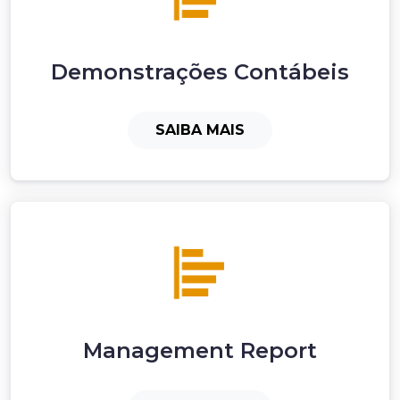
Demonstrações Contábeis
SAIBA MAIS
Management Report