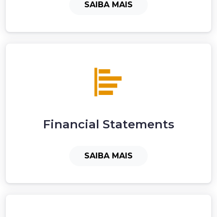
SAIBA MAIS
Financial Statements
SAIBA MAIS