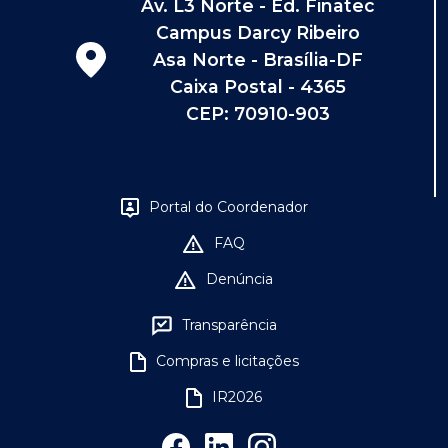
Av. L3 Norte - Ed. Finatec
Campus Darcy Ribeiro
Asa Norte - Brasília-DF
Caixa Postal - 4365
CEP: 70910-903
Portal do Coordenador
FAQ
Denúncia
Transparência
Compras e licitações
IR2026