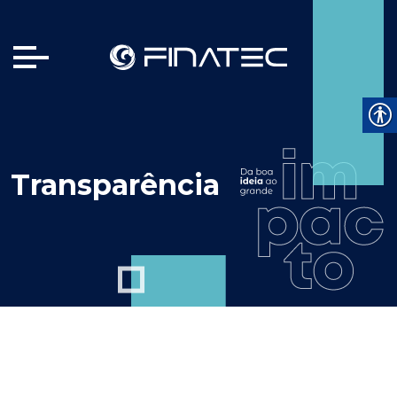
Transparência