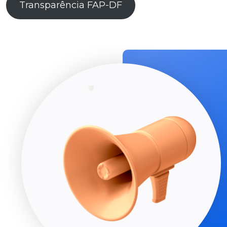
Transparência FAP-DF