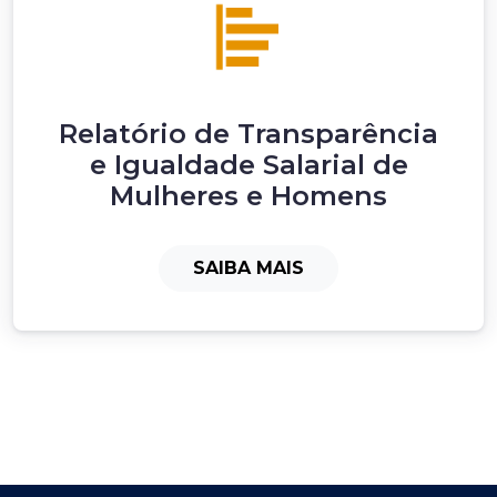
Relatório de Transparência
e Igualdade Salarial de
Mulheres e Homens
SAIBA MAIS