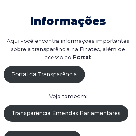
Informações
Aqui você encontra informações importantes
sobre a transparência na Finatec, além de
acesso ao
Portal:
Portal da Transparência
Veja também:
Transparência Emendas Parlamentares