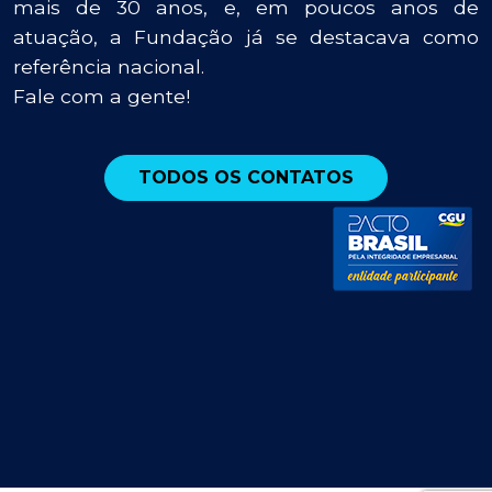
mais de 30 anos, e, em poucos anos de
atuação, a Fundação já se destacava como
referência nacional.
Fale com a gente!
TODOS OS CONTATOS