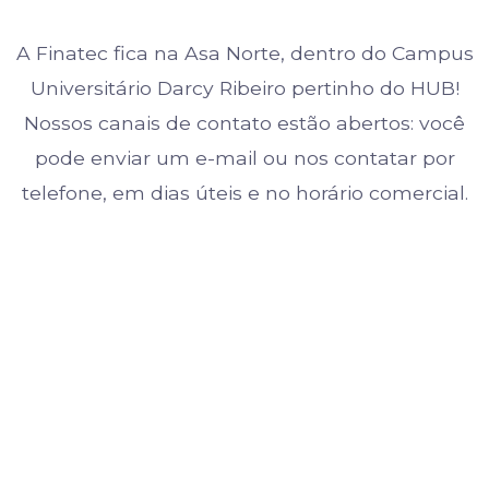
A Finatec fica na Asa Norte, dentro do Campus
Universitário Darcy Ribeiro pertinho do HUB!
Nossos canais de contato estão abertos: você
pode enviar um e-mail ou nos contatar por
telefone, em dias úteis e no horário comercial.