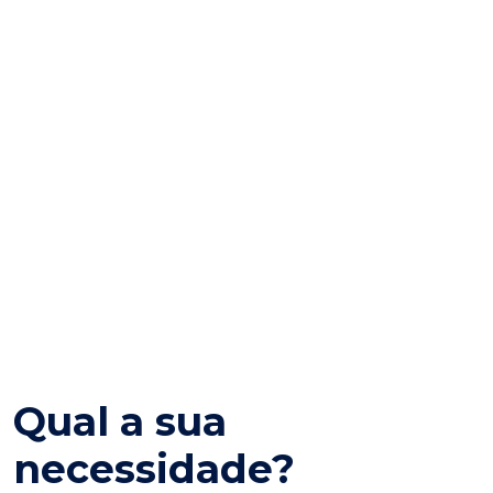
Qual a sua
necessidade?