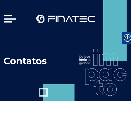
Contatos