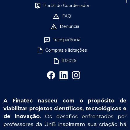
Portal do Coordenador
FAQ
Denúncia
Transparência
Compras e licitações
IR2026
A Finatec nasceu com o propósito de
viabilizar projetos científicos, tecnológicos e
de inovação.
Os desafios enfrentados por
professores da UnB inspiraram sua criação há