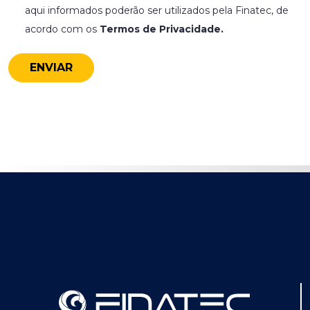
aqui informados poderão ser utilizados pela Finatec, de
acordo com os
Termos de Privacidade.