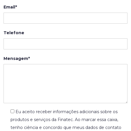
Email*
Telefone
Mensagem*
Eu aceito receber informações adicionais sobre os
produtos e serviços da Finatec. Ao marcar essa caixa,
tenho ciência e concordo que meus dados de contato