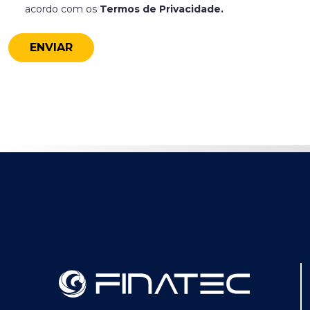
acordo com os
Termos de Privacidade.