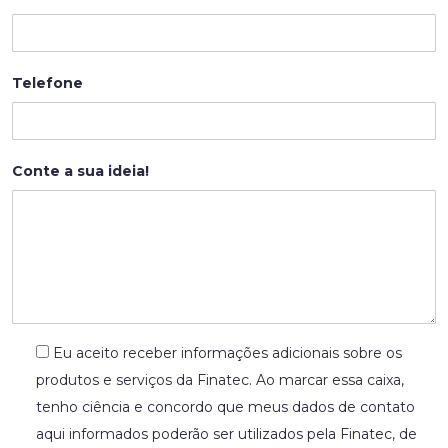
Telefone
Conte a sua ideia!
Eu aceito receber informações adicionais sobre os
produtos e serviços da Finatec. Ao marcar essa caixa,
tenho ciência e concordo que meus dados de contato
aqui informados poderão ser utilizados pela Finatec, de