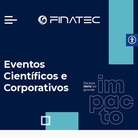
Eventos
Científicos e
Corporativos