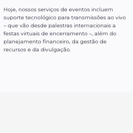
Hoje, nossos serviços de eventos incluem
suporte tecnológico para transmissões ao vivo
– que vão desde palestras internacionais a
festas virtuais de encerramento –, além do
planejamento financeiro, da gestão de
recursos e da divulgação.