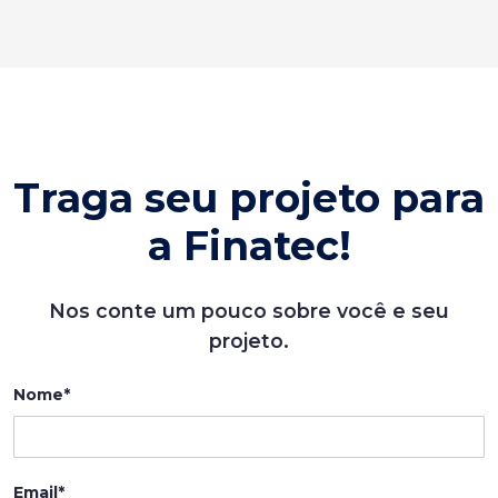
Traga seu projeto para
a Finatec!
Nos conte um pouco sobre você e seu
projeto.
Nome*
Email*