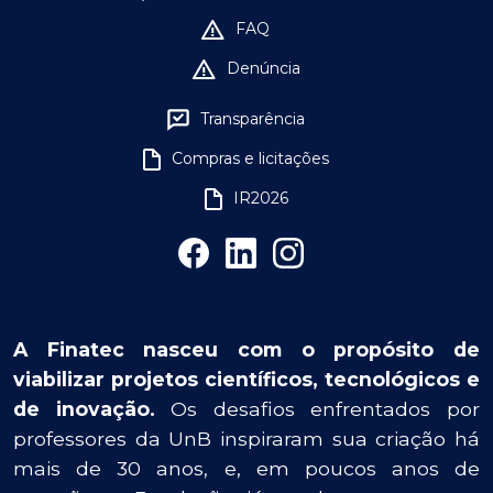
FAQ
Denúncia
Transparência
Compras e licitações
IR2026
A Finatec nasceu com o propósito de
viabilizar projetos científicos, tecnológicos e
de inovação.
Os desafios enfrentados por
professores da UnB inspiraram sua criação há
mais de 30 anos, e, em poucos anos de