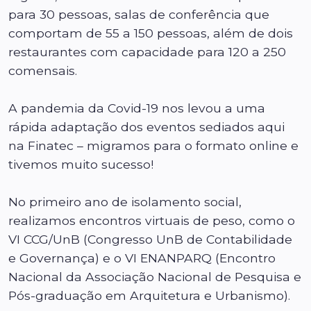
para 30 pessoas, salas de conferência que
comportam de 55 a 150 pessoas, além de dois
restaurantes com capacidade para 120 a 250
comensais.
A pandemia da Covid-19 nos levou a uma
rápida adaptação dos eventos sediados aqui
na Finatec – migramos para o formato online e
tivemos muito sucesso!
No primeiro ano de isolamento social,
realizamos encontros virtuais de peso, como o
VI CCG/UnB (Congresso UnB de Contabilidade
e Governança) e o VI ENANPARQ (Encontro
Nacional da Associação Nacional de Pesquisa e
Pós-graduação em Arquitetura e Urbanismo).