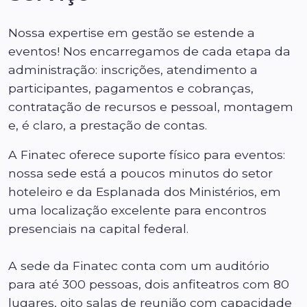
Nossa expertise em gestão se estende a
eventos! Nos encarregamos de cada etapa da
administração: inscrições, atendimento a
participantes, pagamentos e cobranças,
contratação de recursos e pessoal, montagem
e, é claro, a prestação de contas.
A Finatec oferece suporte físico para eventos:
nossa sede está a poucos minutos do setor
hoteleiro e da Esplanada dos Ministérios, em
uma localização excelente para encontros
presenciais na capital federal.
A sede da Finatec conta com um auditório
para até 300 pessoas, dois anfiteatros com 80
lugares, oito salas de reunião com capacidade