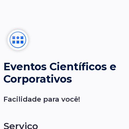
Eventos Científicos e
Corporativos
Facilidade para você!
Serviço