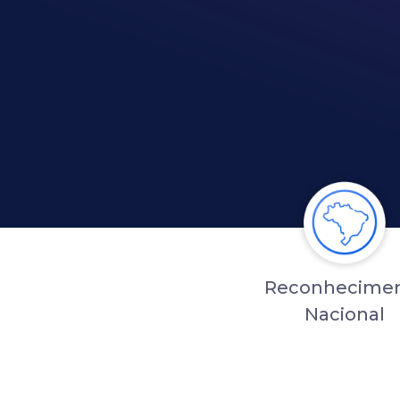
Reconhecime
Nacional