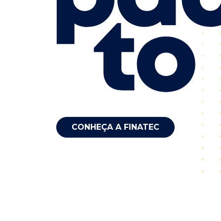
CONHEÇA A FINATEC