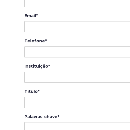
Email*
Telefone*
Instituição*
Título*
Palavras-chave*