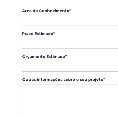
Área do Conhecimento*
Prazo Estimado*
Orçamento Estimado*
Outras informações sobre o seu projeto*