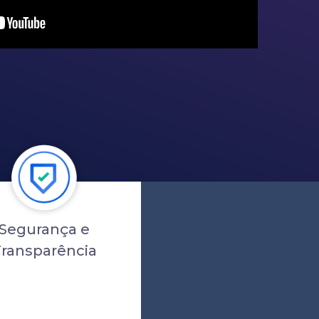
Segurança e
ransparência