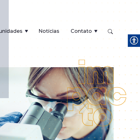
unidades
Notícias
Contato