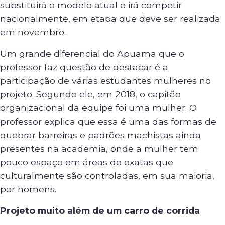
substituirá o modelo atual e irá competir
nacionalmente, em etapa que deve ser realizada
em novembro.
Um grande diferencial do Apuama que o
professor faz questão de destacar é a
participação de várias estudantes mulheres no
projeto. Segundo ele, em 2018, o capitão
organizacional da equipe foi uma mulher. O
professor explica que essa é uma das formas de
quebrar barreiras e padrões machistas ainda
presentes na academia, onde a mulher tem
pouco espaço em áreas de exatas que
culturalmente são controladas, em sua maioria,
por homens.
Projeto muito além de um carro de corrida