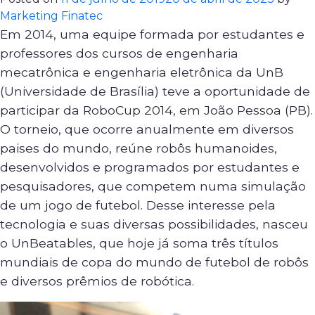
Marketing Finatec
Em 2014, uma equipe formada por estudantes e
professores dos cursos de engenharia
mecatrônica e engenharia eletrônica da UnB
(Universidade de Brasília) teve a oportunidade de
participar da RoboCup 2014, em João Pessoa (PB).
O torneio, que ocorre anualmente em diversos
paises do mundo, reúne robôs humanoides,
desenvolvidos e programados por estudantes e
pesquisadores, que competem numa simulação
de um jogo de futebol. Desse interesse pela
tecnologia e suas diversas possibilidades, nasceu
o UnBeatables, que hoje já soma três títulos
mundiais de copa do mundo de futebol de robôs
e diversos prêmios de robótica.