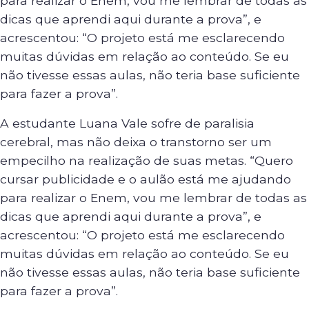
para realizar o Enem, vou me lembrar de todas as
dicas que aprendi aqui durante a prova”, e
acrescentou: “O projeto está me esclarecendo
muitas dúvidas em relação ao conteúdo. Se eu
não tivesse essas aulas, não teria base suficiente
para fazer a prova”.
A estudante Luana Vale sofre de paralisia
cerebral, mas não deixa o transtorno ser um
empecilho na realização de suas metas. “Quero
cursar publicidade e o aulão está me ajudando
para realizar o Enem, vou me lembrar de todas as
dicas que aprendi aqui durante a prova”, e
acrescentou: “O projeto está me esclarecendo
muitas dúvidas em relação ao conteúdo. Se eu
não tivesse essas aulas, não teria base suficiente
para fazer a prova”.