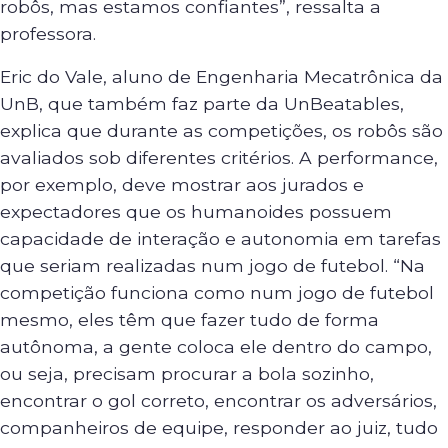
robôs, mas estamos confiantes”, ressalta a
professora.
Eric do Vale, aluno de Engenharia Mecatrônica da
UnB, que também faz parte da UnBeatables,
explica que durante as competições, os robôs são
avaliados sob diferentes critérios. A performance,
por exemplo, deve mostrar aos jurados e
expectadores que os humanoides possuem
capacidade de interação e autonomia em tarefas
que seriam realizadas num jogo de futebol. “Na
competição funciona como num jogo de futebol
mesmo, eles têm que fazer tudo de forma
autônoma, a gente coloca ele dentro do campo,
ou seja, precisam procurar a bola sozinho,
encontrar o gol correto, encontrar os adversários,
companheiros de equipe, responder ao juiz, tudo