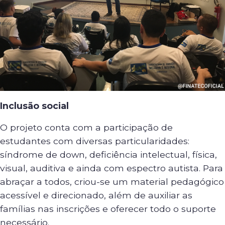
Inclusão social
O projeto conta com a participação de
estudantes com diversas particularidades:
síndrome de down, deficiência intelectual, física,
visual, auditiva e ainda com espectro autista. Para
abraçar a todos, criou-se um material pedagógico
acessível e direcionado, além de auxiliar as
famílias nas inscrições e oferecer todo o suporte
necessário.