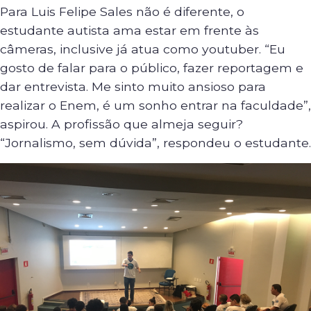
Para Luis Felipe Sales não é diferente, o
estudante autista ama estar em frente às
câmeras, inclusive já atua como youtuber. “Eu
gosto de falar para o público, fazer reportagem e
dar entrevista. Me sinto muito ansioso para
realizar o Enem, é um sonho entrar na faculdade”,
aspirou. A profissão que almeja seguir?
“Jornalismo, sem dúvida”, respondeu o estudante.