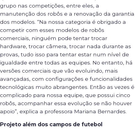
grupo nas competições, entre eles, a
manutenção dos robôs e a renovação da garantia
dos modelos. “Na nossa categoria é obrigado a
competir com esses modelos de robôs
comerciais, ninguém pode tentar trocar
hardware, trocar câmera, trocar nada durante as
provas, tudo isso para tentar estar num nível de
igualdade entre todas as equipes. No entanto, há
versões comerciais que vão evoluindo, mais
avançadas, com configurações e funcionalidades
tecnológicas muito abrangentes. Então as vezes é
complicado para nossa equipe, que possui cinco
robôs, acompanhar essa evolução se não houver
apoio”, explica a professora Mariana Bernardes.
Projeto além dos campos de futebol