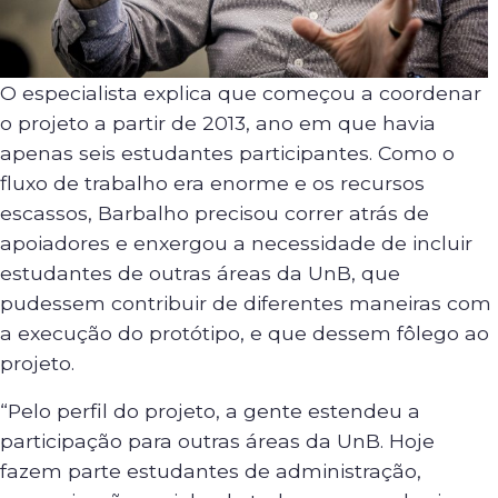
O especialista explica que começou a coordenar
o projeto a partir de 2013, ano em que havia
apenas seis estudantes participantes. Como o
fluxo de trabalho era enorme e os recursos
escassos, Barbalho precisou correr atrás de
apoiadores e enxergou a necessidade de incluir
estudantes de outras áreas da UnB, que
pudessem contribuir de diferentes maneiras com
a execução do protótipo, e que dessem fôlego ao
projeto.
“Pelo perfil do projeto, a gente estendeu a
participação para outras áreas da UnB. Hoje
fazem parte estudantes de administração,