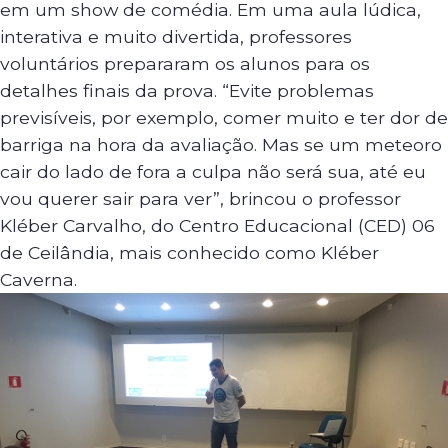
em um show de comédia. Em uma aula lúdica,
interativa e muito divertida, professores
voluntários prepararam os alunos para os
detalhes finais da prova. “Evite problemas
previsíveis, por exemplo, comer muito e ter dor de
barriga na hora da avaliação. Mas se um meteoro
cair do lado de fora a culpa não será sua, até eu
vou querer sair para ver”, brincou o professor
Kléber Carvalho, do Centro Educacional (CED) 06
de Ceilândia, mais conhecido como Kléber
Caverna.