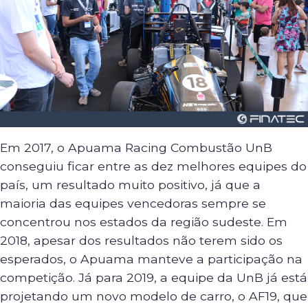
Em 2017, o Apuama Racing Combustão UnB
conseguiu ficar entre as dez melhores equipes do
país, um resultado muito positivo, já que a
maioria das equipes vencedoras sempre se
concentrou nos estados da região sudeste. Em
2018, apesar dos resultados não terem sido os
esperados, o Apuama manteve a participação na
competição. Já para 2019, a equipe da UnB já está
projetando um novo modelo de carro, o AF19, que