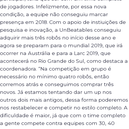
de jogadores. Infelizmente, por essa nova
condição, a equipe não conseguiu marcar
presença em 2018. Com o apoio de instiuições de
pesquisa e inovação, a UnBeatables conseguiu
adquirir mais três robôs no início desse ano e
agora se preparam para o mundial 2019, que irá
ocorrer na Austrália e para a Larc 2019, que
acontecerá no Rio Grande do Sul, como destaca a
coordenadora. “Na competição em grupo é
necessário no mínimo quatro robôs, então
corremos atrás e conseguimos comprar três
novos. Já estamos tentando dar um up nos
outros dois mais antigos, dessa forma poderemos
nos restabelecer e competir no estilo completo. A
dificuldade é maior, já que com o time completo
a gente compete contra equipes com 30, 40