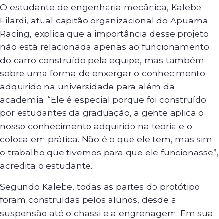
O estudante de engenharia mecânica, Kalebe
Filardi, atual capitão organizacional do Apuama
Racing, explica que a importância desse projeto
não está relacionada apenas ao funcionamento
do carro construído pela equipe, mas também
sobre uma forma de enxergar o conhecimento
adquirido na universidade para além da
academia. “Ele é especial porque foi construído
por estudantes da graduação, a gente aplica o
nosso conhecimento adquirido na teoria e o
coloca em prática. Não é o que ele tem, mas sim
o trabalho que tivemos para que ele funcionasse”,
acredita o estudante.
Segundo Kalebe, todas as partes do protótipo
foram construídas pelos alunos, desde a
suspensão até o chassi e a engrenagem. Em sua