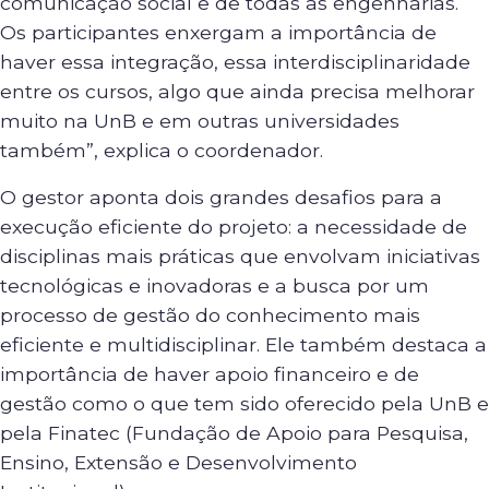
comunicação social e de todas as engenharias.
Os participantes enxergam a importância de
haver essa integração, essa interdisciplinaridade
entre os cursos, algo que ainda precisa melhorar
muito na UnB e em outras universidades
também”, explica o coordenador.
O gestor aponta dois grandes desafios para a
execução eficiente do projeto: a necessidade de
disciplinas mais práticas que envolvam iniciativas
tecnológicas e inovadoras e a busca por um
processo de gestão do conhecimento mais
eficiente e multidisciplinar. Ele também destaca a
importância de haver apoio financeiro e de
gestão como o que tem sido oferecido pela UnB e
pela Finatec (Fundação de Apoio para Pesquisa,
Ensino, Extensão e Desenvolvimento