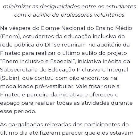
minimizar as desigualdades entre os estudantes
com o auxílio de professores voluntários
Na véspera do Exame Nacional do Ensino Médio
(Enem), estudantes da educação inclusiva da
rede pública do DF se reuniram no auditório da
Finatec para realizar o último aulão do projeto
“Enem inclusivo e Especial”, iniciativa inédita da
Subsecretaria de Educação Inclusiva e Integral
(Subin), que contou com oito encontros na
modalidade pré-vestibular. Vale frisar que a
Finatec é parceira da iniciativa e ofereceu o
espaço para realizar todas as atividades durante
esse período.
As gargalhadas relaxadas dos participantes do
último dia até fizeram parecer que eles estavam