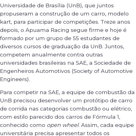
Universidade de Brasília (UnB), que juntos
propuseram a construção de um carro, modelo
kart, para participar de competições. Treze anos
depois, o Apuama Racing segue firme e hoje é
formado por um grupo de 55 estudantes de
diversos cursos de graduação da UnB. Juntos,
competem anualmente contra outras
universidades brasileiras na SAE, a Sociedade de
Engenheiros Automotivos (Society of Automotive
Engineers).
Para competir na SAE, a equipe de combustão da
UnB precisou desenvolver um protótipo de carro
de corrida nas categorias combustão ou elétrico,
com estilo parecido dos carros de Fórmula 1,
conhecido como
open wheel
. Assim, cada equipe
universitária precisa apresentar todos os