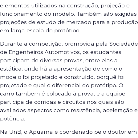
elementos utilizados na construção, projeção e
funcionamento do modelo. Também são exigidas
projeções de estudo de mercado para a produção
em larga escala do protótipo.
Durante a competição, promovida pela Sociedade
de Engenheiros Automotivos, os estudantes
participam de diversas provas, entre elas a
estática, onde há a apresentação de como o
modelo foi projetado e construído, porquê foi
projetado e qual o diferencial do protótipo. O
carro também é colocado à prova, e a equipe
participa de corridas e circuitos nos quais são
avaliados aspectos como resistência, aceleração e
potência.
Na UnB, o Apuama é coordenado pelo doutor em