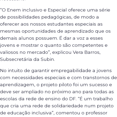
“O Enem inclusivo e Especial oferece uma série
de possibilidades pedagógicas, de modo a
oferecer aos nossos estudantes especiais as
mesmas oportunidades de aprendizado que os
demais alunos possuem. É dar a voz a esses
jovens e mostrar o quanto são competentes e
valiosos no mercado”, explicou Vera Barros,
Subsecretária da Subin.
No intuito de garantir empregabilidade a jovens
com necessidades especiais e com transtornos de
aprendizagem, o projeto piloto foi um sucesso e
deve ser ampliado no próximo ano para todas as
escolas da rede de ensino do DF. “É um trabalho
que cria uma rede de solidariedade num projeto
de educação inclusiva”, comentou o professor