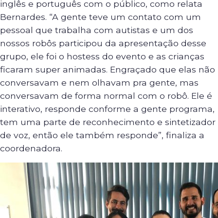
inglês e português com o público, como relata
Bernardes. “A gente teve um contato com um
pessoal que trabalha com autistas e um dos
nossos robôs participou da apresentação desse
grupo, ele foi o hostess do evento e as crianças
ficaram super animadas. Engraçado que elas não
conversavam e nem olhavam pra gente, mas
conversavam de forma normal com o robô. Ele é
interativo, responde conforme a gente programa,
tem uma parte de reconhecimento e sintetizador
de voz, então ele também responde”, finaliza a
coordenadora.