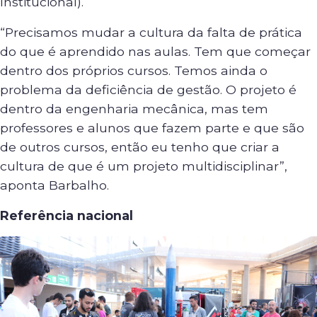
Institucional).
“Precisamos mudar a cultura da falta de prática
do que é aprendido nas aulas. Tem que começar
dentro dos próprios cursos. Temos ainda o
problema da deficiência de gestão. O projeto é
dentro da engenharia mecânica, mas tem
professores e alunos que fazem parte e que são
de outros cursos, então eu tenho que criar a
cultura de que é um projeto multidisciplinar”,
aponta Barbalho.
Referência nacional