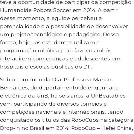
teve a oportunidade de participar da competição
Humanoide Robots Soccer em 2014. A partir
desse momento, a equipe percebeu a
potencialidade e a possibilidade de desenvolver
um projeto tecnológico e pedagógico. Dessa
forma, hoje, os estudantes utilizam a
programação robótica para fazer os robôs
interagirem com crianças e adolescentes em
hospitais e escolas públicas do DF.
Sob o comando da Dra. Professora Mariana
Bernardes, do departamento de engenharia
eletrônica da UnB, há seis anos, a UnBeatables
vem participando de diversos torneios e
competições nacionais e internacionais, tendo
conquistado os títulos das RoboCups na categoria
Drop-in no Brasil em 2014, RoboCup – Hefei China,