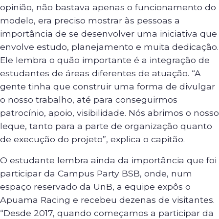
opinião, não bastava apenas o funcionamento do
modelo, era preciso mostrar às pessoas a
importância de se desenvolver uma iniciativa que
envolve estudo, planejamento e muita dedicação.
Ele lembra o quão importante é a integração de
estudantes de áreas diferentes de atuação. “A
gente tinha que construir uma forma de divulgar
o nosso trabalho, até para conseguirmos
patrocínio, apoio, visibilidade. Nós abrimos o nosso
leque, tanto para a parte de organização quanto
de execução do projeto”, explica o capitão.
O estudante lembra ainda da importância que foi
participar da Campus Party BSB, onde, num
espaço reservado da UnB, a equipe expôs o
Apuama Racing e recebeu dezenas de visitantes.
“Desde 2017, quando começamos a participar da