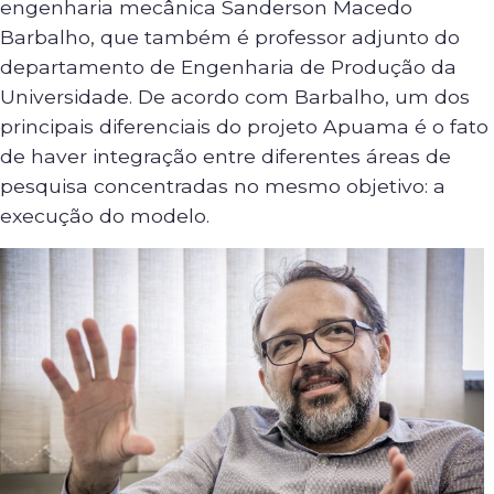
engenharia mecânica Sanderson Macedo
Barbalho, que também é professor adjunto do
departamento de Engenharia de Produção da
Universidade. De acordo com Barbalho, um dos
principais diferenciais do projeto Apuama é o fato
de haver integração entre diferentes áreas de
pesquisa concentradas no mesmo objetivo: a
execução do modelo.