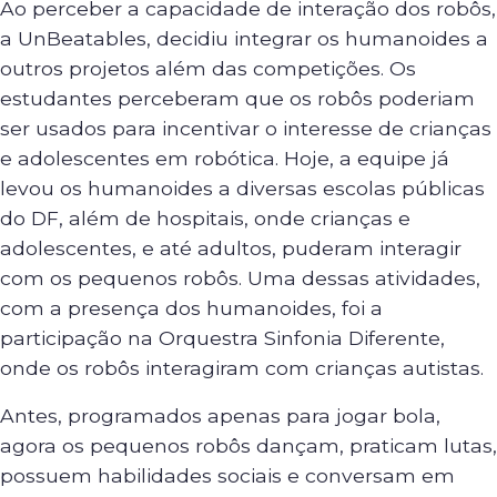
Ao perceber a capacidade de interação dos robôs,
a UnBeatables, decidiu integrar os humanoides a
outros projetos além das competições. Os
estudantes perceberam que os robôs poderiam
ser usados para incentivar o interesse de crianças
e adolescentes em robótica. Hoje, a equipe já
levou os humanoides a diversas escolas públicas
do DF, além de hospitais, onde crianças e
adolescentes, e até adultos, puderam interagir
com os pequenos robôs. Uma dessas atividades,
com a presença dos humanoides, foi a
participação na Orquestra Sinfonia Diferente,
onde os robôs interagiram com crianças autistas.
Antes, programados apenas para jogar bola,
agora os pequenos robôs dançam, praticam lutas,
possuem habilidades sociais e conversam em