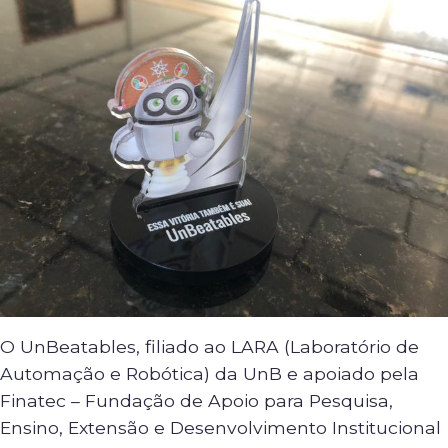
O UnBeatables, filiado ao LARA (Laboratório de
Automação e Robótica) da UnB e apoiado pela
Finatec – Fundação de Apoio para Pesquisa,
Ensino, Extensão e Desenvolvimento Institucional