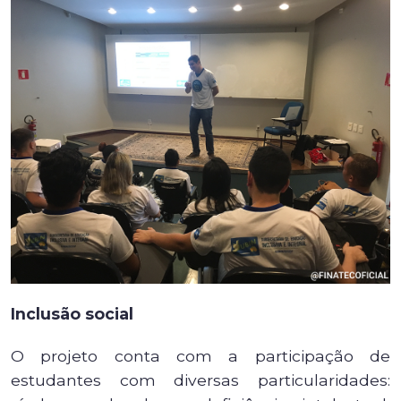
Inclusão social
O projeto conta com a participação de
estudantes com diversas particularidades: