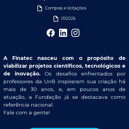
Compras e licitações
IR2026
A Finatec nasceu com o propósito de
viabilizar projetos científicos, tecnológicos e
de inovação.
Os desafios enfrentados por
professores da UnB inspiraram sua criação há
mais de 30 anos, e, em poucos anos de
atuação, a Fundação já se destacava como
referência nacional.
Fale com a gente!