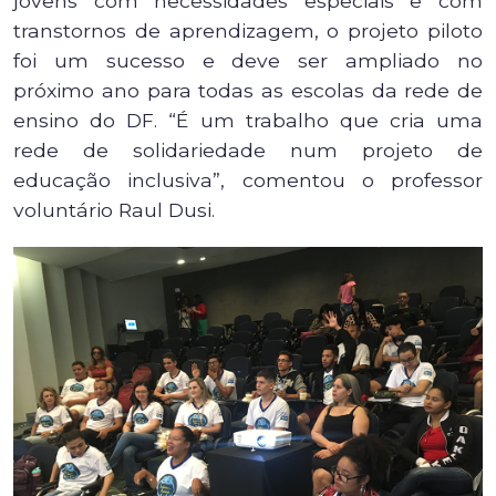
jovens com necessidades especiais e com
transtornos de aprendizagem, o projeto piloto
foi um sucesso e deve ser ampliado no
próximo ano para todas as escolas da rede de
ensino do DF. “É um trabalho que cria uma
rede de solidariedade num projeto de
educação inclusiva”, comentou o professor
voluntário Raul Dusi.