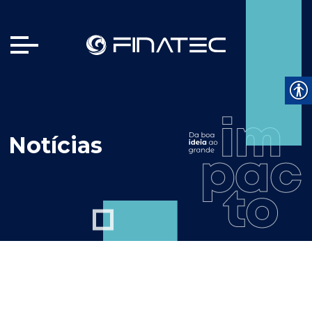
Notícias