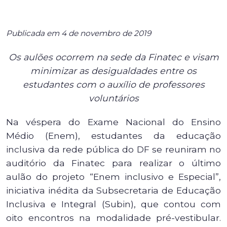
Publicada em 4 de novembro de 2019
Os aulões ocorrem na sede da Finatec e visam
minimizar as desigualdades entre os
estudantes com o auxílio de professores
voluntários
Na véspera do Exame Nacional do Ensino
Médio (Enem), estudantes da educação
inclusiva da rede pública do DF se reuniram no
auditório da Finatec para realizar o último
aulão do projeto “Enem inclusivo e Especial”,
iniciativa inédita da Subsecretaria de Educação
Inclusiva e Integral (Subin), que contou com
oito encontros na modalidade pré-vestibular.