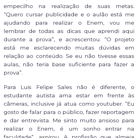
empecilho na realização de suas metas.
“Quero cursar publicidade e o aulão está me
ajudando para realizar o Enem, vou me
lembrar de todas as dicas que aprendi aqui
durante a prova”, e acrescentou: “O projeto
está me esclarecendo muitas dúvidas em
relação ao conteúdo. Se eu não tivesse essas
aulas, não teria base suficiente para fazer a
prova”.
Para Luis Felipe Sales não é diferente, o
estudante autista ama estar em frente às
câmeras, inclusive já atua como youtuber. “Eu
gosto de falar para o público, fazer reportagem
e dar entrevista. Me sinto muito ansioso para
realizar o Enem, é um sonho entrar na
faculdade”, aspirou. A profissão que almeja