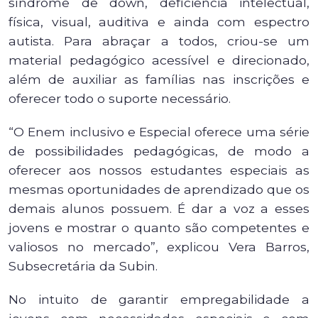
síndrome de down, deficiência intelectual,
física, visual, auditiva e ainda com espectro
autista. Para abraçar a todos, criou-se um
material pedagógico acessível e direcionado,
além de auxiliar as famílias nas inscrições e
oferecer todo o suporte necessário.
“O Enem inclusivo e Especial oferece uma série
de possibilidades pedagógicas, de modo a
oferecer aos nossos estudantes especiais as
mesmas oportunidades de aprendizado que os
demais alunos possuem. É dar a voz a esses
jovens e mostrar o quanto são competentes e
valiosos no mercado”, explicou Vera Barros,
Subsecretária da Subin.
No intuito de garantir empregabilidade a