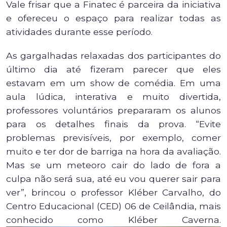
Vale frisar que a Finatec é parceira da iniciativa
e ofereceu o espaço para realizar todas as
atividades durante esse período.
As gargalhadas relaxadas dos participantes do
último dia até fizeram parecer que eles
estavam em um show de comédia. Em uma
aula lúdica, interativa e muito divertida,
professores voluntários prepararam os alunos
para os detalhes finais da prova. “Evite
problemas previsíveis, por exemplo, comer
muito e ter dor de barriga na hora da avaliação.
Mas se um meteoro cair do lado de fora a
culpa não será sua, até eu vou querer sair para
ver”, brincou o professor Kléber Carvalho, do
Centro Educacional (CED) 06 de Ceilândia, mais
conhecido como Kléber Caverna.