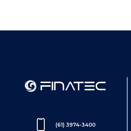
(61) 3974-3400