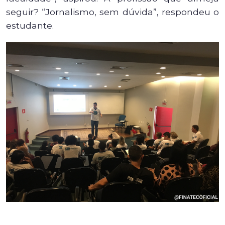
seguir? “Jornalismo, sem dúvida”, respondeu o
estudante.