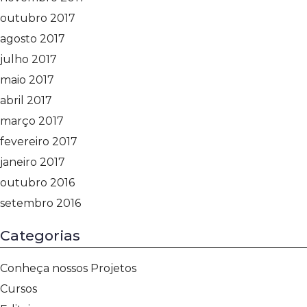
outubro 2017
agosto 2017
julho 2017
maio 2017
abril 2017
março 2017
fevereiro 2017
janeiro 2017
outubro 2016
setembro 2016
Categorias
Conheça nossos Projetos
Cursos