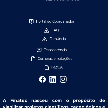
Portal do Coordenador
FAQ
Denúncia
Transparência
Compras e licitações
IR2026
A Finatec nasceu com o propósito de
viabilizar projetos científicos, tecnológicos e