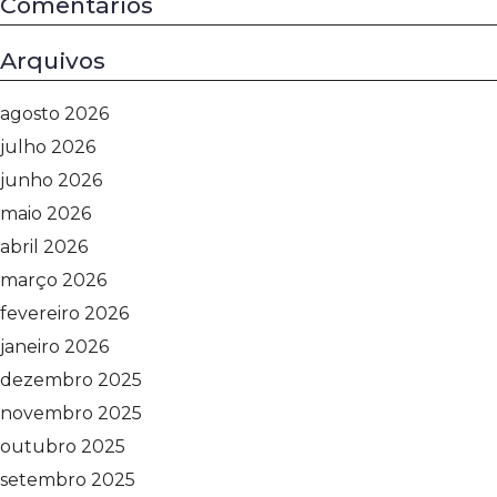
Comentários
Arquivos
agosto 2026
julho 2026
junho 2026
maio 2026
abril 2026
março 2026
fevereiro 2026
janeiro 2026
dezembro 2025
novembro 2025
outubro 2025
setembro 2025