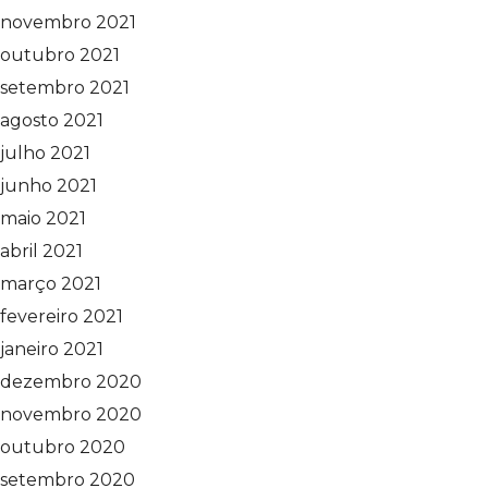
novembro 2021
outubro 2021
setembro 2021
agosto 2021
julho 2021
junho 2021
maio 2021
abril 2021
março 2021
fevereiro 2021
janeiro 2021
dezembro 2020
novembro 2020
outubro 2020
setembro 2020