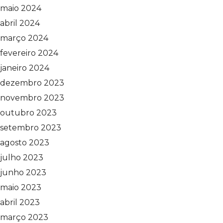
maio 2024
abril 2024
março 2024
fevereiro 2024
janeiro 2024
dezembro 2023
novembro 2023
outubro 2023
setembro 2023
agosto 2023
julho 2023
junho 2023
maio 2023
abril 2023
março 2023