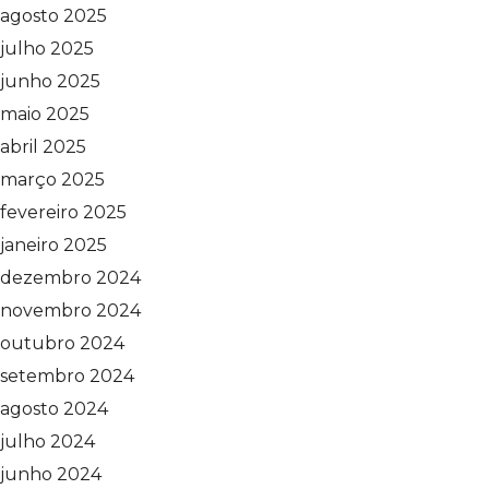
agosto 2025
julho 2025
junho 2025
maio 2025
abril 2025
março 2025
fevereiro 2025
janeiro 2025
dezembro 2024
novembro 2024
outubro 2024
setembro 2024
agosto 2024
julho 2024
junho 2024