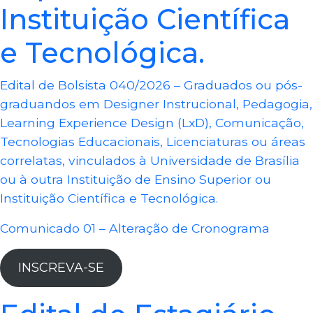
Instituição Científica
e Tecnológica.
Edital de Bolsista 040/2026 – Graduados ou pós-
graduandos em Designer Instrucional, Pedagogia,
Learning Experience Design (LxD), Comunicação,
Tecnologias Educacionais, Licenciaturas ou áreas
correlatas, vinculados à Universidade de Brasília
ou à outra Instituição de Ensino Superior ou
Instituição Científica e Tecnológica.
Comunicado 01 – Alteração de Cronograma
INSCREVA-SE