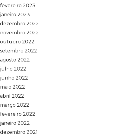
fevereiro 2023
janeiro 2023
dezembro 2022
novembro 2022
outubro 2022
setembro 2022
agosto 2022
julho 2022
junho 2022
maio 2022
abril 2022
março 2022
fevereiro 2022
janeiro 2022
dezembro 2021