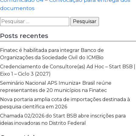
documentos
Pesquisar
por:
Posts recentes
Finatec é habilitada para integrar Banco de
Organizações da Sociedade Civil do ICMBio
Credenciamento de Consultore(as) Ad Hoc – Start BSB |
Eixo 1 – Ciclo 3 (2027)
Seminário Nacional APS Imuniza+ Brasil reúne
representantes de 20 municípios na Finatec
Nova portaria amplia cota de importações destinada à
pesquisa científica em 2026
Chamada 02/2026 do Start BSB abre inscrições para
ideias inovadoras no Distrito Federal