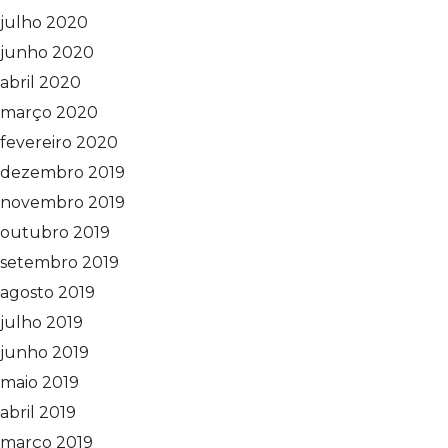
julho 2020
junho 2020
abril 2020
março 2020
fevereiro 2020
dezembro 2019
novembro 2019
outubro 2019
setembro 2019
agosto 2019
julho 2019
junho 2019
maio 2019
abril 2019
março 2019