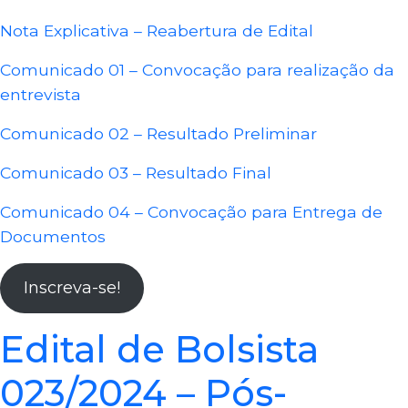
Nota Explicativa – Reabertura de Edital
Comunicado 01 – Convocação para realização da
entrevista
Comunicado 02 – Resultado Prelimin
a
r
Comunicado 03 – Resultado Final
Comunicado 04 – Convocação para Entrega de
Documentos
Inscreva-se!
Edital de Bolsista
023/2024 – Pós-