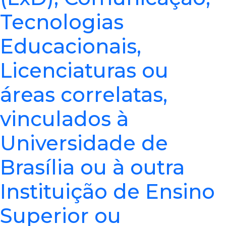
Tecnologias
Educacionais,
Licenciaturas ou
áreas correlatas,
vinculados à
Universidade de
Brasília ou à outra
Instituição de Ensino
Superior ou