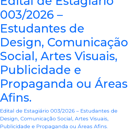
Edital de Estagiário
003/2026 –
Estudantes de
Design, Comunicação
Social, Artes Visuais,
Publicidade e
Propaganda ou Áreas
Afins.
Edital de Estagiário 003/2026 – Estudantes de
Design, Comunicação Social, Artes Visuais,
Publicidade e Propaganda ou Áreas Afins.