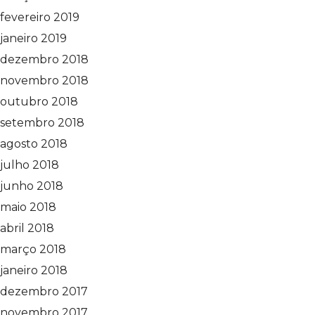
fevereiro 2019
janeiro 2019
dezembro 2018
novembro 2018
outubro 2018
setembro 2018
agosto 2018
julho 2018
junho 2018
maio 2018
abril 2018
março 2018
janeiro 2018
dezembro 2017
novembro 2017