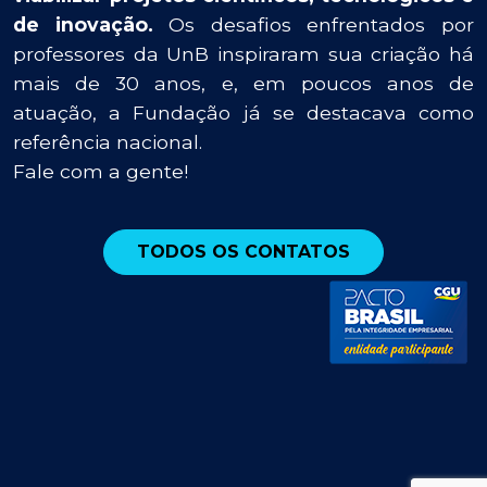
de inovação.
Os desafios enfrentados por
professores da UnB inspiraram sua criação há
mais de 30 anos, e, em poucos anos de
atuação, a Fundação já se destacava como
referência nacional.
Fale com a gente!
TODOS OS CONTATOS