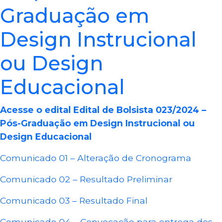
Graduação em
Design Instrucional
ou Design
Educacional
Acesse o edital Edital de Bolsista 023/2024 –
Pós-Graduação em Design Instrucional ou
Design Educacional
Comunicado 01 – Alteração de Cronograma
Comunicado 02 – Resultado Preliminar
Comunicado 03 – Resultado Final
Comunicado 04 – Convocação para entrega dos