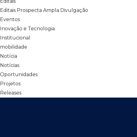
Editais
Editais Prospecta Ampla Divulgação
Eventos
Inovação e Tecnologia
Institucional
mobilidade
Notícia
Notícias
Oportunidades
Projetos
Releases