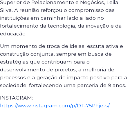
Superior de Relacionamento e Negócios, Leila
Silva. A reunião reforçou o compromisso das
instituições em caminhar lado a lado no
fortalecimento da tecnologia, da inovação e da
educação.
Um momento de troca de ideias, escuta ativa e
construção conjunta, sempre em busca de
estratégias que contribuam para o
desenvolvimento de projetos, a melhoria de
processos e a geração de impacto positivo para a
sociedade, fortalecendo uma parceria de 9 anos.
INSTAGRAM:
https://www.instagram.com/p/DT-Y5PFje-s/