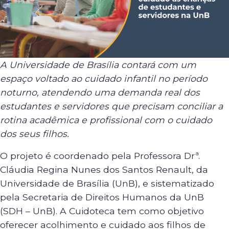
A Universidade de Brasília contará com um
espaço voltado ao cuidado infantil no período
noturno, atendendo uma demanda real dos
estudantes e servidores que precisam conciliar a
rotina acadêmica e profissional com o cuidado
dos seus filhos.
O projeto é coordenado pela Professora Drª.
Cláudia Regina Nunes dos Santos Renault, da
Universidade de Brasília (UnB), e sistematizado
pela Secretaria de Direitos Humanos da UnB
(SDH – UnB). A Cuidoteca tem como objetivo
oferecer acolhimento e cuidado aos filhos de