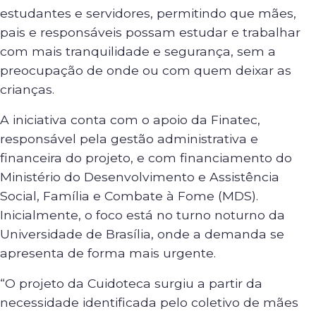
estudantes e servidores, permitindo que mães,
pais e responsáveis possam estudar e trabalhar
com mais tranquilidade e segurança, sem a
preocupação de onde ou com quem deixar as
crianças.
A iniciativa conta com o apoio da Finatec,
responsável pela gestão administrativa e
financeira do projeto, e com financiamento do
Ministério do Desenvolvimento e Assistência
Social, Família e Combate à Fome (MDS).
Inicialmente, o foco está no turno noturno da
Universidade de Brasília, onde a demanda se
apresenta de forma mais urgente.
“O projeto da Cuidoteca surgiu a partir da
necessidade identificada pelo coletivo de mães