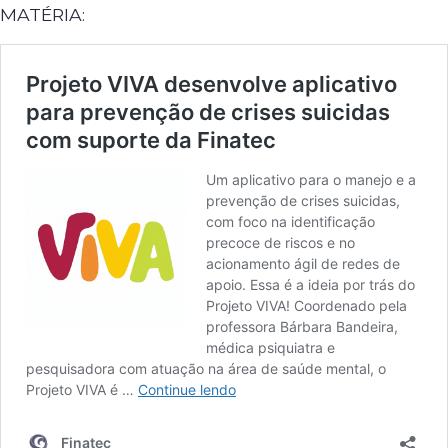
MATÉRIA: