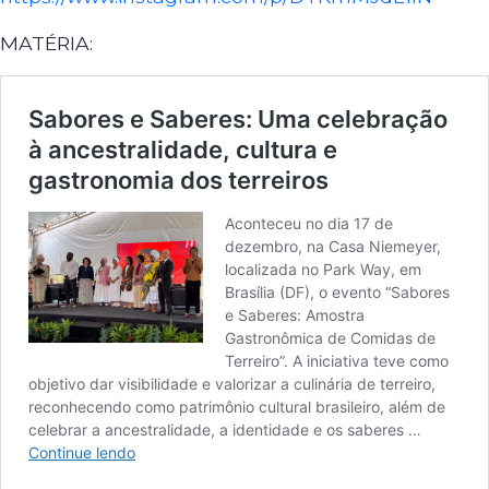
MATÉRIA: