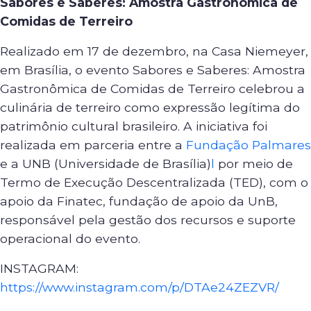
Sabores e Saberes: Amostra Gastronômica de
Comidas de Terreiro
Realizado em 17 de dezembro, na Casa Niemeyer,
em Brasília, o evento Sabores e Saberes: Amostra
Gastronômica de Comidas de Terreiro celebrou a
culinária de terreiro como expressão legítima do
patrimônio cultural brasileiro. A iniciativa foi
realizada em parceria entre a
Fundação Palmares
e a UNB (Universidade de Brasília)
l
por meio de
Termo de Execução Descentralizada (TED), com o
apoio da Finatec, fundação de apoio da UnB,
responsável pela gestão dos recursos e suporte
operacional do evento.
INSTAGRAM:
https://www.instagram.com/p/DTAe24ZEZVR/