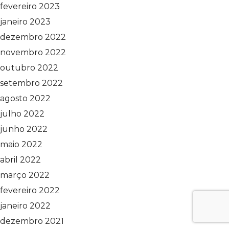
fevereiro 2023
janeiro 2023
dezembro 2022
novembro 2022
outubro 2022
setembro 2022
agosto 2022
julho 2022
junho 2022
maio 2022
abril 2022
março 2022
fevereiro 2022
janeiro 2022
dezembro 2021