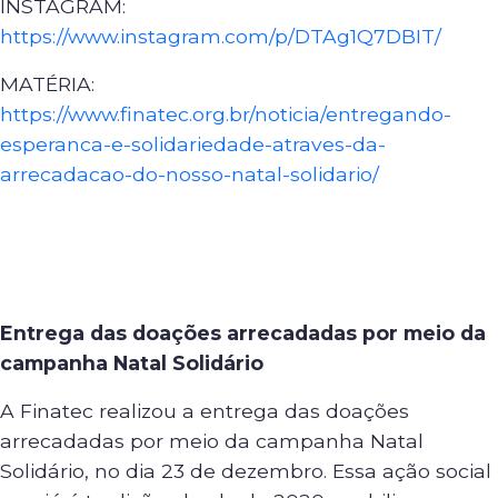
INSTAGRAM:
https://www.instagram.com/p/DTAg1Q7DBIT/
MATÉRIA:
https://www.finatec.org.br/noticia/entregando-
esperanca-e-solidariedade-atraves-da-
arrecadacao-do-nosso-natal-solidario/
Entrega das doações arrecadadas por meio da
campanha Natal Solidário
A Finatec realizou a entrega das doações
arrecadadas por meio da campanha Natal
Solidário, no dia 23 de dezembro. Essa ação social