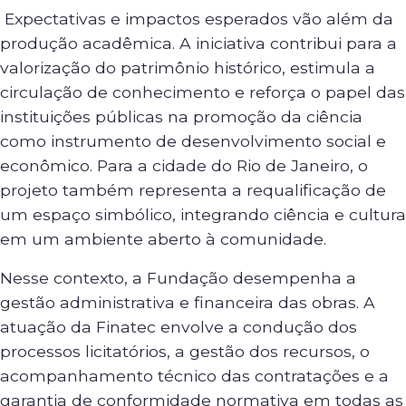
Expectativas e impactos esperados vão além da
produção acadêmica. A iniciativa contribui para a
valorização do patrimônio histórico, estimula a
circulação de conhecimento e reforça o papel das
instituições públicas na promoção da ciência
como instrumento de desenvolvimento social e
econômico. Para a cidade do Rio de Janeiro, o
projeto também representa a requalificação de
um espaço simbólico, integrando ciência e cultura
em um ambiente aberto à comunidade.
Nesse contexto, a Fundação desempenha a
gestão administrativa e financeira das obras. A
atuação da Finatec envolve a condução dos
processos licitatórios, a gestão dos recursos, o
acompanhamento técnico das contratações e a
garantia de conformidade normativa em todas as