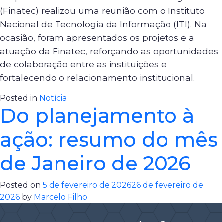
(Finatec) realizou uma reunião com o Instituto
Nacional de Tecnologia da Informação (ITI). Na
ocasião, foram apresentados os projetos e a
atuação da Finatec, reforçando as oportunidades
de colaboração entre as instituições e
fortalecendo o relacionamento institucional.
Posted in
Notícia
Do planejamento à
ação: resumo do mês
de Janeiro de 2026
Posted on
5 de fevereiro de 2026
26 de fevereiro de
2026
by
Marcelo Filho