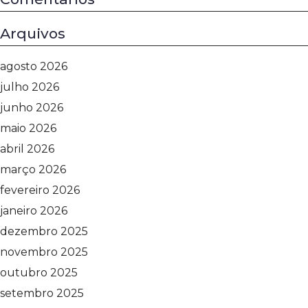
Arquivos
agosto 2026
julho 2026
junho 2026
maio 2026
abril 2026
março 2026
fevereiro 2026
janeiro 2026
dezembro 2025
novembro 2025
outubro 2025
setembro 2025