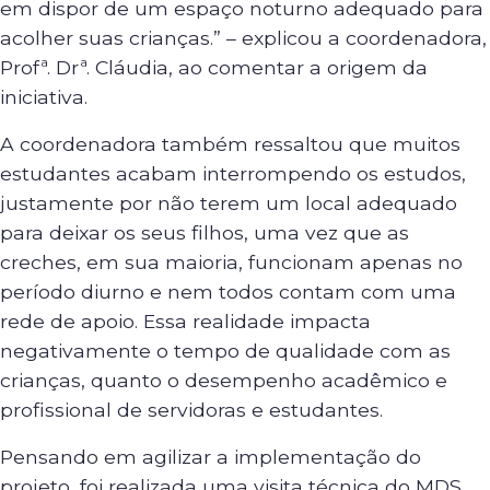
em dispor de um espaço noturno adequado para
acolher suas crianças.” – explicou a coordenadora,
Profª. Drª. Cláudia, ao comentar a origem da
iniciativa.
A coordenadora também ressaltou que muitos
estudantes acabam interrompendo os estudos,
justamente por não terem um local adequado
para deixar os seus filhos, uma vez que as
creches, em sua maioria, funcionam apenas no
período diurno e nem todos contam com uma
rede de apoio. Essa realidade impacta
negativamente o tempo de qualidade com as
crianças, quanto o desempenho acadêmico e
profissional de servidoras e estudantes.
Pensando em agilizar a implementação do
projeto, foi realizada uma visita técnica do MDS