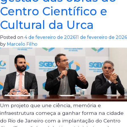
Centro Científico e
Cultural da Urca
Posted on
4 de fevereiro de 2026
11 de fevereiro de 2026
by
Marcelo Filho
Um projeto que une ciência, memória e
infraestrutura começa a ganhar forma na cidade
do Rio de Janeiro com a implantação do Centro