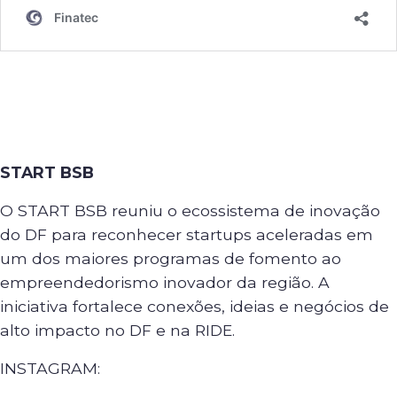
START BSB
O START BSB reuniu o ecossistema de inovação
do DF para reconhecer startups aceleradas em
um dos maiores programas de fomento ao
empreendedorismo inovador da região. A
iniciativa fortalece conexões, ideias e negócios de
alto impacto no DF e na RIDE.
INSTAGRAM: