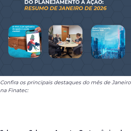
Confira os principais destaques do mês de Janeiro
na Finatec: