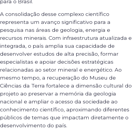
para o Brasil.
A consolidação desse complexo científico
representa um avanço significativo para a
pesquisa nas áreas de geologia, energia e
recursos minerais. Com infraestrutura atualizada e
integrada, o país amplia sua capacidade de
desenvolver estudos de alta precisão, formar
especialistas e apoiar decisões estratégicas
relacionadas ao setor mineral e energético. Ao
mesmo tempo, a recuperação do Museu de
Ciências da Terra fortalece a dimensão cultural do
projeto ao preservar a memória da geologia
nacional e ampliar o acesso da sociedade ao
conhecimento científico, aproximando diferentes
públicos de temas que impactam diretamente o
desenvolvimento do país.