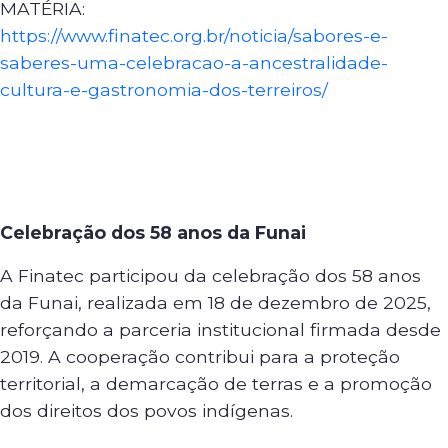
MATÉRIA:
https://www.finatec.org.br/noticia/sabores-e-
saberes-uma-celebracao-a-ancestralidade-
cultura-e-gastronomia-dos-terreiros/
Celebração dos 58 anos da Funai
A Finatec participou da celebração dos 58 anos
da Funai, realizada em 18 de dezembro de 2025,
reforçando a parceria institucional firmada desde
2019. A cooperação contribui para a proteção
territorial, a demarcação de terras e a promoção
dos direitos dos povos indígenas.