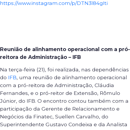
https://www.instagram.com/p/DTN3l84gIti
Reunião de alinhamento operacional com a pró-
reitora de Administração – IFB
Na terça-feira (21), foi realizada, nas dependências
do
IFB
, uma reunião de alinhamento operacional
com a pró-reitora de Administração, Cláudia
Fernandes, e o pró-reitor de Extensão, Rômulo
Júnior, do IFB. O encontro contou também com a
participação da Gerente de Relacionamento e
Negócios da Finatec, Suellen Carvalho, do
Superintendente Gustavo Condeixa e da Analista