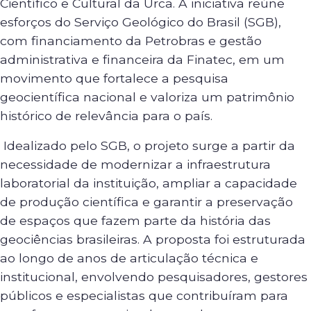
Científico e Cultural da Urca. A iniciativa reúne
esforços do Serviço Geológico do Brasil (SGB),
com financiamento da Petrobras e gestão
administrativa e financeira da Finatec, em um
movimento que fortalece a pesquisa
geocientífica nacional e valoriza um patrimônio
histórico de relevância para o país.
Idealizado pelo SGB, o projeto surge a partir da
necessidade de modernizar a infraestrutura
laboratorial da instituição, ampliar a capacidade
de produção científica e garantir a preservação
de espaços que fazem parte da história das
geociências brasileiras. A proposta foi estruturada
ao longo de anos de articulação técnica e
institucional, envolvendo pesquisadores, gestores
públicos e especialistas que contribuíram para