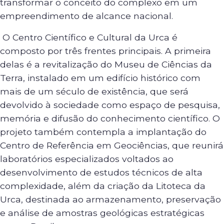
transformar o conceito do complexo em um
empreendimento de alcance nacional.
O Centro Científico e Cultural da Urca é
composto por três frentes principais. A primeira
delas é a revitalização do Museu de Ciências da
Terra, instalado em um edifício histórico com
mais de um século de existência, que será
devolvido à sociedade como espaço de pesquisa,
memória e difusão do conhecimento científico. O
projeto também contempla a implantação do
Centro de Referência em Geociências, que reunirá
laboratórios especializados voltados ao
desenvolvimento de estudos técnicos de alta
complexidade, além da criação da Litoteca da
Urca, destinada ao armazenamento, preservação
e análise de amostras geológicas estratégicas