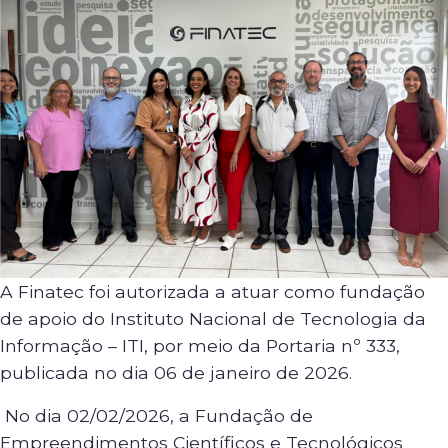
A Finatec foi autorizada a atuar como fundação
de apoio do Instituto Nacional de Tecnologia da
Informação – ITI, por meio da Portaria nº 333,
publicada no dia 06 de janeiro de 2026.
No dia 02/02/2026, a Fundação de
Empreendimentos Científicos e Tecnológicos