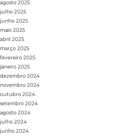
agosto 2025
julho 2025
junho 2025
maio 2025
abril 2025
março 2025
fevereiro 2025
janeiro 2025
dezembro 2024
novembro 2024
outubro 2024
setembro 2024
agosto 2024
julho 2024
junho 2024