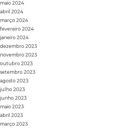
maio 2024
abril 2024
março 2024
fevereiro 2024
janeiro 2024
dezembro 2023
novembro 2023
outubro 2023
setembro 2023
agosto 2023
julho 2023
junho 2023
maio 2023
abril 2023
março 2023