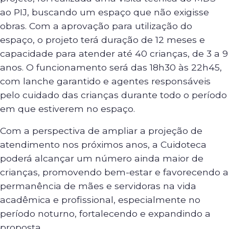
ao PIJ, buscando um espaço que não exigisse
obras. Com a aprovação para utilização do
espaço, o projeto terá duração de 12 meses e
capacidade para atender até 40 crianças, de 3 a 9
anos. O funcionamento será das 18h30 às 22h45,
com lanche garantido e agentes responsáveis
pelo cuidado das crianças durante todo o período
em que estiverem no espaço.
Com a perspectiva de ampliar a projeção de
atendimento nos próximos anos, a Cuidoteca
poderá alcançar um número ainda maior de
crianças, promovendo bem-estar e favorecendo a
permanência de mães e servidoras na vida
acadêmica e profissional, especialmente no
período noturno, fortalecendo e expandindo a
proposta.