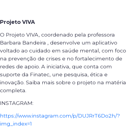
Projeto VIVA
O Projeto VIVA, coordenado pela professora
Barbara Bandeira , desenvolve um aplicativo
voltado ao cuidado em saúde mental, com foco
na prevenção de crises e no fortalecimento de
redes de apoio. A iniciativa, que conta com
suporte da Finatec, une pesquisa, ética e
inovação. Saiba mais sobre o projeto na matéria
completa.
INSTAGRAM:
https://www.instagram.com/p/DUJRrT6Do2h/?
img_index=1