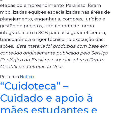
etapas do empreendimento. Para isso, foram
mobilizadas equipes especializadas nas áreas de
planejamento, engenharia, compras, jurídico e
gestão de projetos, trabalhando de forma
integrada com o SGB para assegurar eficiência,
transparência e rigor técnico na execução das
ações.
Esta matéria foi produzida com base em
conteúdo originalmente publicado pelo Serviço
Geológico do Brasil no especial sobre o Centro
Científico e Cultural da Urca.
Posted in
Notícia
“Cuidoteca” –
Cuidado e apoio à
mães estudantes e