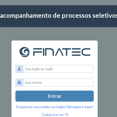
 acompanhamento de processos seletivos
Entrar
Esqueceu sua senha ou login? Recupere aqui!
Cadastre-se