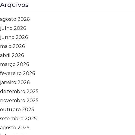
Arquivos
agosto 2026
julho 2026
junho 2026
maio 2026
abril 2026
março 2026
fevereiro 2026
janeiro 2026
dezembro 2025
novembro 2025
outubro 2025
setembro 2025
agosto 2025