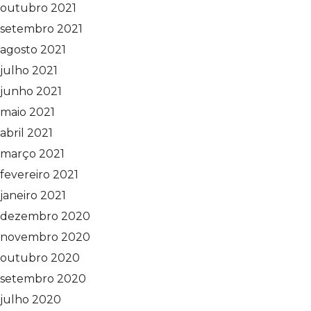
outubro 2021
setembro 2021
agosto 2021
julho 2021
junho 2021
maio 2021
abril 2021
março 2021
fevereiro 2021
janeiro 2021
dezembro 2020
novembro 2020
outubro 2020
setembro 2020
julho 2020