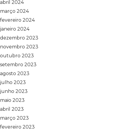
abril 2024
março 2024
fevereiro 2024
janeiro 2024
dezembro 2023
novembro 2023
outubro 2023
setembro 2023
agosto 2023
julho 2023
junho 2023
maio 2023
abril 2023
março 2023
fevereiro 2023