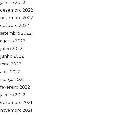
janeiro 2023
dezembro 2022
novembro 2022
outubro 2022
setembro 2022
agosto 2022
julho 2022
junho 2022
maio 2022
abril 2022
março 2022
fevereiro 2022
janeiro 2022
dezembro 2021
novembro 2021