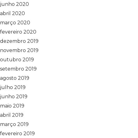
junho 2020
abril 2020
março 2020
fevereiro 2020
dezembro 2019
novembro 2019
outubro 2019
setembro 2019
agosto 2019
julho 2019
junho 2019
maio 2019
abril 2019
março 2019
fevereiro 2019