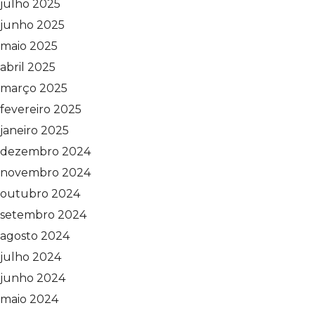
julho 2025
junho 2025
maio 2025
abril 2025
março 2025
fevereiro 2025
janeiro 2025
dezembro 2024
novembro 2024
outubro 2024
setembro 2024
agosto 2024
julho 2024
junho 2024
maio 2024