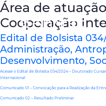
Área de atuaçã
Cooperação Inte
A 
Edital de Bolsista 03
Administração, Antrop
Desenvolvimento, Soc
Acesse o Edital de Bolsista 034/2024 – Doutorado Cursa
Internacional
Comunicado 01 – Convocação para a Realização da Entre
Comunicado 02 – Resultado Preliminar