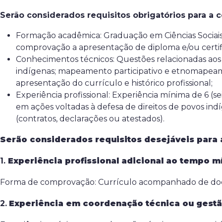
Serão considerados requisitos obrigatórios para a c
Formação acadêmica: Graduação em Ciências Sociai
comprovação a apresentação de diploma e/ou certif
Conhecimentos técnicos: Questões relacionadas aos di
indígenas; mapeamento participativo e etnomapeam
apresentação do currículo e histórico profissional;
Experiência profissional: Experiência mínima de 6 (
em ações voltadas à defesa de direitos de povos 
(contratos, declarações ou atestados).
Serão considerados requisitos desejáveis para 
1.
Experiência profissional adicional ao tempo m
Forma de comprovação: Currículo acompanhado de docum
2.
Experiência em coordenação técnica ou gest