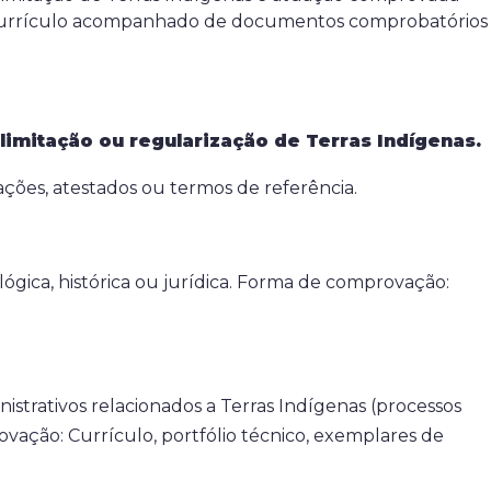
 o currículo acompanhado de documentos comprobatórios
limitação ou regularização de Terras Indígenas.
ões, atestados ou termos de referência.
lógica, histórica ou jurídica. Forma de comprovação:
istrativos relacionados a Terras Indígenas (processos
rovação: Currículo, portfólio técnico, exemplares de