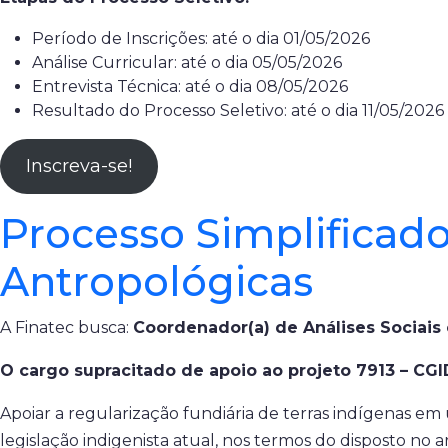
Período de Inscrições: até o dia 01/05/2026
Análise Curricular: até o dia 05/05/2026
Entrevista Técnica: até o dia 08/05/2026
Resultado do Processo Seletivo: até o dia 11/05/2026
Inscreva-se!
Processo Simplificado
Antropológicas
A Finatec busca:
Coordenador(a) de Análises Sociais
O cargo supracitado de apoio ao projeto 7913 – CG
Apoiar a regularização fundiária de terras indígenas e
legislação indigenista atual, nos termos do disposto no ar