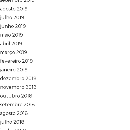
setembro 2019
agosto 2019
julho 2019
junho 2019
maio 2019
abril 2019
março 2019
fevereiro 2019
janeiro 2019
dezembro 2018
novembro 2018
outubro 2018
setembro 2018
agosto 2018
julho 2018