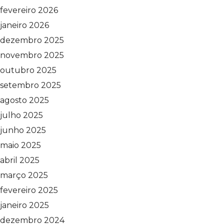
fevereiro 2026
janeiro 2026
dezembro 2025
novembro 2025
outubro 2025
setembro 2025
agosto 2025
julho 2025
junho 2025
maio 2025
abril 2025
março 2025
fevereiro 2025
janeiro 2025
dezembro 2024