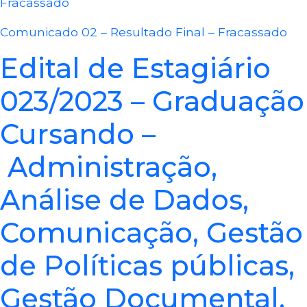
Fracassado
Comunicado 02 – Resultado Final – Fracassado
Edital de Estagiário
023/2023 – Graduação
Cursando –
Administração,
Análise de Dados,
Comunicação, Gestão
de Políticas públicas,
Gestão Documental,