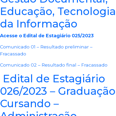
Educação, Tecnologia
da Informação
Acesse o Edital de Estagiário 025/2023
Comunicado 01 – Resultado preliminar –
Fracassado
Comunicado 02 – Resultado final – Fracassado
Edital de Estagiário
026/2023 – Graduação
Cursando –
Administração,