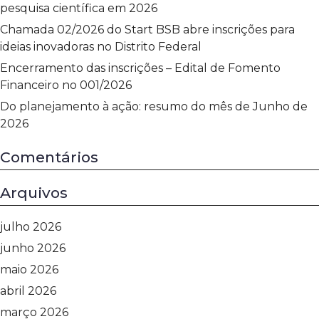
pesquisa científica em 2026
Chamada 02/2026 do Start BSB abre inscrições para
ideias inovadoras no Distrito Federal
Encerramento das inscrições – Edital de Fomento
Financeiro no 001/2026
Do planejamento à ação: resumo do mês de Junho de
2026
Comentários
Arquivos
julho 2026
junho 2026
maio 2026
abril 2026
março 2026