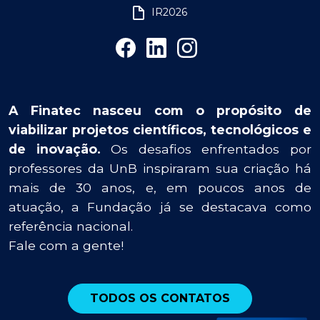
IR2026
A Finatec nasceu com o propósito de
viabilizar projetos científicos, tecnológicos e
de inovação.
Os desafios enfrentados por
professores da UnB inspiraram sua criação há
mais de 30 anos, e, em poucos anos de
atuação, a Fundação já se destacava como
referência nacional.
Fale com a gente!
TODOS OS CONTATOS