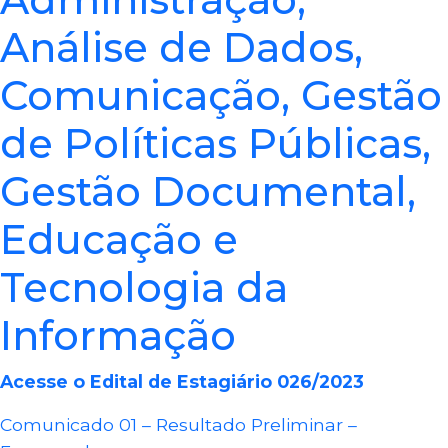
Análise de Dados,
Comunicação, Gestão
de Políticas Públicas,
Gestão Documental,
Educação e
Tecnologia da
Informação
Acesse o Edital de Estagiário 026/2023
Comunicado 01 – Resultado Preliminar –