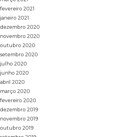
fevereiro 2021
janeiro 2021
dezembro 2020
novembro 2020
outubro 2020
setembro 2020
julho 2020
junho 2020
abril 2020
março 2020
fevereiro 2020
dezembro 2019
novembro 2019
outubro 2019