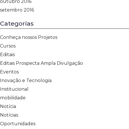
outubro 2016
setembro 2016
Categorias
Conheça nossos Projetos
Cursos
Editais
Editais Prospecta Ampla Divulgação
Eventos
Inovação e Tecnologia
Institucional
mobilidade
Notícia
Notícias
Oportunidades