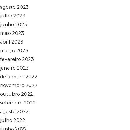
agosto 2023
julho 2023
junho 2023
maio 2023
abril 2023
março 2023
fevereiro 2023
janeiro 2023
dezembro 2022
novembro 2022
outubro 2022
setembro 2022
agosto 2022
julho 2022
junho 2022