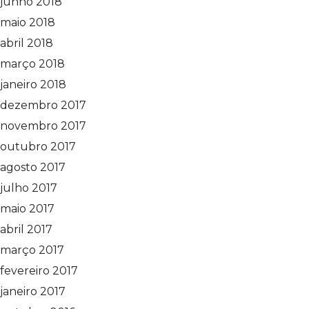
junho 2018
maio 2018
abril 2018
março 2018
janeiro 2018
dezembro 2017
novembro 2017
outubro 2017
agosto 2017
julho 2017
maio 2017
abril 2017
março 2017
fevereiro 2017
janeiro 2017