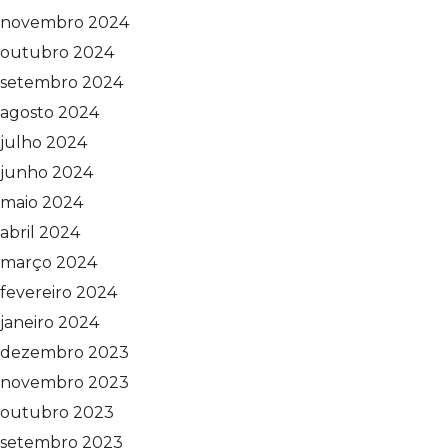
novembro 2024
outubro 2024
setembro 2024
agosto 2024
julho 2024
junho 2024
maio 2024
abril 2024
março 2024
fevereiro 2024
janeiro 2024
dezembro 2023
novembro 2023
outubro 2023
setembro 2023