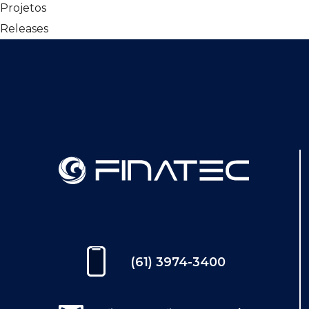
Projetos
Releases
(61) 3974-3400