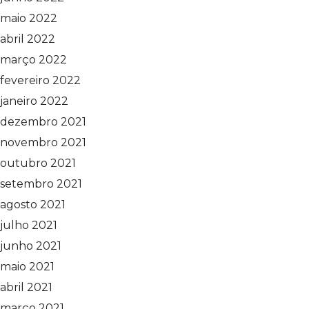
maio 2022
abril 2022
março 2022
fevereiro 2022
janeiro 2022
dezembro 2021
novembro 2021
outubro 2021
setembro 2021
agosto 2021
julho 2021
junho 2021
maio 2021
abril 2021
março 2021