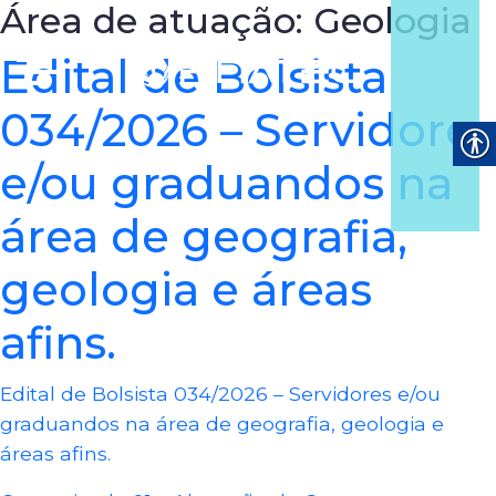
Área de atuação:
Geologia
Edital de Bolsista
034/2026 – Servidores
e/ou graduandos na
área de geografia,
geologia e áreas
afins.
Edital de Bolsista 034/2026 – Servidores e/ou
graduandos na área de geografia, geologia e
áreas afins.