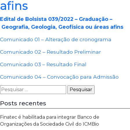
afins
Edital de Bolsista 039/2022 – Graduação –
Geografia, Geologia, Geofísica ou áreas afins
Comunicado 01 – Alteração de cronograma
Comunicado 02 – Resultado Preliminar
Comunicado 03 – Resultado Final
Comunicado 04 – Convocação para Admissão
Pesquisar
por:
Posts recentes
Finatec é habilitada para integrar Banco de
Organizações da Sociedade Civil do ICMBio