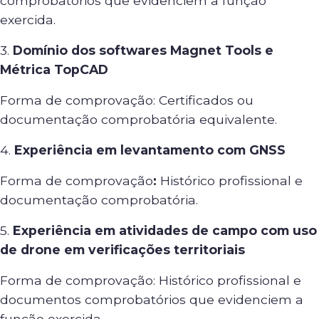
comprobatórios que evidenciem a função
exercida.
3.
Domínio dos softwares Magnet Tools e
Métrica TopCAD
Forma de comprovação: Certificados ou
documentação comprobatória equivalente.
4.
Experiência em levantamento com GNSS
Forma de comprovação
:
Histórico profissional e
documentação comprobatória.
5.
Experiência em atividades de campo com uso
de drone em verificações territoriais
Forma de comprovação: Histórico profissional e
documentos comprobatórios que evidenciem a
função exercida.