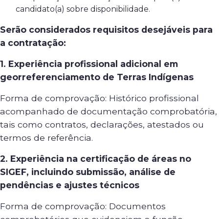
candidato(a) sobre disponibilidade.
Serão considerados requisitos desejáveis para
a contratação:
1. Experiência profissional adicional em
georreferenciamento de Terras Indígenas
Forma de comprovação: Histórico profissional
acompanhado de documentação comprobatória,
tais como contratos, declarações, atestados ou
termos de referência.
2.
Experiência na certificação de áreas no
SIGEF, incluindo submissão, análise de
pendências e ajustes técnicos
Forma de comprovação: Documentos