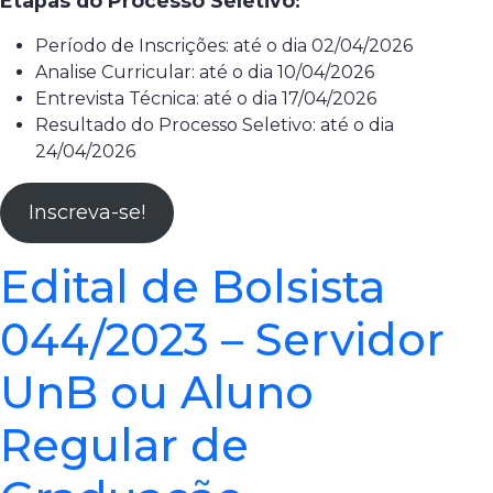
Etapas do Processo Seletivo:
Período de Inscrições: até o dia 02/04/2026
Analise Curricular: até o dia 10/04/2026
Entrevista Técnica: até o dia 17/04/2026
Resultado do Processo Seletivo: até o dia
24/04/2026
Inscreva-se!
Edital de Bolsista
044/2023 – Servidor
UnB ou Aluno
Regular de