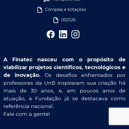
Compras e licitações
IR2026
A Finatec nasceu com o propósito de
viabilizar projetos científicos, tecnológicos e
de inovação.
Os desafios enfrentados por
professores da UnB inspiraram sua criação há
mais de 30 anos, e, em poucos anos de
atuação, a Fundação já se destacava como
referência nacional.
Fale com a gente!