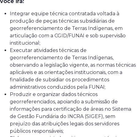
você irá:
Integrar equipe técnica contratada voltada à
produção de peças técnicas subsidiárias de
georreferenciamento de Terras Indígenas, em
articulação com a CGID/FUNAI e sob supervisão
institucional;
Executar atividades técnicas de
georreferenciamento de Terras Indígenas,
observando a legislação vigente, as normas técnicas
aplicáveis e as orientações institucionais, com a
finalidade de subsidiar os procedimentos
administrativos conduzidos pela FUNAI;
Produzir e organizar dados técnicos
georreferenciados, apoiando a submissão de
informações para certificação de áreas no Sistema
de Gestão Fundiária do INCRA (SIGEF), sem
prejuízo das atribuições legais dos servidores
públicos responsáveis;