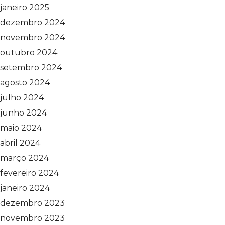
janeiro 2025
dezembro 2024
novembro 2024
outubro 2024
setembro 2024
agosto 2024
julho 2024
junho 2024
maio 2024
abril 2024
março 2024
fevereiro 2024
janeiro 2024
dezembro 2023
novembro 2023