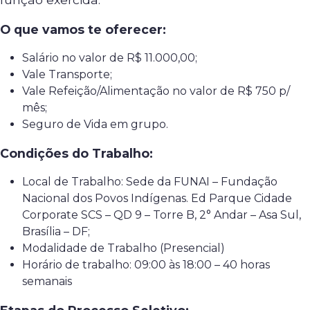
O que vamos te oferecer:
Salário no valor de R$ 11.000,00;
Vale Transporte;
Vale Refeição/Alimentação no valor de R$ 750 p/
mês;
Seguro de Vida em grupo.
Condições do Trabalho:
Local de Trabalho: Sede da FUNAI – Fundação
Nacional dos Povos Indígenas. Ed Parque Cidade
Corporate SCS – QD 9 – Torre B, 2° Andar – Asa Sul,
Brasília – DF;
Modalidade de Trabalho (Presencial)
Horário de trabalho: 09:00 às 18:00 – 40 horas
semanais