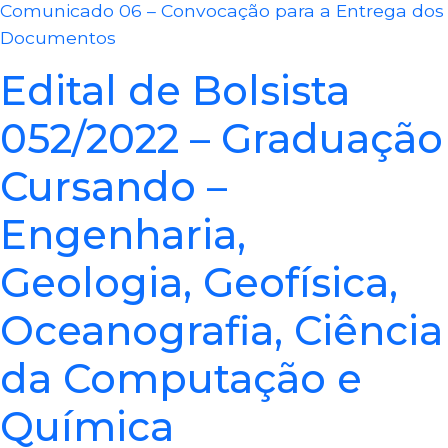
Comunicado 06 – Convocação para a Entrega dos
Documentos
Edital de Bolsista
052/2022 – Graduação
Cursando –
Engenharia,
Geologia, Geofísica,
Oceanografia, Ciência
da Computação e
Química