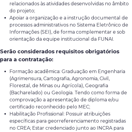
relacionados às atividades desenvolvidas no âmbito
do projeto;
Apoiar a organização e a instrução documental de
processos administrativos no Sistema Eletrônico de
Informações (SEI), de forma complementar e sob
orientação da equipe institucional da FUNAI.
Serão considerados requisitos obrigatórios
para a contratação:
Formação acadêmica: Graduação em Engenharia
(Agrimensura, Cartografia, Agronomia, Civil,
Florestal, de Minas ou Agrícola), Geografia
(Bacharelado) ou Geologia. Tendo como forma de
comprovação a apresentação de diploma e/ou
certificado reconhecido pelo MEC;
Habilitação Profissional: Possuir atribuições
específicas para georreferenciamento registradas
no CREA; Estar credenciado junto ao INCRA para