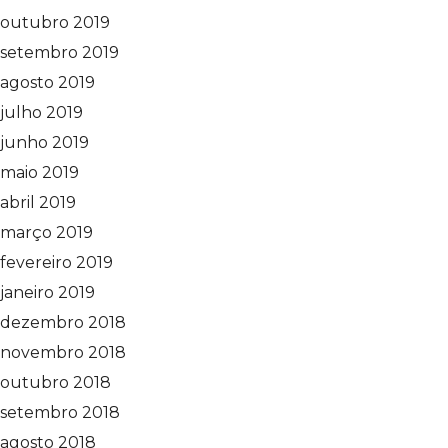
outubro 2019
setembro 2019
agosto 2019
julho 2019
junho 2019
maio 2019
abril 2019
março 2019
fevereiro 2019
janeiro 2019
dezembro 2018
novembro 2018
outubro 2018
setembro 2018
agosto 2018