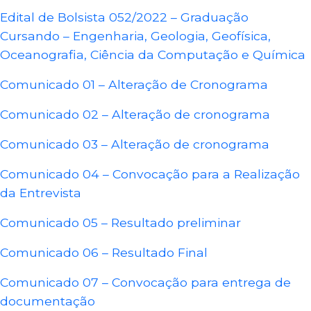
Edital de Bolsista 052/2022 – Graduação
Cursando – Engenharia, Geologia, Geofísica,
Oceanografia, Ciência da Computação e Química
Comunicado 01 – Alteração de Cronograma
Comunicado 02 – Alteração de cronograma
Comunicado 03 – Alteração de cronograma
Comunicado 04 – Convocação para a Realização
da Entrevista
Comunicado 05 – Resultado preliminar
Comunicado 06 – Resultado Final
Comunicado 07 – Convocação para entrega de
documentação