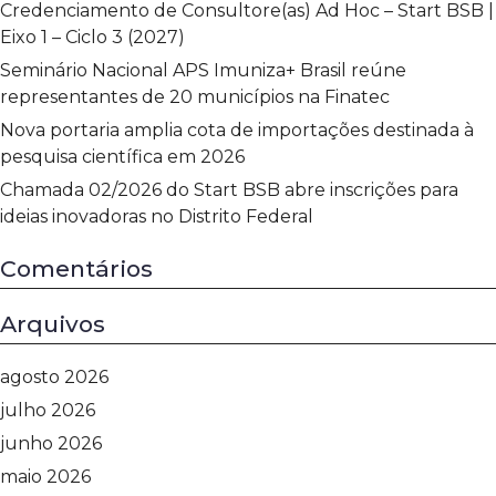
Credenciamento de Consultore(as) Ad Hoc – Start BSB |
Eixo 1 – Ciclo 3 (2027)
Seminário Nacional APS Imuniza+ Brasil reúne
representantes de 20 municípios na Finatec
Nova portaria amplia cota de importações destinada à
pesquisa científica em 2026
Chamada 02/2026 do Start BSB abre inscrições para
ideias inovadoras no Distrito Federal
Comentários
Arquivos
agosto 2026
julho 2026
junho 2026
maio 2026