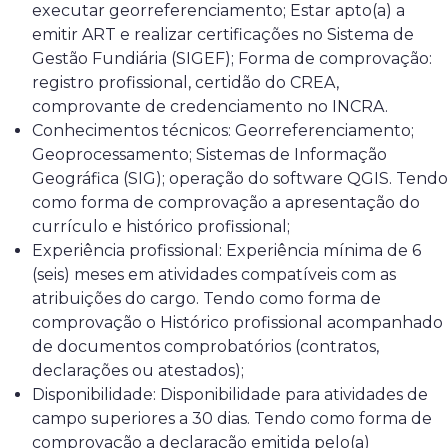
executar georreferenciamento; Estar apto(a) a
emitir ART e realizar certificações no Sistema de
Gestão Fundiária (SIGEF); Forma de comprovação:
registro profissional, certidão do CREA,
comprovante de credenciamento no INCRA.
Conhecimentos técnicos: Georreferenciamento;
Geoprocessamento; Sistemas de Informação
Geográfica (SIG); operação do software QGIS. Tendo
como forma de comprovação a apresentação do
currículo e histórico profissional;
Experiência profissional: Experiência mínima de 6
(seis) meses em atividades compatíveis com as
atribuições do cargo. Tendo como forma de
comprovação o Histórico profissional acompanhado
de documentos comprobatórios (contratos,
declarações ou atestados);
Disponibilidade: Disponibilidade para atividades de
campo superiores a 30 dias. Tendo como forma de
comprovação a declaração emitida pelo(a)