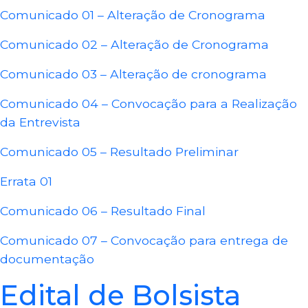
Comunicado 01 – Alteração de Cronograma
Comunicado 02 – Alteração de Cronograma
Comunicado 03 – Alteração de cronograma
Comunicado 04 – Convocação para a Realização
da Entrevista
Comunicado 05 – Resultado Preliminar
Errata 01
Comunicado 06 – Resultado Final
Comunicado 07 – Convocação para entrega de
documentação
Edital de Bolsista