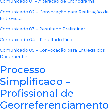
Comunicado 01 – Alteração de Cronograma
Comunicado 02 – Convocação para Realização da
Entrevista
Comunicado 03 – Resultado Preliminar
Comunicado 04 – Resultado Final
Comunicado 05 – Convocação para Entrega dos
Documentos
Processo
Simplificado –
Profissional de
Georreferenciamento