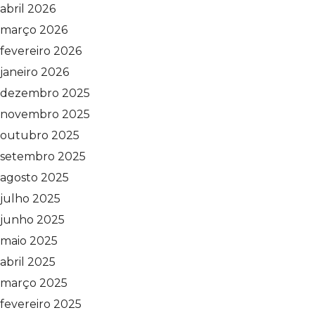
abril 2026
março 2026
fevereiro 2026
janeiro 2026
dezembro 2025
novembro 2025
outubro 2025
setembro 2025
agosto 2025
julho 2025
junho 2025
maio 2025
abril 2025
março 2025
fevereiro 2025