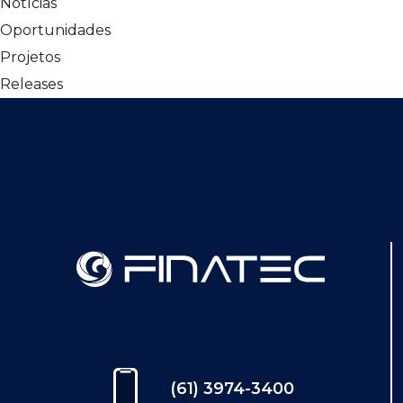
Notícias
Oportunidades
Projetos
Releases
(61) 3974-3400