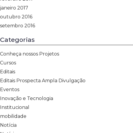
janeiro 2017
outubro 2016
setembro 2016
Categorias
Conheça nossos Projetos
Cursos
Editais
Editais Prospecta Ampla Divulgação
Eventos
Inovação e Tecnologia
Institucional
mobilidade
Notícia