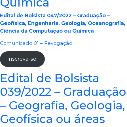
Química
Edital de Bolsista 047/2022 – Graduação –
Geofísica, Engenharia, Geologia, Oceanografia,
Ciência da Computação ou Química
Comunicado 01 – Revogação
Inscreva-se!
Edital de Bolsista
039/2022 – Graduação
– Geografia, Geologia,
Geofísica ou áreas