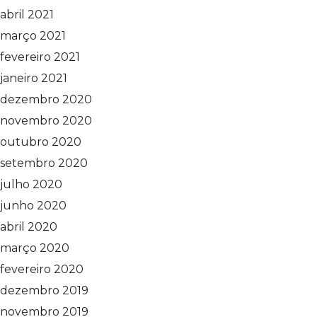
abril 2021
março 2021
fevereiro 2021
janeiro 2021
dezembro 2020
novembro 2020
outubro 2020
setembro 2020
julho 2020
junho 2020
abril 2020
março 2020
fevereiro 2020
dezembro 2019
novembro 2019