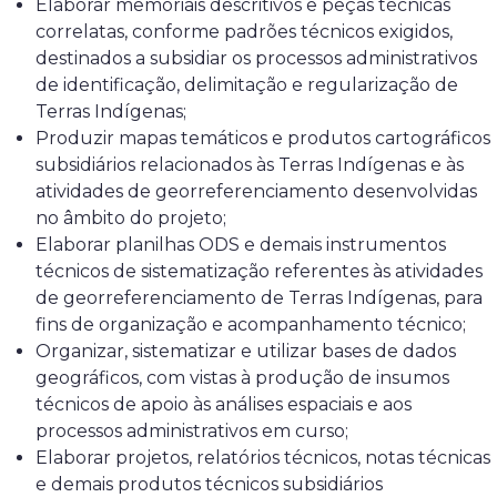
Elaborar memoriais descritivos e peças técnicas
correlatas, conforme padrões técnicos exigidos,
destinados a subsidiar os processos administrativos
de identificação, delimitação e regularização de
Terras Indígenas;
Produzir mapas temáticos e produtos cartográficos
subsidiários relacionados às Terras Indígenas e às
atividades de georreferenciamento desenvolvidas
no âmbito do projeto;
Elaborar planilhas ODS e demais instrumentos
técnicos de sistematização referentes às atividades
de georreferenciamento de Terras Indígenas, para
fins de organização e acompanhamento técnico;
Organizar, sistematizar e utilizar bases de dados
geográficos, com vistas à produção de insumos
técnicos de apoio às análises espaciais e aos
processos administrativos em curso;
Elaborar projetos, relatórios técnicos, notas técnicas
e demais produtos técnicos subsidiários