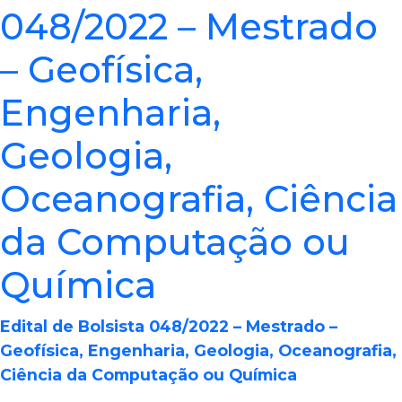
048/2022 – Mestrado
– Geofísica,
Engenharia,
Geologia,
Oceanografia, Ciência
da Computação ou
Química
Edital de Bolsista 048/2022 – Mestrado –
Geofísica, Engenharia, Geologia, Oceanografia,
Ciência da Computação ou Química