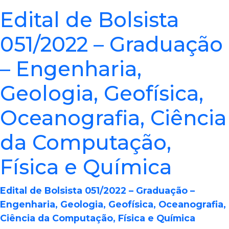
Edital de Bolsista
051/2022 – Graduação
– Engenharia,
Geologia, Geofísica,
Oceanografia, Ciência
da Computação,
Física e Química
Edital de Bolsista 051/2022 – Graduação –
Engenharia, Geologia, Geofísica, Oceanografia,
Ciência da Computação, Física e Química