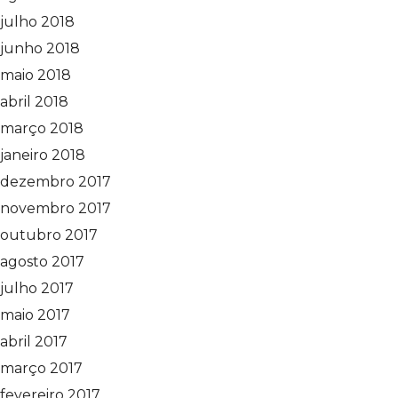
julho 2018
junho 2018
maio 2018
abril 2018
março 2018
janeiro 2018
dezembro 2017
novembro 2017
outubro 2017
agosto 2017
julho 2017
maio 2017
abril 2017
março 2017
fevereiro 2017