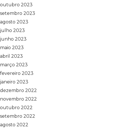
outubro 2023
setembro 2023
agosto 2023
julho 2023
junho 2023
maio 2023
abril 2023
março 2023
fevereiro 2023
janeiro 2023
dezembro 2022
novembro 2022
outubro 2022
setembro 2022
agosto 2022