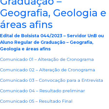
Graduação –
Geografia, Geologia e
áreas afins
Edital de Bolsista 044/2023 – Servidor UnB ou
Aluno Regular de Graduação – Geografia,
Geologia e áreas afins
Comunicado 01 – Alteração de Cronograma
Comunicado 02 – Alteração de Cronograma
Comunicado 03 – Convocação para a Entrevista
Comunicado 04 – Resultado preliminar
Comunicado 05 – Resultado Final