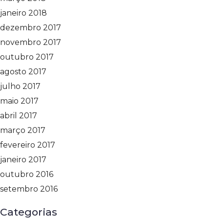
janeiro 2018
dezembro 2017
novembro 2017
outubro 2017
agosto 2017
julho 2017
maio 2017
abril 2017
março 2017
fevereiro 2017
janeiro 2017
outubro 2016
setembro 2016
Categorias