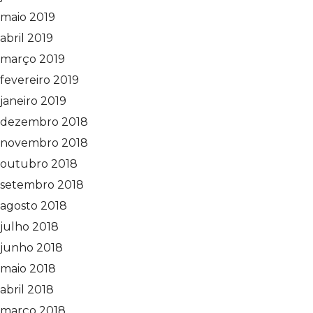
maio 2019
abril 2019
março 2019
fevereiro 2019
janeiro 2019
dezembro 2018
novembro 2018
outubro 2018
setembro 2018
agosto 2018
julho 2018
junho 2018
maio 2018
abril 2018
março 2018