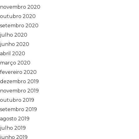
novembro 2020
outubro 2020
setembro 2020
julho 2020
junho 2020
abril 2020
março 2020
fevereiro 2020
dezembro 2019
novembro 2019
outubro 2019
setembro 2019
agosto 2019
julho 2019
junho 2019