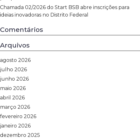
Chamada 02/2026 do Start BSB abre inscrições para
ideias inovadoras no Distrito Federal
Comentários
Arquivos
agosto 2026
julho 2026
junho 2026
maio 2026
abril 2026
março 2026
fevereiro 2026
janeiro 2026
dezembro 2025