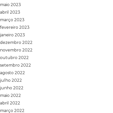
maio 2023
abril 2023
março 2023
fevereiro 2023
janeiro 2023
dezembro 2022
novembro 2022
outubro 2022
setembro 2022
agosto 2022
julho 2022
junho 2022
maio 2022
abril 2022
março 2022