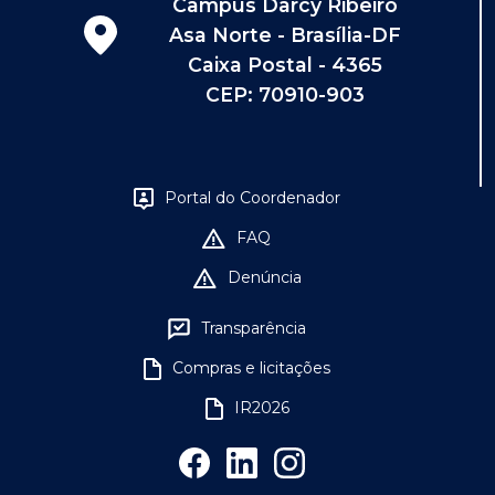
Campus Darcy Ribeiro
Asa Norte - Brasília-DF
Caixa Postal - 4365
CEP: 70910-903
Portal do Coordenador
FAQ
Denúncia
Transparência
Compras e licitações
IR2026