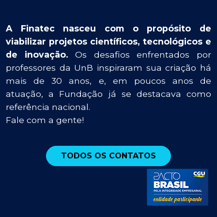
A Finatec nasceu com o propósito de
viabilizar projetos científicos, tecnológicos e
de inovação.
Os desafios enfrentados por
professores da UnB inspiraram sua criação há
mais de 30 anos, e, em poucos anos de
atuação, a Fundação já se destacava como
referência nacional.
Fale com a gente!
TODOS OS CONTATOS