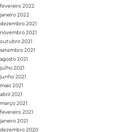
fevereiro 2022
janeiro 2022
dezembro 2021
novembro 2021
outubro 2021
setembro 2021
agosto 2021
julho 2021
junho 2021
maio 2021
abril 2021
março 2021
fevereiro 2021
janeiro 2021
dezembro 2020