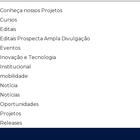
Conheça nossos Projetos
Cursos
Editais
Editais Prospecta Ampla Divulgação
Eventos
Inovação e Tecnologia
Institucional
mobilidade
Notícia
Notícias
Oportunidades
Projetos
Releases