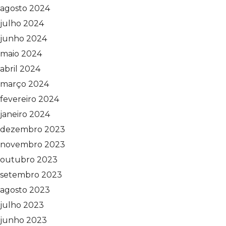
agosto 2024
julho 2024
junho 2024
maio 2024
abril 2024
março 2024
fevereiro 2024
janeiro 2024
dezembro 2023
novembro 2023
outubro 2023
setembro 2023
agosto 2023
julho 2023
junho 2023