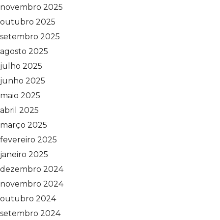
novembro 2025
outubro 2025
setembro 2025
agosto 2025
julho 2025
junho 2025
maio 2025
abril 2025
março 2025
fevereiro 2025
janeiro 2025
dezembro 2024
novembro 2024
outubro 2024
setembro 2024