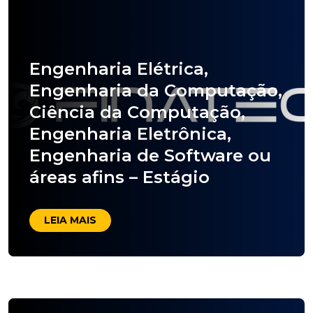
Engenharia Elétrica,
Engenharia da Computação,
Ciência da Computação,
Engenharia Eletrônica,
Engenharia de Software ou
áreas afins – Estágio
LEIA MAIS