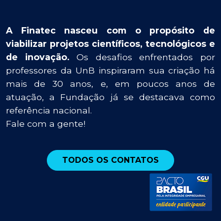
A Finatec nasceu com o propósito de
viabilizar projetos científicos, tecnológicos e
de inovação.
Os desafios enfrentados por
professores da UnB inspiraram sua criação há
mais de 30 anos, e, em poucos anos de
atuação, a Fundação já se destacava como
referência nacional.
Fale com a gente!
TODOS OS CONTATOS