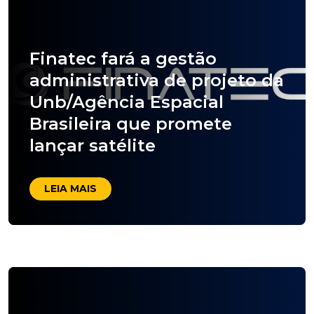
Finatec fará a gestão
administrativa de projeto da
Unb/Agência Espacial
Brasileira que promete
lançar satélite
LEIA MAIS