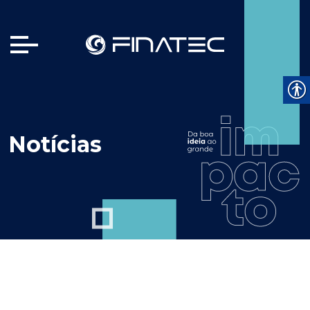
Notícias