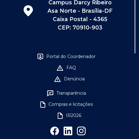
Campus Darcy Ribeiro
Asa Norte - Brasília-DF
Caixa Postal - 4365
CEP: 70910-903
Portal do Coordenador
FAQ
Denúncia
Transparência
Compras e licitações
IR2026