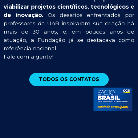
viabilizar projetos científicos, tecnológicos e
de inovação.
Os desafios enfrentados por
professores da UnB inspiraram sua criação há
mais de 30 anos, e, em poucos anos de
atuação, a Fundação já se destacava como
referência nacional.
Fale com a gente!
TODOS OS CONTATOS