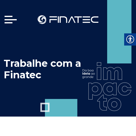
Trabalhe com a
Finatec