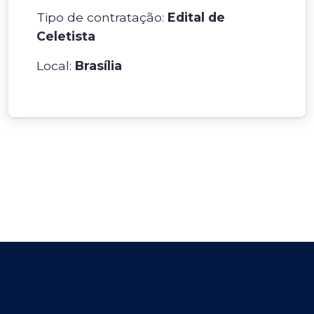
Tipo de contratação:
Edital de
Celetista
Local:
Brasília