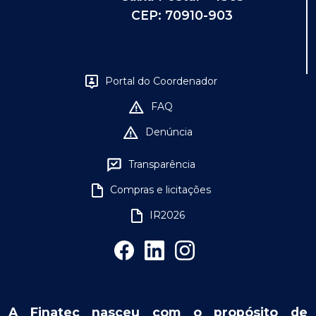
CEP: 70910-903
Portal do Coordenador
FAQ
Denúncia
Transparência
Compras e licitações
IR2026
A Finatec nasceu com o propósito de