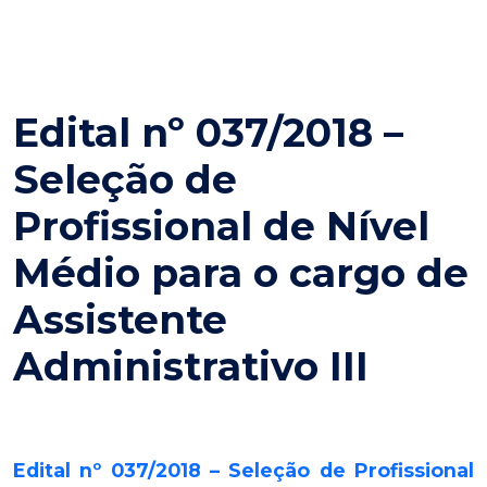
Edital nº 037/2018 –
Seleção de
Profissional de Nível
Médio para o cargo de
Assistente
Administrativo III
Edital nº 037/2018 – Seleção de Profissional