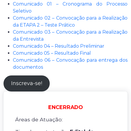
Comunicado 01 – Cronograma do Processo
Seletivo
Comunicado 02 – Convocação para a Realização
da ETAPA 2 – Teste Prático
Comunicado 03 – Convocação para a Realização
da Entrevista
Comunicado 04 – Resultado Preliminar
Comunicado 05 – Resultado Final
Comunicado 06 – Convocação para entrega dos
documentos
Inscreva-se!
ENCERRADO
Áreas de Atuação: