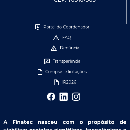
Portal do Coordenador
FAQ
Denúncia
Transparência
Compras e licitações
IR2026
A Finatec nasceu com o propósito de
viabilizar projetos científicos, tecnológicos e