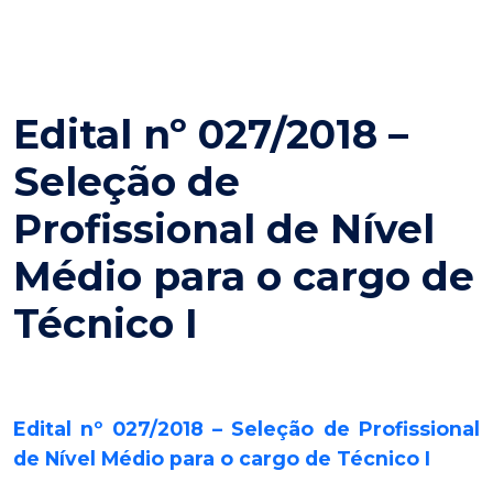
Edital nº 027/2018 –
Seleção de
Profissional de Nível
Médio para o cargo de
Técnico I
Edital nº 027/2018 – Seleção de Profissional
de Nível Médio para o cargo de Técnico I