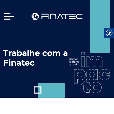
Trabalhe com a
Finatec