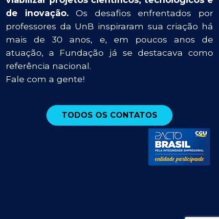
de inovação.
Os desafios enfrentados por
professores da UnB inspiraram sua criação há
mais de 30 anos, e, em poucos anos de
atuação, a Fundação já se destacava como
referência nacional.
Fale com a gente!
TODOS OS CONTATOS