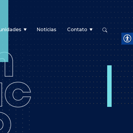
unidades
Notícias
Contato