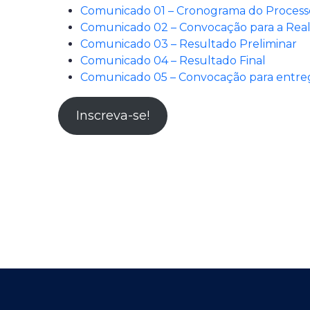
Comunicado 01 – Cronograma do Processo
Comunicado 02 – Convocação para a Reali
Comunicado 03 – Resultado Preliminar
Comunicado 04 – Resultado Final
Comunicado 05 – Convocação para entr
Inscreva-se!