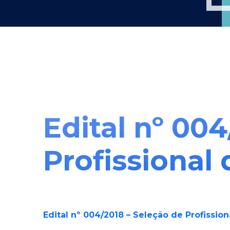
Edital nº 00
Profissional
Edital nº 004/2018 – Seleção de Profissio