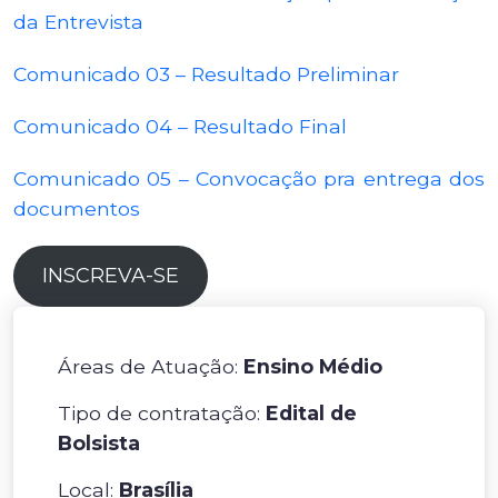
da Entrevista
Comunicado 03 – Resultado Preliminar
Comunicado 04 – Resultado Final
Comunicado 05 – Convocação pra entrega dos
documentos
INSCREVA-SE
Áreas de Atuação:
Ensino Médio
Tipo de contratação:
Edital de
Bolsista
Local:
Brasília