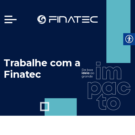
Trabalhe com a
Finatec