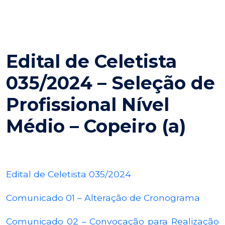
Edital de Celetista
035/2024 – Seleção de
Profissional Nível
Médio – Copeiro (a)
Edital de Celetista 035/2024
Comunicado 01 – Alteração de Cronograma
Comunicado 02 – Convocação para Realização