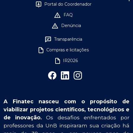
Portal do Coordenador
FAQ
Denúncia
Transparência
Compras e licitações
IR2026
A Finatec nasceu com o propósito de
viabilizar projetos científicos, tecnológicos e
de inovação.
Os desafios enfrentados por
professores da UnB inspiraram sua criação há