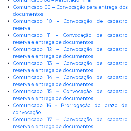
Comunicado 08 – Resultado Final
Comunicado 09 – Convocação para entrega dos
documentos
Comunicado 10 – Convocação de cadastro
reserva
Comunicado 11 – Convocação de cadastro
reserva e entrega de documentos
Comunicado 12 – Convocação de cadastro
reserva e entrega de documentos
Comunicado 13 – Convocação de cadastro
reserva e entrega de documentos
Comunicado 14 – Convocação de cadastro
reserva e entrega de documentos
Comunicado 15 – Convocação de cadastro
reserva e entrega de documentos
Comunicado 16 – Prorrogação do prazo de
convocação
Comunicado 17 – Convocação de cadastro
reserva e entrega de documentos