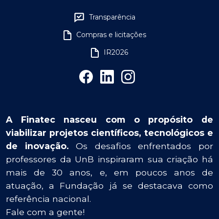
Transparência
Compras e licitações
IR2026
A Finatec nasceu com o propósito de
viabilizar projetos científicos, tecnológicos e
de inovação.
Os desafios enfrentados por
professores da UnB inspiraram sua criação há
mais de 30 anos, e, em poucos anos de
atuação, a Fundação já se destacava como
referência nacional.
Fale com a gente!