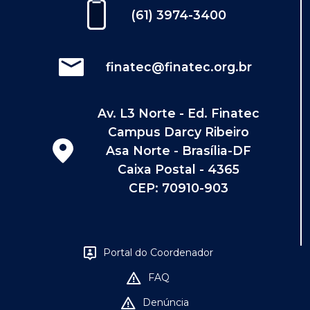
(61) 3974-3400
finatec@finatec.org.br
Av. L3 Norte - Ed. Finatec
Campus Darcy Ribeiro
Asa Norte - Brasília-DF
Caixa Postal - 4365
CEP: 70910-903
Portal do Coordenador
FAQ
Denúncia