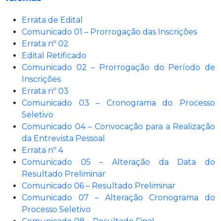
Errata de Edital
Comunicado 01 – Prorrogação das Inscrições
Errata nº 02
Edital Retificado
Comunicado 02 – Prorrogação do Período de
Inscrições
Errata nº 03
Comunicado 03 – Cronograma do Processo
Seletivo
Comunicado 04 – Convocação para a Realização
da Entrevista Pessoal
Errata nº 4
Comunicado 05 – Alteração da Data do
Resultado Preliminar
Comunicado 06 – Resultado Preliminar
Comunicado 07 – Alteração Cronograma do
Processo Seletivo