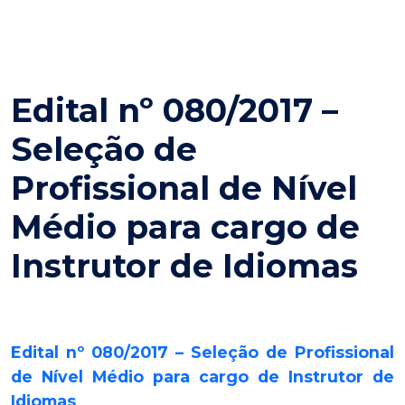
Edital nº 080/2017 –
Seleção de
Profissional de Nível
Médio para cargo de
Instrutor de Idiomas
Edital nº 080/2017 – Seleção de Profissional
de Nível Médio para cargo de Instrutor de
Idiomas