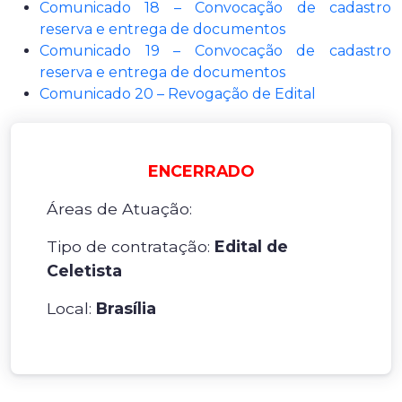
Comunicado 18 – Convocação de cadastro
reserva e entrega de documentos
Comunicado 19 – Convocação de cadastro
reserva e entrega de documentos
Comunicado 20 – Revogação de Edital
ENCERRADO
Áreas de Atuação:
Tipo de contratação:
Edital de
Celetista
Local:
Brasília