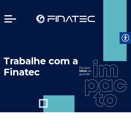
Trabalhe com a
Finatec