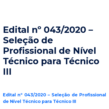
Edital nº 043/2020 –
Seleção de
Profissional de Nível
Técnico para Técnico
III
Edital nº 043/2020 – Seleção de Profissional
de Nível Técnico para Técnico III