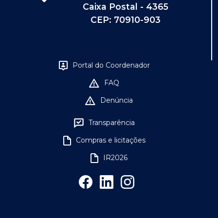
Caixa Postal - 4365
CEP: 70910-903
Portal do Coordenador
FAQ
Denúncia
Transparência
Compras e licitações
IR2026