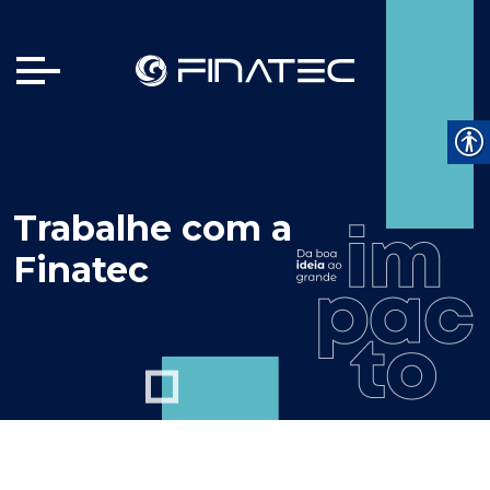
Trabalhe com a
Finatec