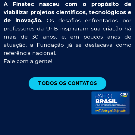
A Finatec nasceu com o propósito de
viabilizar projetos científicos, tecnológicos e
de inovação.
Os desafios enfrentados por
professores da UnB inspiraram sua criação há
mais de 30 anos, e, em poucos anos de
atuação, a Fundação já se destacava como
referência nacional.
Fale com a gente!
TODOS OS CONTATOS