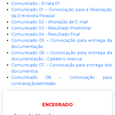
Comunicado – Errata 01
Comunicado 01 – Convocação para a Realização
da Entrevista Pessoal
Comunicado 02 – Alteração de E-mail
Comunicado 03 – Resultado Preliminar
Comunicado 04 – Resultado Final
Comunicado 05 – Convocação para entrega da
documentação
Comunicado 06 – Convocação para entrega da
documentação – Cadastro reserva
Comunicado 07 – Convocação para entrega dos
documentos
Comunicado 08 – Convocação para
contratação/admissão
ENCERRADO