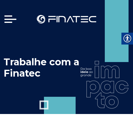
Trabalhe com a
Finatec