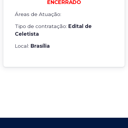
ENCERRADO
Áreas de Atuação:
Tipo de contratação:
Edital de
Celetista
Local:
Brasília