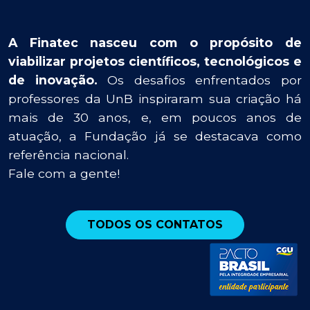
A Finatec nasceu com o propósito de
viabilizar projetos científicos, tecnológicos e
de inovação.
Os desafios enfrentados por
professores da UnB inspiraram sua criação há
mais de 30 anos, e, em poucos anos de
atuação, a Fundação já se destacava como
referência nacional.
Fale com a gente!
TODOS OS CONTATOS