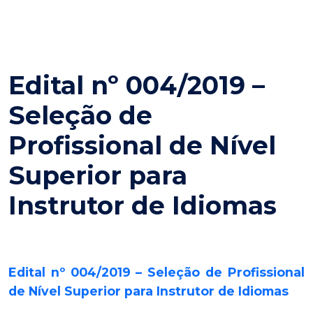
Edital nº 004/2019 –
Seleção de
Profissional de Nível
Superior para
Instrutor de Idiomas
Edital nº 004/2019 – Seleção de Profissional
de Nível Superior para Instrutor de Idiomas