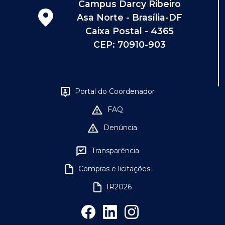
Campus Darcy Ribeiro
Asa Norte - Brasília-DF
Caixa Postal - 4365
CEP: 70910-903
Portal do Coordenador
FAQ
Denúncia
Transparência
Compras e licitações
IR2026