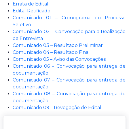
Errata de Edital
Edital Retificado
Comunicado 01 – Cronograma do Processo
Seletivo
Comunicado 02 – Convocação para a Realização
da Entrevista
Comunicado 03 – Resultado Preliminar
Comunicado 04 – Resultado Final
Comunicado 05 – Aviso das Convocações
Comunicado 06 – Convocação para entrega de
documentação
Comunicado 07 – Convocação para entrega de
documentação
Comunicado 08 – Convocação para entrega de
documentação
Comunicado 09 – Revogação de Edital