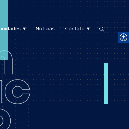
unidades
Notícias
Contato