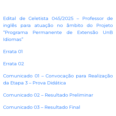
Edital de Celetista 045/2025 – Professor de
inglês para atuação no âmbito do Projeto
“Programa Permanente de Extensão UnB
Idiomas”
Errata 01
Errata 02
Comunicado 01 – Convocação para Realização
da Etapa 3 – Prova Didática
Comunicado 02 – Resultado Preliminar
Comunicado 03 – Resultado Final