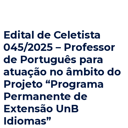
Edital de Celetista
045/2025 – Professor
de Português para
atuação no âmbito do
Projeto “Programa
Permanente de
Extensão UnB
Idiomas”