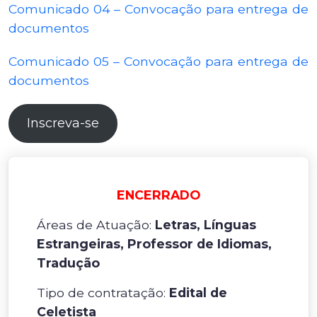
Comunicado 04 – Convocação para entrega de
documentos
Comunicado 05 – Convocação para entrega de
documentos
Inscreva-se
ENCERRADO
Áreas de Atuação:
Letras, Línguas
Estrangeiras, Professor de Idiomas,
Tradução
Tipo de contratação:
Edital de
Celetista