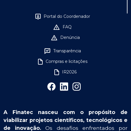
Portal do Coordenador
FAQ
Denúncia
Transparência
Compras e licitações
IR2026
A Finatec nasceu com o propósito de
viabilizar projetos científicos, tecnológicos e
de inovação.
Os desafios enfrentados por