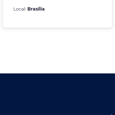
Local:
Brasília