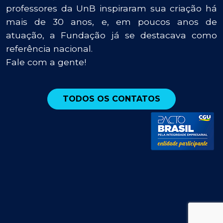
professores da UnB inspiraram sua criação há
mais de 30 anos, e, em poucos anos de
atuação, a Fundação já se destacava como
referência nacional.
Fale com a gente!
TODOS OS CONTATOS