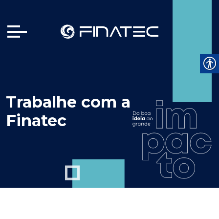
Trabalhe com a
Finatec