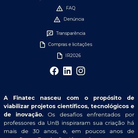
FAQ
Denúncia
Transparência
Compras e licitações
IR2026
A Finatec nasceu com o propósito de
viabilizar projetos científicos, tecnológicos e
de inovação.
Os desafios enfrentados por
professores da UnB inspiraram sua criação há
mais de 30 anos, e, em poucos anos de