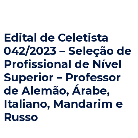
Edital de Celetista
042/2023 – Seleção de
Profissional de Nível
Superior – Professor
de Alemão, Árabe,
Italiano, Mandarim e
Russo