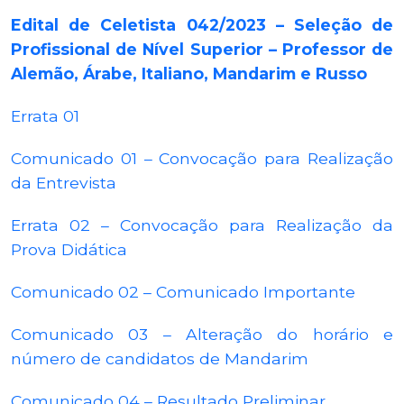
Edital de Celetista 042/2023 – Seleção de
Profissional de Nível Superior – Professor de
Alemão, Árabe, Italiano, Mandarim e Russo
Errata 01
Comunicado 01 – Convocação para Realização
da Entrevista
Errata 02 – Convocação para Realização da
Prova Didática
Comunicado 02 – Comunicado Importante
Comunicado 03 – Alteração do horário e
número de candidatos de Mandarim
Comunicado 04 – Resultado Preliminar