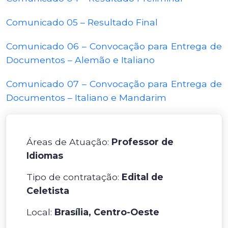
Comunicado 05 – Resultado Final
Comunicado 06 – Convocação para Entrega de
Documentos – Alemão e Italiano
Comunicado 07 – Convocação para Entrega de
Documentos – Italiano e Mandarim
Áreas de Atuação:
Professor de
Idiomas
Tipo de contratação:
Edital de
Celetista
Local:
Brasília, Centro-Oeste