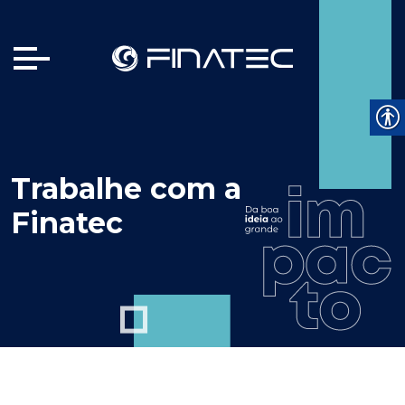
Trabalhe com a
Finatec