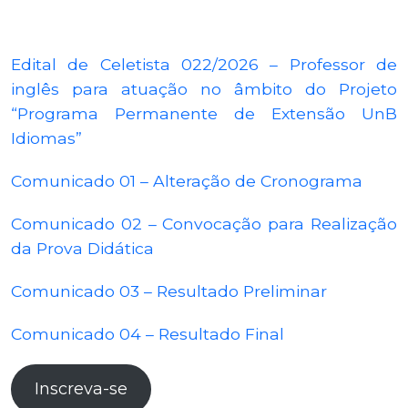
Edital de Celetista 022/2026 – Professor de
inglês para atuação no âmbito do Projeto
“Programa Permanente de Extensão UnB
Idiomas”
Comunicado 01 – Alteração de Cronograma
Comunicado 02 – Convocação para Realização
da Prova Didática
Comunicado 03 – Resultado Preliminar
Comunicado 04 – Resultado Final
Inscreva-se