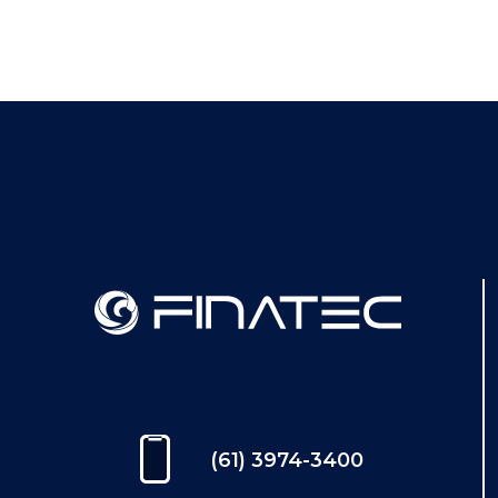
(61) 3974-3400