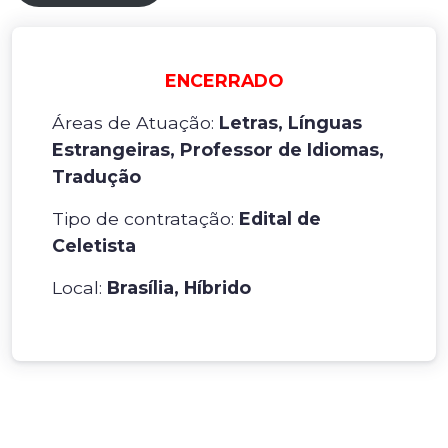
ENCERRADO
Áreas de Atuação:
Letras, Línguas
Estrangeiras, Professor de Idiomas,
Tradução
Tipo de contratação:
Edital de
Celetista
Local:
Brasília, Híbrido