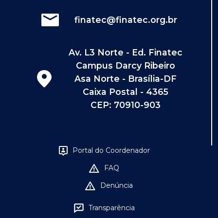
finatec@finatec.org.br
Av. L3 Norte - Ed. Finatec
Campus Darcy Ribeiro
Asa Norte - Brasília-DF
Caixa Postal - 4365
CEP: 70910-903
Portal do Coordenador
FAQ
Denúncia
Transparência