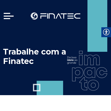
Trabalhe com a
Finatec