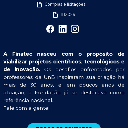
Compras e licitações
IR2026
A Finatec nasceu com o propósito de
viabilizar projetos científicos, tecnológicos e
de inovação.
Os desafios enfrentados por
professores da UnB inspiraram sua criação há
mais de 30 anos, e, em poucos anos de
atuação, a Fundação já se destacava como
referência nacional.
Fale com a gente!