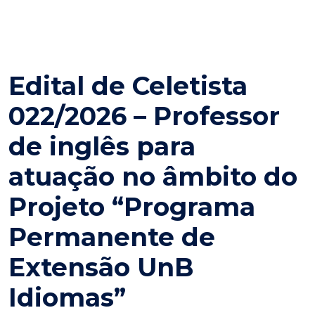
Edital de Celetista
022/2026 – Professor
de inglês para
atuação no âmbito do
Projeto “Programa
Permanente de
Extensão UnB
Idiomas”