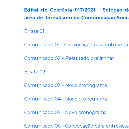
Edital de Celetista 017/2021 – Seleção d
área de Jornalismo ou Comunicação Socia
Errata 01
Comunicado 01 – Convocação para entrevista
Comunicado 02 – Resultado preliminar
Errata 02
Comunicado 03 – Novo cronograma
Comunicado 04 – Novo cronograma
Comunicado 05 – Novo cronograma
Comunicado 06 – Convocação para entrevista