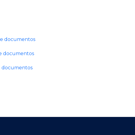
de documentos
de documentos
de documentos