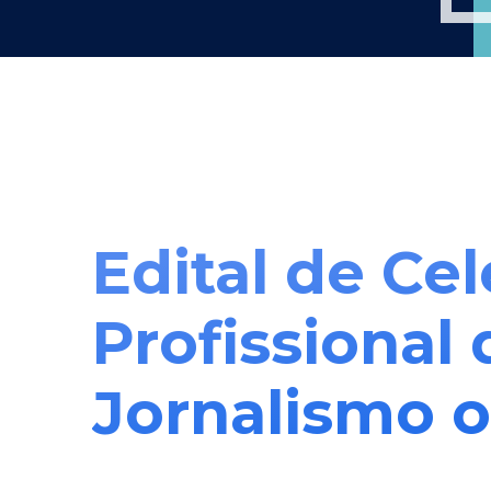
Edital de Cel
Profissional 
Jornalismo 