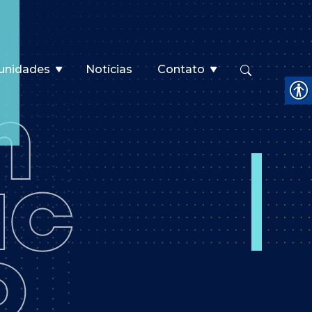
unidades
Notícias
Contato