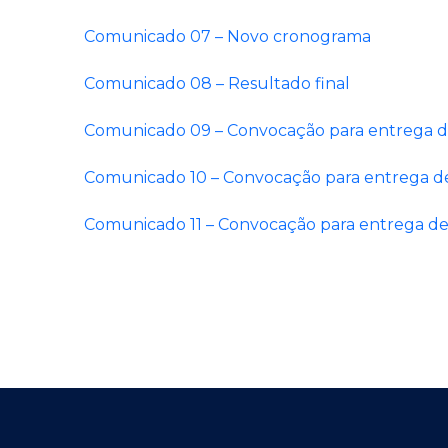
Comunicado 07 – Novo cronograma
Comunicado 08 – Resultado final
Comunicado 09 – Convocação para entrega 
Comunicado 10 – Convocação para entrega 
Comunicado 11 – Convocação para entrega 