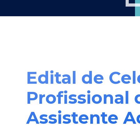
Edital de Cel
Profissional
Assistente A