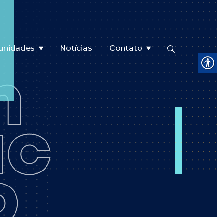
unidades
Notícias
Contato