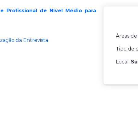
de Profissional de Nível
Médio para
Áreas de
zação da Entrevista
Tipo de 
Local:
Su