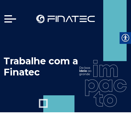
Trabalhe com a
Finatec