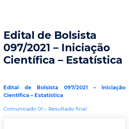
Edital de Bolsista
097/2021 – Iniciação
Científica – Estatística
Edital de Bolsista 097/2021 – Iniciação
Científica – Estatística
Comunicado 01 – Resultado final