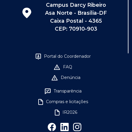
Campus Darcy Ribeiro
Asa Norte - Brasília-DF
Caixa Postal - 4365
CEP: 70910-903
Portal do Coordenador
FAQ
Denúncia
Transparência
Compras e licitações
IR2026