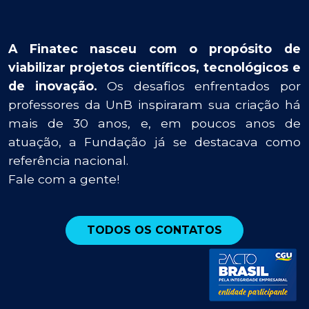
A Finatec nasceu com o propósito de
viabilizar projetos científicos, tecnológicos e
de inovação.
Os desafios enfrentados por
professores da UnB inspiraram sua criação há
mais de 30 anos, e, em poucos anos de
atuação, a Fundação já se destacava como
referência nacional.
Fale com a gente!
TODOS OS CONTATOS