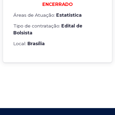
ENCERRADO
Áreas de Atuação:
Estatística
Tipo de contratação:
Edital de
Bolsista
Local:
Brasília