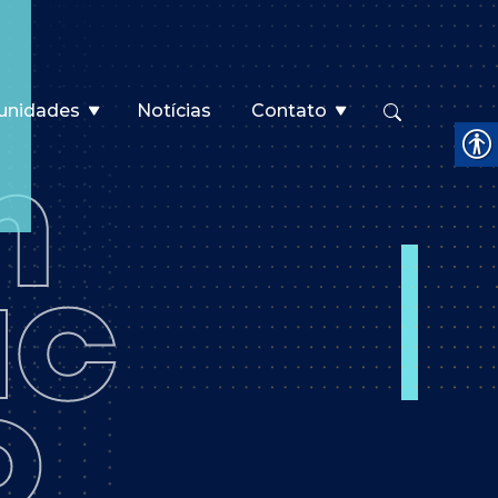
unidades
Notícias
Contato