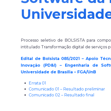
Universidade
Processo seletivo de BOLSISTA para comp
intitulado Transformação digital de serviços p
Edital de Bolsista 085/2021 – Apoio Téc
Inovação (PD&I) – Engenharia de So
Universidade de Brasília – FGA/UnB
Errata 01
Comunicado 01 – Resultado preliminar
Comunicado 02 – Resultado final