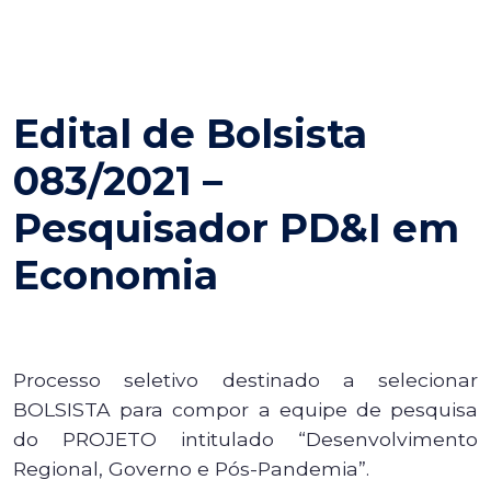
Edital de Bolsista
083/2021 –
Pesquisador PD&I em
Economia
Processo seletivo destinado a selecionar
BOLSISTA para compor a equipe de pesquisa
do PROJETO intitulado “Desenvolvimento
Regional, Governo e Pós-Pandemia”.