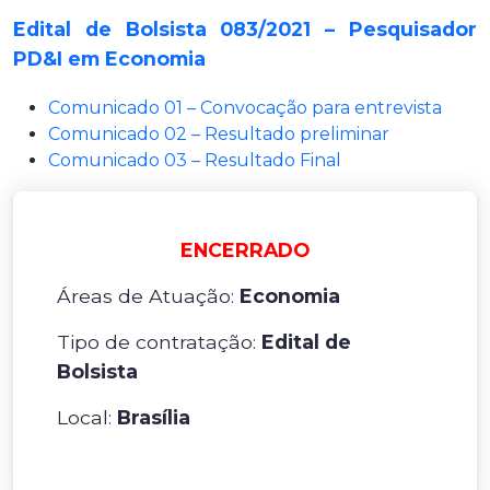
Edital de Bolsista 083/2021 – Pesquisador
PD&I em Economia
Comunicado 01 – Convocação para entrevista
Comunicado 02 – Resultado preliminar
Comunicado 03 – Resultado Final
ENCERRADO
Áreas de Atuação:
Economia
Tipo de contratação:
Edital de
Bolsista
Local:
Brasília