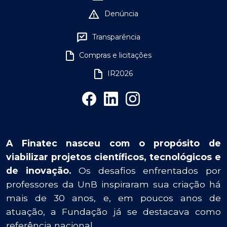
Denúncia
Transparência
Compras e licitações
IR2026
A Finatec nasceu com o propósito de
viabilizar projetos científicos, tecnológicos e
de inovação.
Os desafios enfrentados por
professores da UnB inspiraram sua criação há
mais de 30 anos, e, em poucos anos de
atuação, a Fundação já se destacava como
referência nacional.