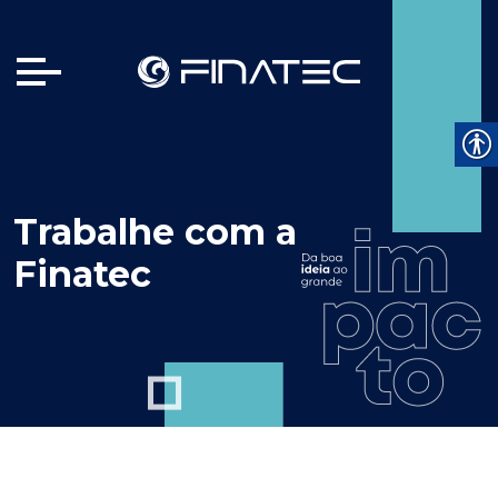
Trabalhe com a
Finatec