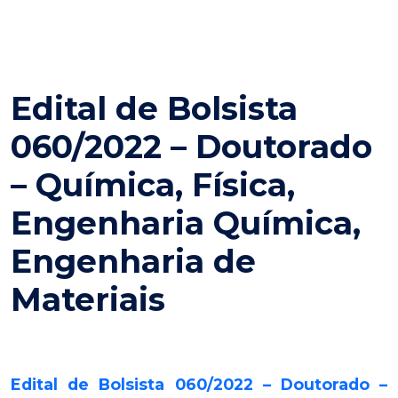
Edital de Bolsista
060/2022 – Doutorado
– Química, Física,
Engenharia Química,
Engenharia de
Materiais
Edital de Bolsista 060/2022 – Doutorado –