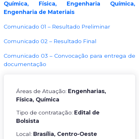
Química, Física, Engenharia Química,
Engenharia de Materiais
Comunicado 01 – Resultado Preliminar
Comunicado 02 – Resultado Final
Comunicado 03 – Convocação para entrega de
documentação
Áreas de Atuação:
Engenharias,
Física, Química
Tipo de contratação:
Edital de
Bolsista
Local:
Brasília, Centro-Oeste