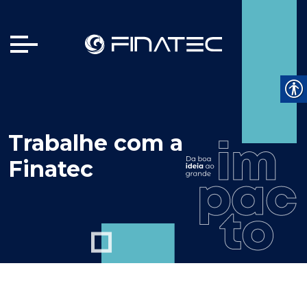
Trabalhe com a
Finatec