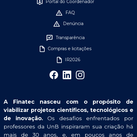
Portal do Coordenador
FAQ
Denúncia
Transparência
Compras e licitações
IR2026
A Finatec nasceu com o propósito de
viabilizar projetos científicos, tecnológicos e
de inovação.
Os desafios enfrentados por
professores da UnB inspiraram sua criação há
mais de 30 anos, e, em poucos anos de