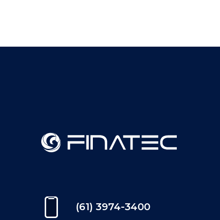
(61) 3974-3400