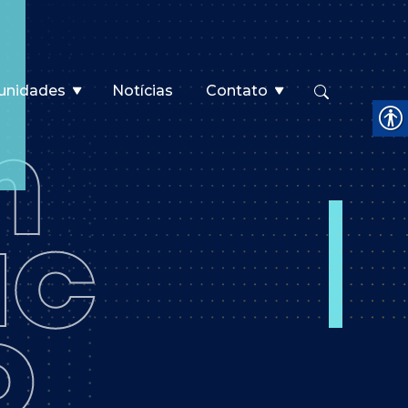
unidades
Notícias
Contato