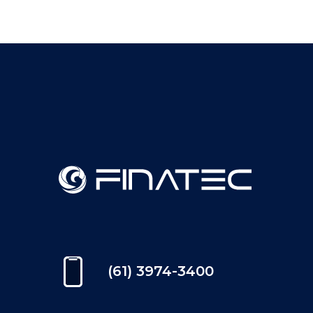
(61) 3974-3400