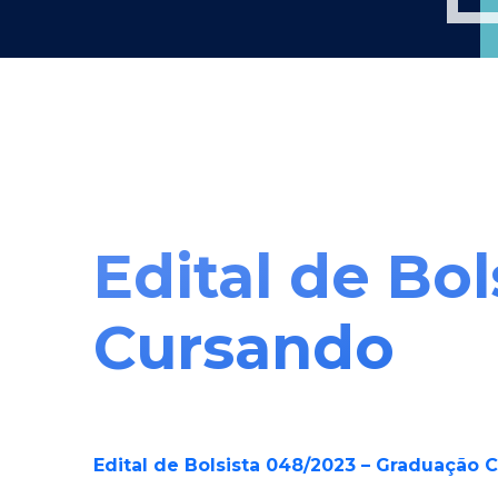
Edital de Bo
Cursando
Edital de Bolsista 048/2023 – Graduação 