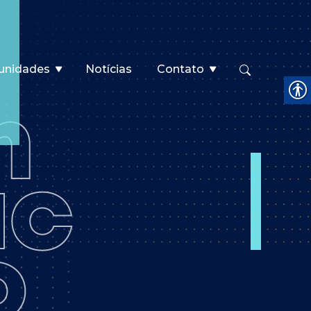
unidades
Notícias
Contato