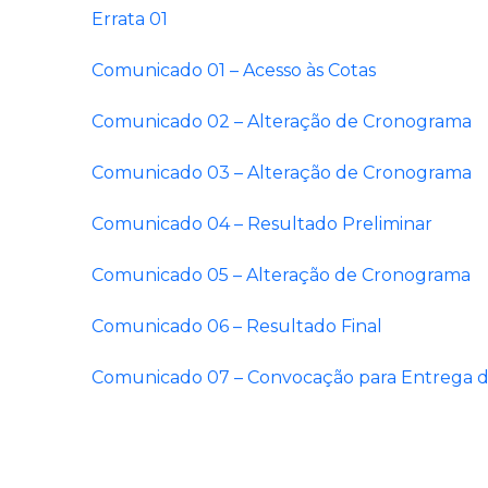
Errata 01
Comunicado 01 – Acesso às Cotas
Comunicado 02 – Alteração de Cronograma
Comunicado 03 – Alteração de Cronograma
Comunicado 04 – Resultado Preliminar
Comunicado 05 – Alteração de Cronograma
Comunicado 06 – Resultado Final
Comunicado 07 – Convocação para Entrega