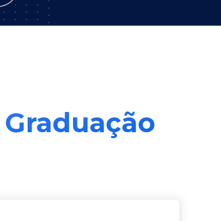
– Graduação