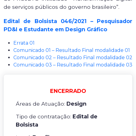
de serviços públicos do governo brasileiro”.
Edital de Bolsista 046/2021 – Pesquisador
PD&I e Estudante em Design Gráfico
Errata 01
Comunicado 01 – Resultado Final modalidade 01
Comunicado 02 – Resultado Final modalidade 02
Comunicado 03 – Resultado Final modalidade 03
ENCERRADO
Áreas de Atuação:
Design
Tipo de contratação:
Edital de
Bolsista