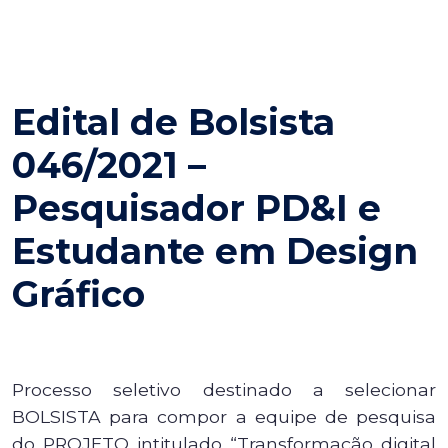
Edital de Bolsista
046/2021 –
Pesquisador PD&I e
Estudante em Design
Gráfico
Processo seletivo destinado a selecionar
BOLSISTA para compor a equipe de pesquisa
do PROJETO intitulado “Transformação digital