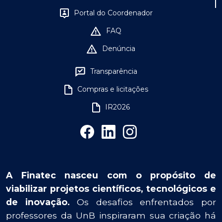
Portal do Coordenador
FAQ
Denúncia
Transparência
Compras e licitações
IR2026
A Finatec nasceu com o propósito de
viabilizar projetos científicos, tecnológicos e
de inovação.
Os desafios enfrentados por
professores da UnB inspiraram sua criação há