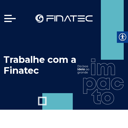
Trabalhe com a
Finatec