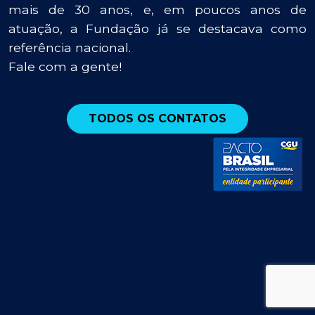
mais de 30 anos, e, em poucos anos de
atuação, a Fundação já se destacava como
referência nacional.
Fale com a gente!
TODOS OS CONTATOS