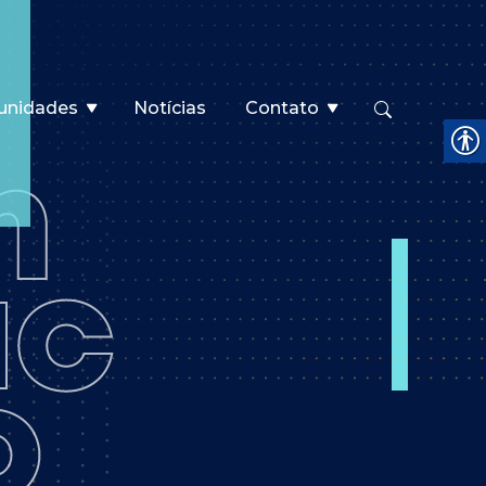
unidades
Notícias
Contato