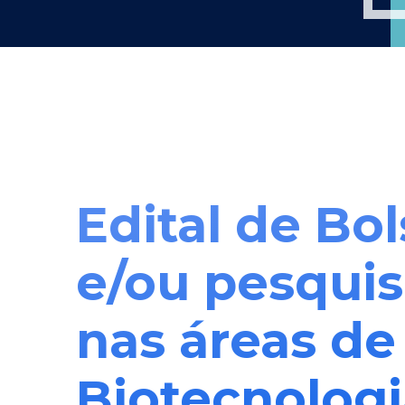
Edital de Bol
e/ou pesqui
nas áreas de
Biotecnologi