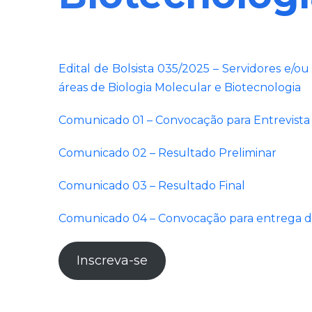
Edital de Bolsista 035/2025 – Servidores e/
áreas de Biologia Molecular e Biotecnologia
Comunicado 01 – Convocação para Entrevista
Comunicado 02 – Resultado Preliminar
Comunicado 03 – Resultado Final
Comunicado 04 – Convocação para entrega 
Inscreva-se