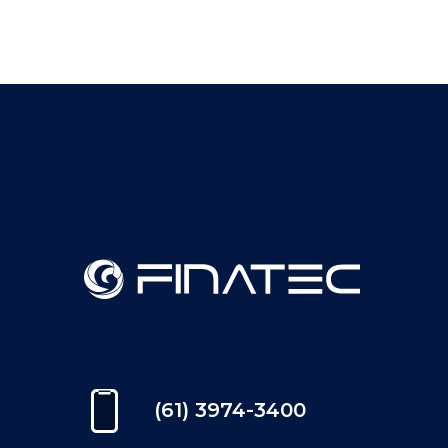
(61) 3974-3400