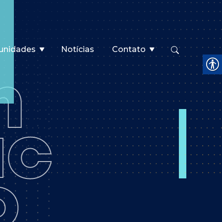
unidades
Notícias
Contato