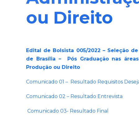
ou Direito
Edital de Bolsista 005/2022 – Seleção d
de Brasília – Pós Graduação nas áreas
Produção ou Direito
Comunicado 01 – Resultado Requisitos Desej
Comunicado 02 – Resultado Entrevista
Comunicado 03- Resultado Final