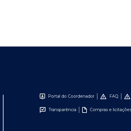
Portal do Coordenador
FAQ
Transparência
Compras e licitaçõe