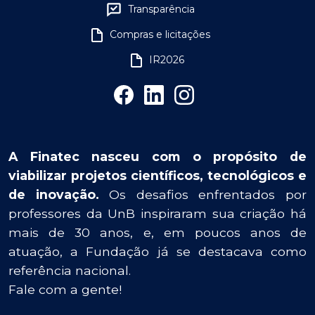
Transparência
Compras e licitações
IR2026
A Finatec nasceu com o propósito de
viabilizar projetos científicos, tecnológicos e
de inovação.
Os desafios enfrentados por
professores da UnB inspiraram sua criação há
mais de 30 anos, e, em poucos anos de
atuação, a Fundação já se destacava como
referência nacional.
Fale com a gente!