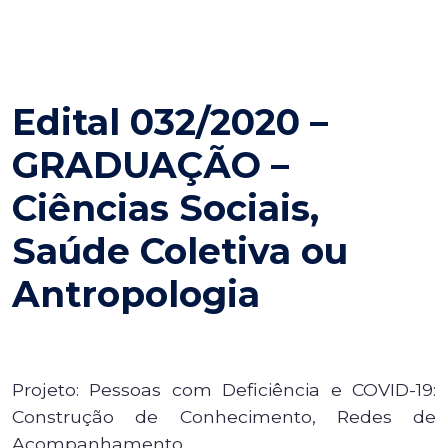
Edital 032/2020 –
GRADUAÇÃO –
Ciências Sociais,
Saúde Coletiva ou
Antropologia
Projeto: Pessoas com Deficiência e COVID-19:
Construção de Conhecimento, Redes de
Acompanhamento,