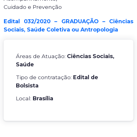
Cuidado e Prevenção
Edital 032/2020 – GRADUAÇÃO – Ciências
Sociais, Saúde Coletiva ou Antropologia
Áreas de Atuação:
Ciências Sociais,
Saúde
Tipo de contratação:
Edital de
Bolsista
Local:
Brasília