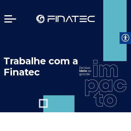
Trabalhe com a
Finatec