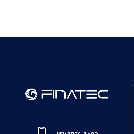
(61) 3974-3400