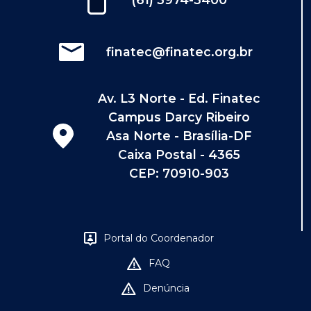
finatec@finatec.org.br
Av. L3 Norte - Ed. Finatec
Campus Darcy Ribeiro
Asa Norte - Brasília-DF
Caixa Postal - 4365
CEP: 70910-903
Portal do Coordenador
FAQ
Denúncia