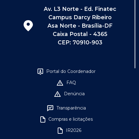
Av. L3 Norte - Ed. Finatec
Campus Darcy Ribeiro
Asa Norte - Brasília-DF
Caixa Postal - 4365
CEP: 70910-903
Portal do Coordenador
FAQ
Denúncia
Transparência
Compras e licitações
IR2026