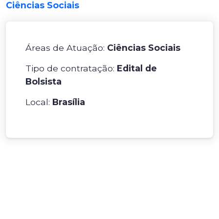
Ciências Sociais
Áreas de Atuação:
Ciências Sociais
Tipo de contratação:
Edital de
Bolsista
Local:
Brasília