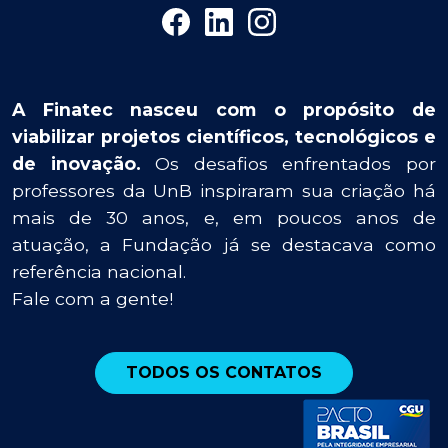
A Finatec nasceu com o propósito de
viabilizar projetos científicos, tecnológicos e
de inovação.
Os desafios enfrentados por
professores da UnB inspiraram sua criação há
mais de 30 anos, e, em poucos anos de
atuação, a Fundação já se destacava como
referência nacional.
Fale com a gente!
TODOS OS CONTATOS