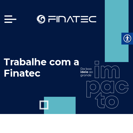
Trabalhe com a
Finatec