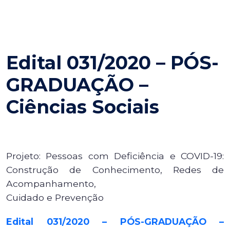
Edital 031/2020 – PÓS-
GRADUAÇÃO –
Ciências Sociais
Projeto: Pessoas com Deficiência e COVID-19:
Construção de Conhecimento, Redes de
Acompanhamento,
Cuidado e Prevenção
Edital 031/2020 – PÓS-GRADUAÇÃO –