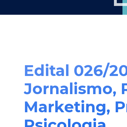
Edital 026/
Jornalismo, 
Marketing, 
Psicologia