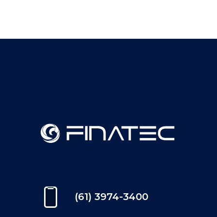
(61) 3974-3400