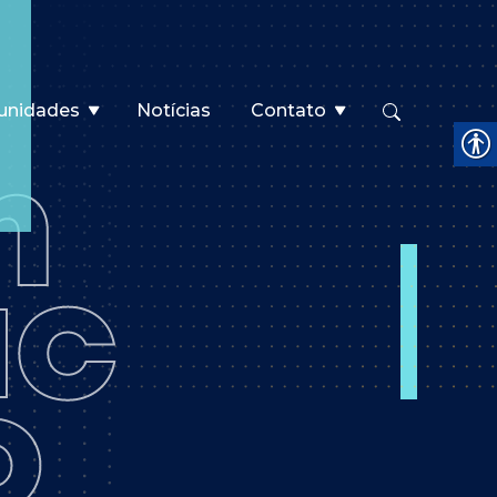
unidades
Notícias
Contato