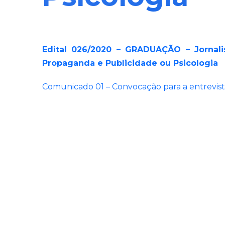
Edital 026/2020 – GRADUAÇÃO – Jornalis
Propaganda e Publicidade ou Psicologia
Comunicado 01 – Convocação para a entrevis