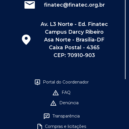
finatec@finatec.org.br
Av. L3 Norte - Ed. Finatec
Campus Darcy Ribeiro
Asa Norte - Brasília-DF
Caixa Postal - 4365
CEP: 70910-903
Portal do Coordenador
FAQ
Denúncia
Transparência
Compras e licitações