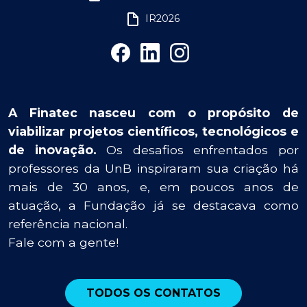
IR2026
A Finatec nasceu com o propósito de
viabilizar projetos científicos, tecnológicos e
de inovação.
Os desafios enfrentados por
professores da UnB inspiraram sua criação há
mais de 30 anos, e, em poucos anos de
atuação, a Fundação já se destacava como
referência nacional.
Fale com a gente!
TODOS OS CONTATOS