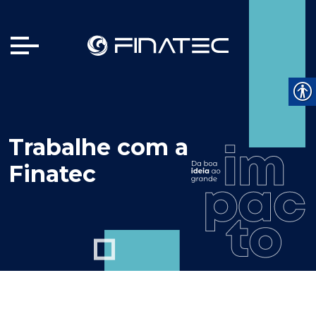
Trabalhe com a
Finatec