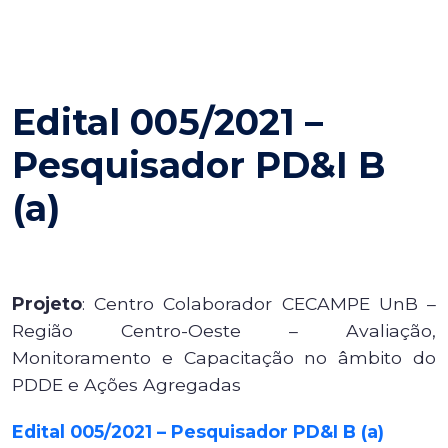
Edital 005/2021 –
Pesquisador PD&I B
(a)
Projeto
: Centro Colaborador CECAMPE UnB –
Região Centro-Oeste – Avaliação,
Monitoramento e Capacitação no âmbito do
PDDE e Ações Agregadas
Edital 005/2021 – Pesquisador PD&I B (a)