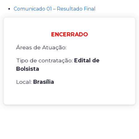
Comunicado 01 – Resultado Final
ENCERRADO
Áreas de Atuação:
Tipo de contratação:
Edital de
Bolsista
Local:
Brasília