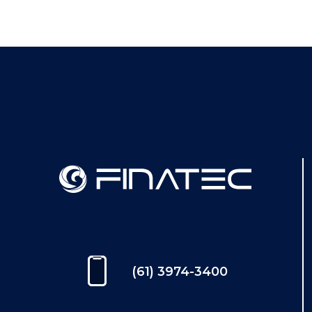
(61) 3974-3400