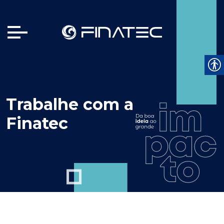
Trabalhe com a
Finatec