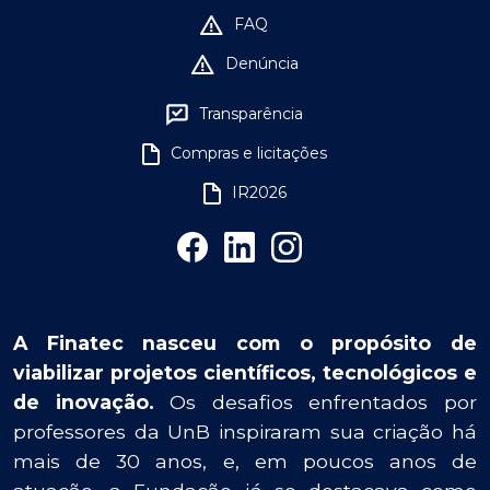
FAQ
Denúncia
Transparência
Compras e licitações
IR2026
A Finatec nasceu com o propósito de
viabilizar projetos científicos, tecnológicos e
de inovação.
Os desafios enfrentados por
professores da UnB inspiraram sua criação há
mais de 30 anos, e, em poucos anos de