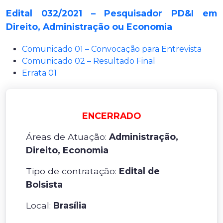
Edital 032/2021 – Pesquisador PD&I em
Direito, Administração ou Economia
Comunicado 01 – Convocação para Entrevista
Comunicado 02 – Resultado Final
Errata 01
ENCERRADO
Áreas de Atuação:
Administração,
Direito, Economia
Tipo de contratação:
Edital de
Bolsista
Local:
Brasília