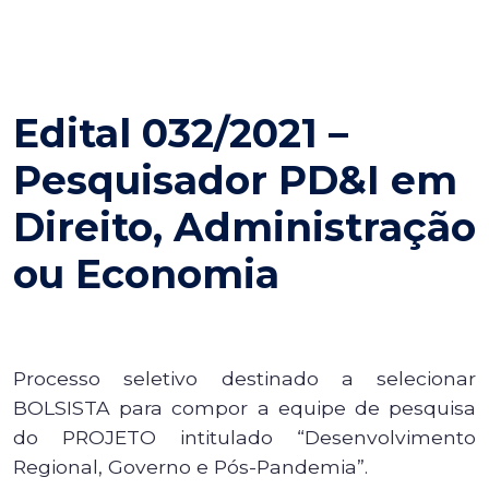
Edital 032/2021 –
Pesquisador PD&I em
Direito, Administração
ou Economia
Processo seletivo destinado a selecionar
BOLSISTA para compor a equipe de pesquisa
do PROJETO intitulado “Desenvolvimento
Regional, Governo e Pós-Pandemia”.