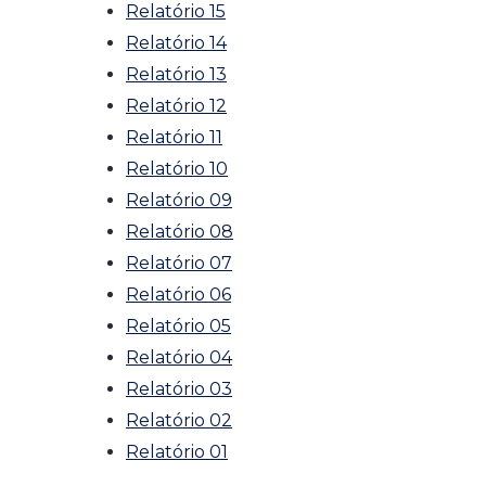
Relatório 15
Relatório 14
Relatório 13
Relatório 12
Relatório 11
Relatório 10
Relatório 09
Relatório 08
Relatório 07
Relatório 06
Relatório 05
Relatório 04
Relatório 03
Relatório 02
Relatório 01