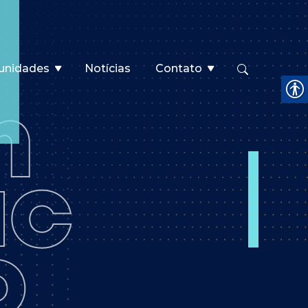
unidades
Notícias
Contato