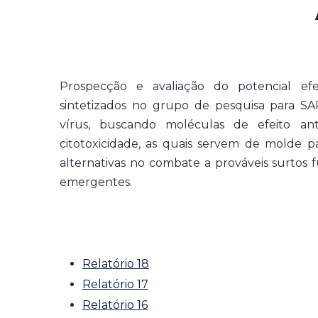
Prospecção e avaliação do potencial efe
sintetizados no grupo de pesquisa para SA
vírus, buscando moléculas de efeito ant
citotoxicidade, as quais servem de molde 
alternativas no combate a prováveis surtos 
emergentes.
Relatório 18
Relatório 17
Relatório 16