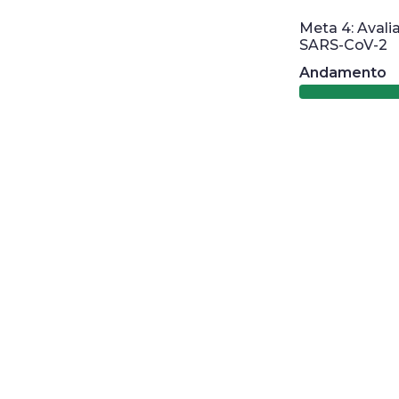
Meta 4: Avalia
SARS-CoV-2
Andamento