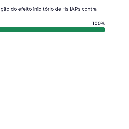
ção do efeito inibitório de Hs IAPs contra
100%