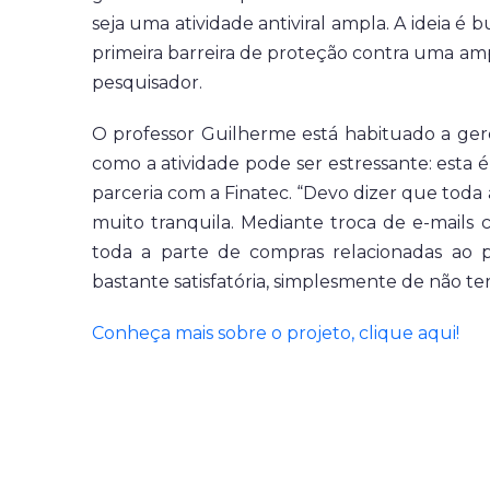
seja uma atividade antiviral ampla. A ideia
primeira barreira de proteção contra uma amp
pesquisador.
O professor Guilherme está habituado a gere
como a atividade pode ser estressante: esta é
parceria com a Finatec. “Devo dizer que toda
muito tranquila. Mediante troca de e-mails 
toda a parte de compras relacionadas ao p
bastante satisfatória, simplesmente de não ter
Conheça mais sobre o projeto, clique aqui!