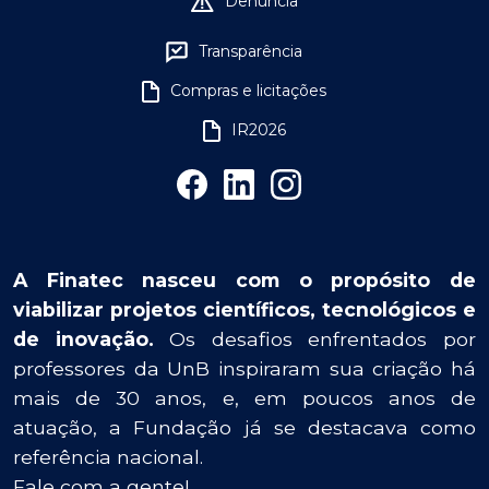
Denúncia
Transparência
Compras e licitações
IR2026
A Finatec nasceu com o propósito de
viabilizar projetos científicos, tecnológicos e
de inovação.
Os desafios enfrentados por
professores da UnB inspiraram sua criação há
mais de 30 anos, e, em poucos anos de
atuação, a Fundação já se destacava como
referência nacional.
Fale com a gente!