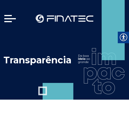
Transparência