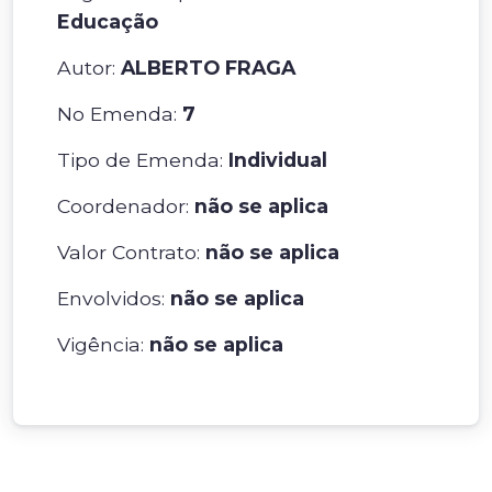
Educação
Autor:
ALBERTO FRAGA
No Emenda:
7
Tipo de Emenda:
Individual
Coordenador:
não se aplica
Valor Contrato:
não se aplica
Envolvidos:
não se aplica
Vigência:
não se aplica