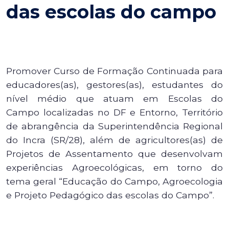
das escolas do campo
Promover Curso de Formação Continuada para
educadores(as), gestores(as), estudantes do
nível médio que atuam em Escolas do
Campo localizadas no DF e Entorno, Território
de abrangência da Superintendência Regional
do Incra (SR/28), além de agricultores(as) de
Projetos de Assentamento que desenvolvam
experiências Agroecológicas, em torno do
tema geral “Educação do Campo, Agroecologia
e Projeto Pedagógico das escolas do Campo”.