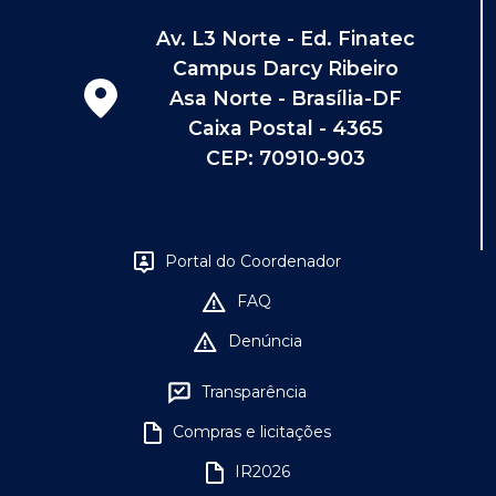
Av. L3 Norte - Ed. Finatec
Campus Darcy Ribeiro
Asa Norte - Brasília-DF
Caixa Postal - 4365
CEP: 70910-903
Portal do Coordenador
FAQ
Denúncia
Transparência
Compras e licitações
IR2026