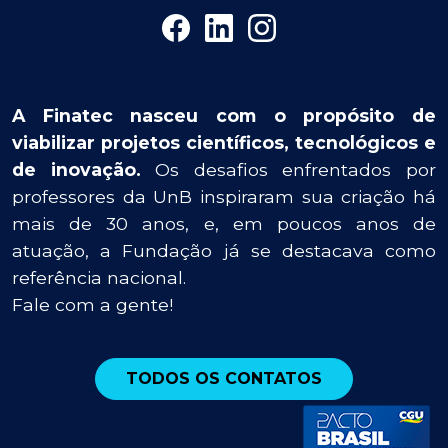
A Finatec nasceu com o propósito de
viabilizar projetos científicos, tecnológicos e
de inovação.
Os desafios enfrentados por
professores da UnB inspiraram sua criação há
mais de 30 anos, e, em poucos anos de
atuação, a Fundação já se destacava como
referência nacional.
Fale com a gente!
TODOS OS CONTATOS