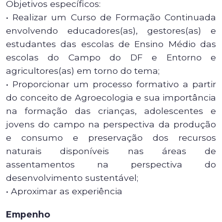
Objetivos específicos:
• Realizar um Curso de Formação Continuada
envolvendo educadores(as), gestores(as) e
estudantes das escolas de Ensino Médio das
escolas do Campo do DF e Entorno e
agricultores(as) em torno do tema;
• Proporcionar um processo formativo a partir
do conceito de Agroecologia e sua importância
na formação das crianças, adolescentes e
jovens do campo na perspectiva da produção
e consumo e preservação dos recursos
naturais disponíveis nas áreas de
assentamentos na perspectiva do
desenvolvimento sustentável;
• Aproximar as experiência
Empenho