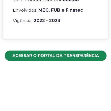
Envolvidos:
MEC, FUB e Finatec
Vigência:
2022 - 2023
ACESSAR O PORTAL DA TRANSPARÊNCIA