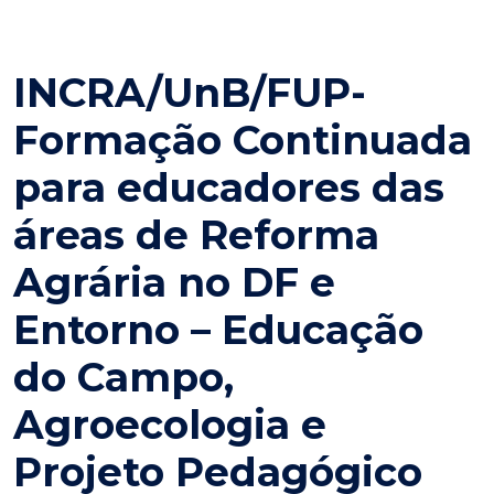
INCRA/UnB/FUP-
Formação Continuada
para educadores das
áreas de Reforma
Agrária no DF e
Entorno – Educação
do Campo,
Agroecologia e
Projeto Pedagógico