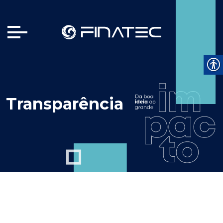
Transparência