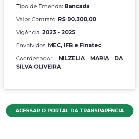
Tipo de Emenda:
Bancada
Valor Contrato:
R$ 90.300,00
Vigência:
2023 - 2025
Envolvidos:
MEC, IFB e Finatec
Coordenador:
NILZELIA MARIA DA
SILVA OLIVEIRA
ACESSAR O PORTAL DA TRANSPARÊNCIA