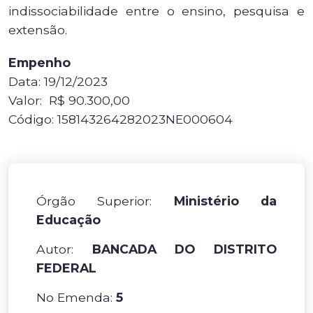
indissociabilidade entre o ensino, pesquisa e
extensão.
Empenho
Data: 19/12/2023
Valor: R$ 90.300,00
Código: 158143264282023NE000604
Órgão Superior:
Ministério da
Educação
Autor:
BANCADA DO DISTRITO
FEDERAL
No Emenda:
5