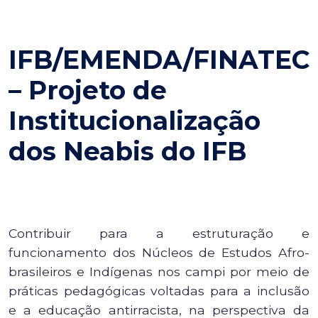
IFB/EMENDA/FINATEC
– Projeto de
Institucionalização
dos Neabis do IFB
Contribuir para a estruturação e
funcionamento dos Núcleos de Estudos Afro-
brasileiros e Indígenas nos campi por meio de
práticas pedagógicas voltadas para a inclusão
e a educação antirracista, na perspectiva da