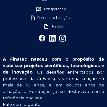
Transparência
Compras e licitações
IR2026
A Finatec nasceu com o propósito de
viabilizar projetos científicos, tecnológicos e
de inovação.
Os desafios enfrentados por
professores da UnB inspiraram sua criação há
mais de 30 anos, e, em poucos anos de
atuação, a Fundação já se destacava como
referência nacional.
Fale com a gente!