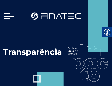
Transparência